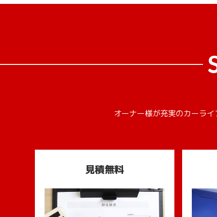
オーナー様が充実のカーライ
見積無料