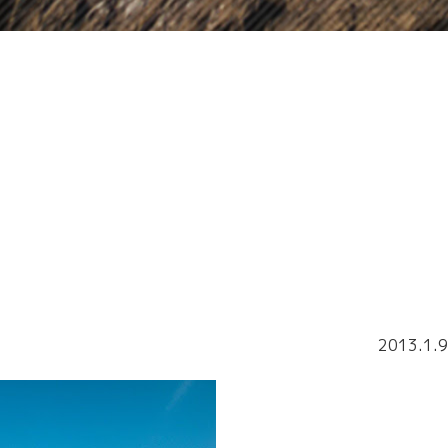
2013.1.9