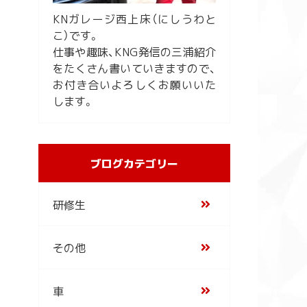
KNガレージ西上床（にしうわと
こ）です。
仕事や趣味、KNG発信の三浦紹介
をたくさん書いていきますので、
お付き合いよろしくお願いいた
します。
ブログカテゴリー
研修生
その他
車