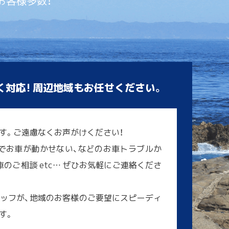
お客様多数！
く対応! 周辺地域もお任せください。
す。ご遠慮なくお声がけください！
でお車が動かせない、などのお車トラブルか
のご相談 etc… ぜひお気軽にご連絡くださ
ッフが、地域のお客様のご要望にスピーディ
す。