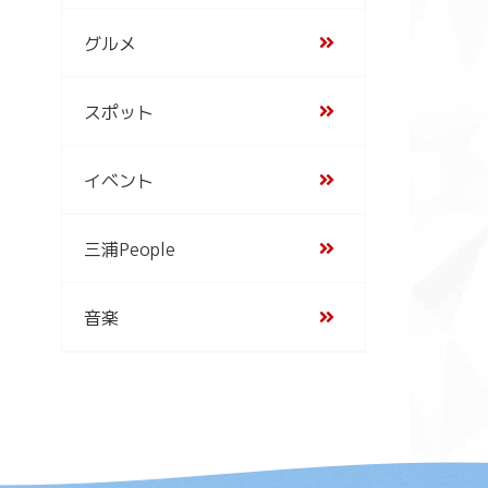
グルメ
スポット
イベント
三浦People
音楽