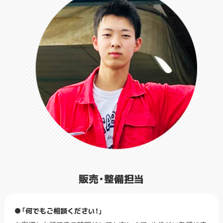
販売・整備担当
●「何でもご相談ください！」