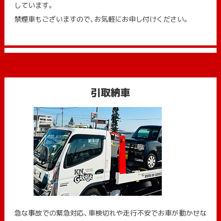
しています。
禁煙車もございますので、お気軽にお申し付けください。
引取納車
急な事故での緊急対応、車検切れや走行不安でお車が動かせな