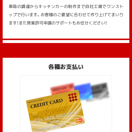
車両の調達からキッチンカーの制作まで自社工場でワンスト
ップで行います。お客様のご要望に合わせて作り上げてまいり
ます！また営業許可申請のサポートもお任せください！
各種お支払い