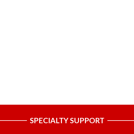
SPECIALTY SUPPORT