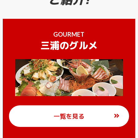
GOURMET
三浦のグルメ
一覧を見る