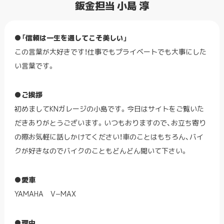
鈑金担当 小島 淳
●「信頼は一生を通してこそ美しい」
この言葉が大好きです！仕事でもプライベートでも大事にした
い言葉です。
●ご挨拶
初めましてKNガレージの小島です。今日はサイトをご覧いた
だきありがとうございます。いつもおりますので、お立ち寄り
の際お気軽に話しかけてください！車のことはもちろん、バイ
クが好きなのでバイクのこともどんどん聞いて下さい。
●愛車
YAMAHA V−MAX
●理由