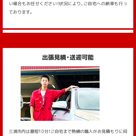
い場合もお任せください！状況により、ご自宅への納⾞も⾏っ
ております。
出張見積・送迎可能
三浦市内は最短10分！ご自宅まで熟練の職人がお見積もりに伺