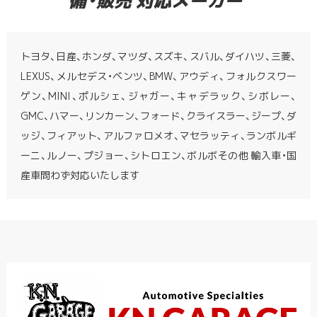
トヨタ、日産、ホンダ、マツダ、スズキ、スバル、ダイハツ、三菱、
LEXUS、メルセデス・ベンツ、BMW、アウディ、フォルクスワー
ゲン、MINI、ポルシェ、ジャガー、キャデラック、シボレー、
GMC、ハマー、リンカーン、フォード、クライスラー、ジープ、ダ
ッジ、フィアット、アルファロメオ、マセラッティ、ランボルギ
ーニ、ルノー、プジョー、シトロエン、ボルボその他 輸入車・国
産車問わず対応いたします