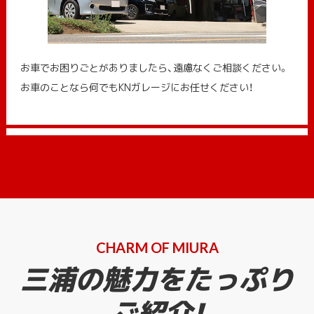
お車でお困りごとがありましたら、遠慮なくご相談ください。
お車のことなら何でもKNガレージにお任せください！
CHARM OF MIURA
三浦の魅力をたっぷり
ご紹介!