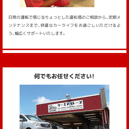
日常の運転で感じるちょっとした違和感のご相談から、定期メ
ンテナンスまで、快適なカーライフをお過ごしいただけるよ
う、幅広くサポートいたします。
何でもお任せください!