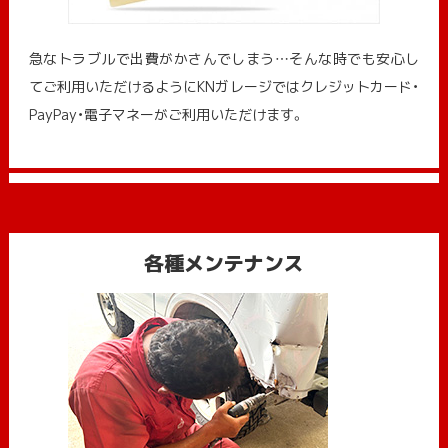
急なトラブルで出費がかさんでしまう…そんな時でも安心し
てご利用いただけるようにKNガレージではクレジットカード・
PayPay・電子マネーがご利用いただけます。
各種メンテナンス