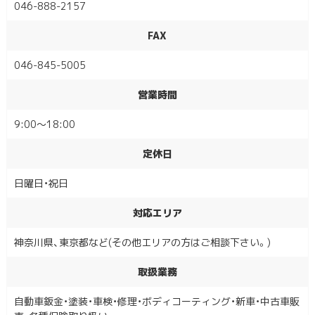
046-888-2157
FAX
046-845-5005
営業時間
9:00〜18:00
定休日
日曜日・祝日
対応エリア
神奈川県、東京都など(その他エリアの方はご相談下さい。)
取扱業務
自動車鈑金・塗装・車検・修理・ボディコーティング・新車・中古車販