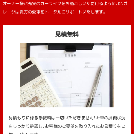
オーナー様が充実のカーライフをお過ごしいただけるように、KNガ
レージは貴方の愛車をトータルにサポートいたします。
見積無料
見積もりに係る手数料は一切いただきません！お車の損傷状況
をしっかり確認し、お客様のご要望を取り入れたお見積りをご