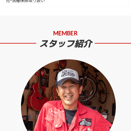
売・各種保険取り扱い
MEMBER
スタッフ紹介