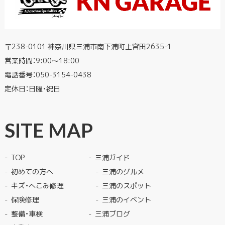
〒238-0101 神奈川県三浦市南下浦町上宮田2635-1
営業時間：9:00〜18:00
電話番号：
050-3154-0438
定休日：日曜・祝日
SITE MAP
TOP
三浦ガイド
初めての方へ
三浦のグルメ
キズ・へこみ修理
三浦のスポット
保険修理
三浦のイベント
整備・車検
三浦ブログ