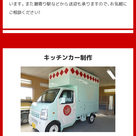
います。また最寄り駅などから送迎も承りますので、お気軽に
ご相談ください！
キッチンカー制作