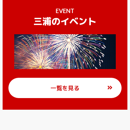
EVENT
三浦のイベント
一覧を見る