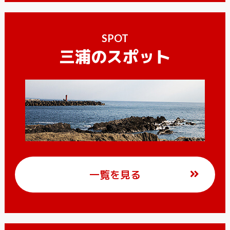
SPOT
三浦のスポット
一覧を見る