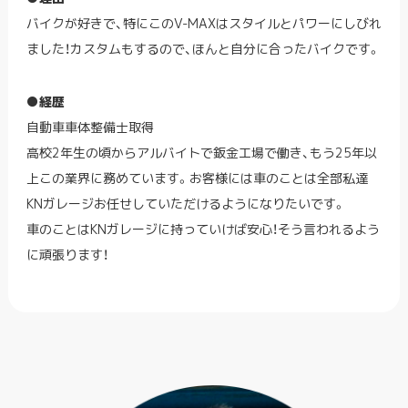
バイクが好きで、特にこのV-MAXはスタイルとパワーにしびれ
ました！カスタムもするので、ほんと自分に合ったバイクです。
●経歴
自動車車体整備士取得
高校2年生の頃からアルバイトで鈑金工場で働き、もう25年以
上この業界に務めています。お客様には車のことは全部私達
KNガレージお任せしていただけるようになりたいです。
車のことはKNガレージに持っていけば安心！そう言われるよう
に頑張ります！