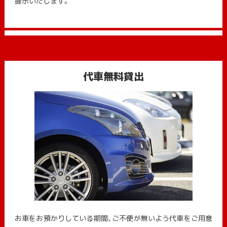
提示いたします。
代車無料貸出
お車をお預かりしている期間、ご不便が無いよう代車をご用意