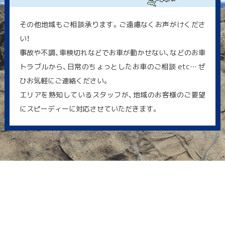
その他地域もご相談承ります。ご遠慮なくお声がけくださ
い！
事故や不調、車検切れなどでお車が動かせない、などのお車
トラブルから、日常のちょっとしたお車のご相談 etc… ぜ
ひお気軽にご連絡ください。
エリアを熟知しているスタッフが、地域のお客様のご要望
にスピーディーに対応させていただきます。