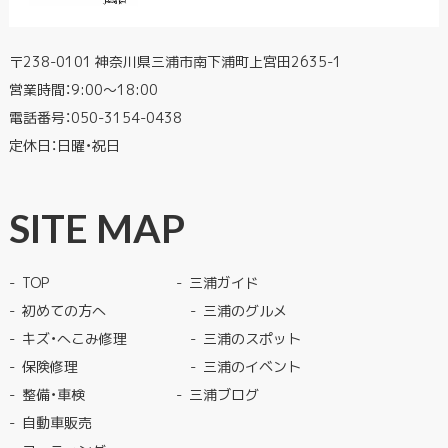
〒238-0101 神奈川県三浦市南下浦町上宮田2635-1
営業時間：9:00〜18:00
電話番号：
050-3154-0438
定休日：日曜・祝日
SITE MAP
TOP
三浦ガイド
初めての方へ
三浦のグルメ
キズ・へこみ修理
三浦のスポット
保険修理
三浦のイベント
整備・車検
三浦ブログ
自動車販売