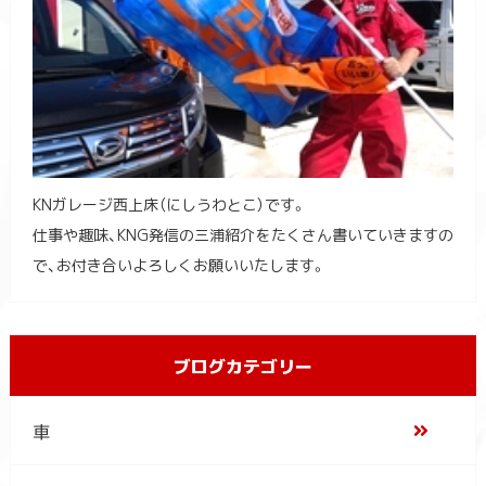
KNガレージ西上床（にしうわとこ）です。
仕事や趣味、KNG発信の三浦紹介をたくさん書いていきますの
で、お付き合いよろしくお願いいたします。
ブログカテゴリー
車