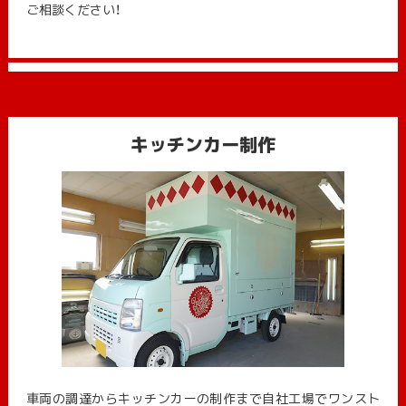
ご相談ください！
キッチンカー制作
車両の調達からキッチンカーの制作まで自社工場でワンスト