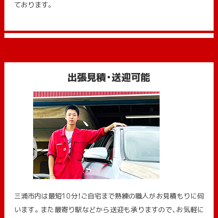
ております。
出張見積・送迎可能
三浦市内は最短10分！ご自宅まで熟練の職人がお見積もりに伺
います。また最寄り駅などから送迎も承りますので、お気軽に