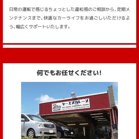
日常の運転で感じるちょっとした違和感のご相談から、定期メ
ンテナンスまで、快適なカーライフをお過ごしいただけるよ
う、幅広くサポートいたします。
何でもお任せください!