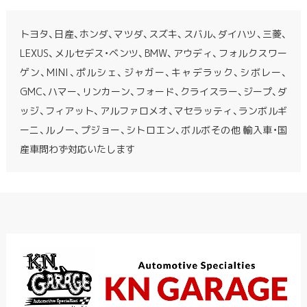
トヨタ、日産、ホンダ、マツダ、スズキ、スバル、ダイハツ、三菱、
LEXUS、メルセデス・ベンツ、BMW、アウディ、フォルクスワー
ゲン、MINI、ポルシェ、ジャガー、キャデラック、シボレー、
GMC、ハマー、リンカーン、フォード、クライスラー、ジープ、ダ
ッジ、フィアット、アルファロメオ、マセラッティ、ランボルギ
ーニ、ルノー、プジョー、シトロエン、ボルボその他 輸入車・国
産車問わず対応いたします