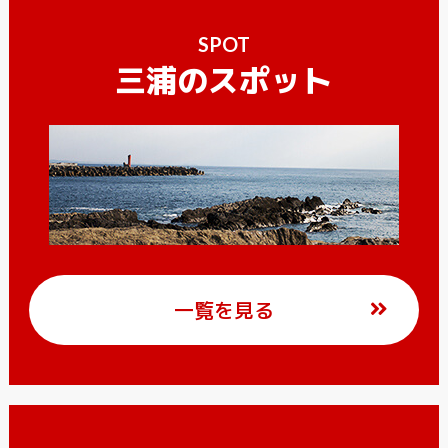
SPOT
三浦のスポット
一覧を見る