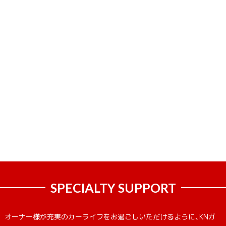
SPECIALTY SUPPORT
オーナー様が充実のカーライフをお過ごしいただけるように、KNガ