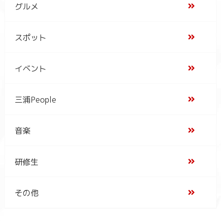
グルメ
スポット
イベント
三浦People
音楽
研修生
その他