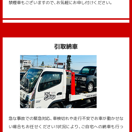
禁煙車もございますので、お気軽にお申し付けください。
引取納車
急な事故での緊急対応、車検切れや走行不安でお車が動かせな
い場合もお任せください！状況により、ご自宅への納⾞も⾏っ