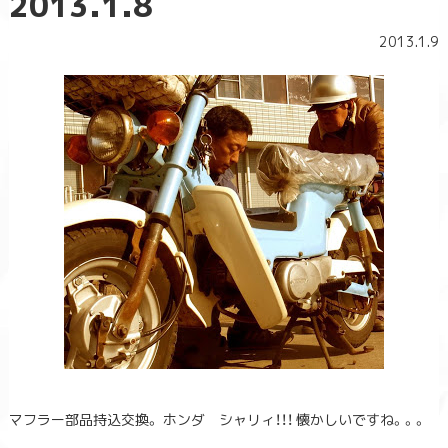
2013.1.8
2013.1.9
マフラー部品持込交換。 ホンダ シャリィ！！！ 懐かしいですね。。。