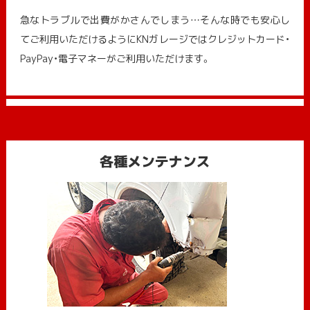
急なトラブルで出費がかさんでしまう…そんな時でも安心し
てご利用いただけるようにKNガレージではクレジットカード・
PayPay・電子マネーがご利用いただけます。
各種メンテナンス