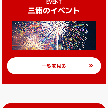
EVENT
三浦のイベント
一覧を見る