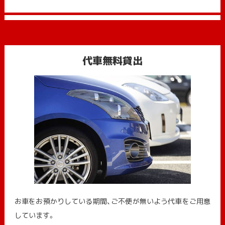
代車無料貸出
お車をお預かりしている期間、ご不便が無いよう代車をご用意
しています。