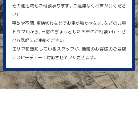
その他地域もご相談承ります。ご遠慮なくお声がけくださ
い！
事故や不調、車検切れなどでお車が動かせない、などのお車
トラブルから、日常のちょっとしたお車のご相談 etc… ぜ
ひお気軽にご連絡ください。
エリアを熟知しているスタッフが、地域のお客様のご要望
にスピーディーに対応させていただきます。