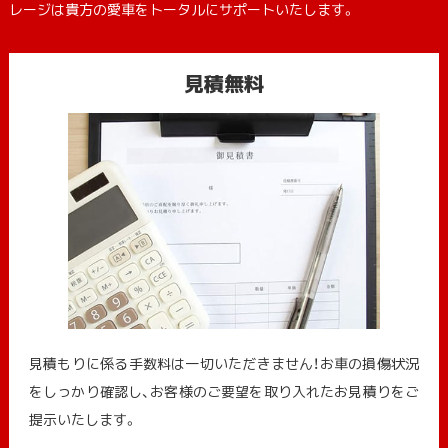
レージは貴方の愛車をトータルにサポートいたします。
見積無料
見積もりに係る手数料は一切いただきません！お車の損傷状況
をしっかり確認し、お客様のご要望を取り入れたお見積りをご
提示いたします。