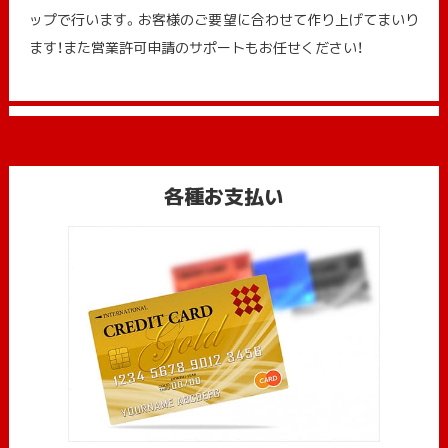
ップで行います。お客様のご要望に合わせて作り上げてまいり
ます！また営業許可申請のサポートもお任せください！
各種お支払い