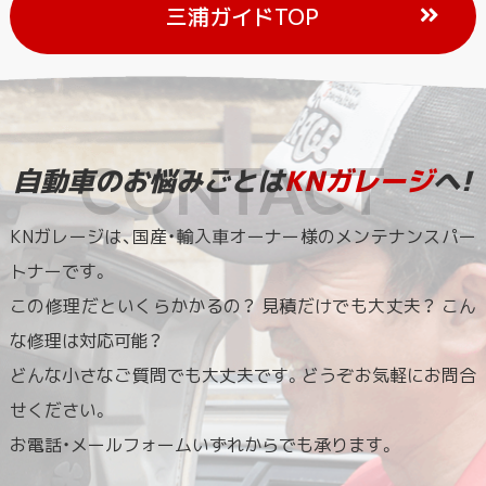
三浦ガイドTOP
自動車のお悩みごとは
KNガレージ
へ!
KNガレージは、国産・輸入車オーナー様のメンテナンスパー
トナーです。
この修理だといくらかかるの？ 見積だけでも大丈夫？ こん
な修理は対応可能？
どんな小さなご質問でも大丈夫です。どうぞお気軽にお問合
せください。
お電話・メールフォームいずれからでも承ります。