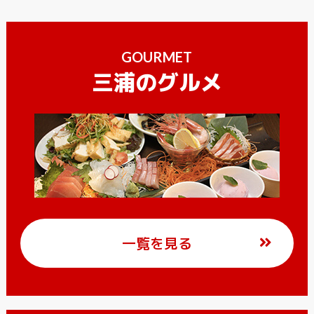
GOURMET
三浦のグルメ
一覧を見る