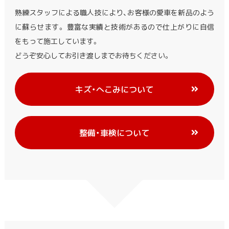
熟練スタッフによる職人技により、お客様の愛車を新品のよう
に蘇らせます。 豊富な実績と技術があるので仕上がりに自信
をもって施工しています。
どうぞ安心してお引き渡しまでお待ちください。
キズ・へこみについて
整備・車検について