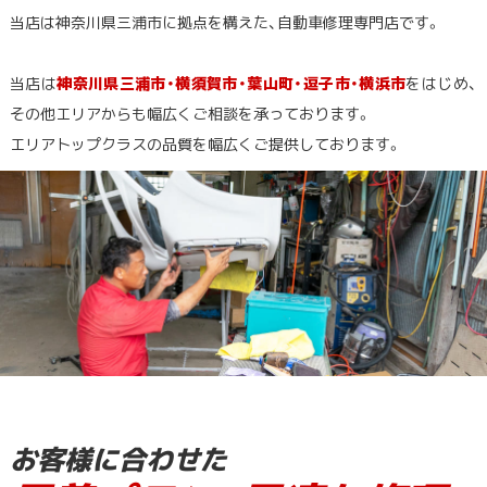
当店は神奈川県三浦市に拠点を構えた、自動車修理専門店です。
当店は
神奈川県三浦市・横須賀市・葉山町・逗子市・横浜市
をはじめ、
その他エリアからも幅広くご相談を承っております。
エリアトップクラスの品質を幅広くご提供しております。
お客様に合わせた