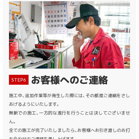
お客様へのご連絡
STEP6
施工中、追加作業等が発生した際には、その都度ご連絡をさし
あげるようにいたします。
無断での施工、一方的な進行を行うことは決してございませ
ん。
全ての施工が完了いたしましたら、お客様へお引き渡しのお打
ち合わせのご連絡を差し上げます。