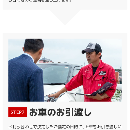
お車のお引渡し
STEP7
お打ち合わせで決定したご指定の日時に、お車をお引き渡しい