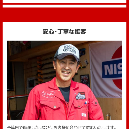
安心・丁寧な接客
予算内で修理したいなど、お客様に合わせて対応いたします。