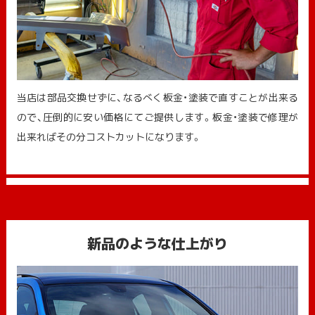
当店は部品交換せずに、なるべく板金・塗装で直すことが出来る
ので、圧倒的に安い価格にてご提供します。板金・塗装で修理が
出来ればその分コストカットになります。
新品のような仕上がり