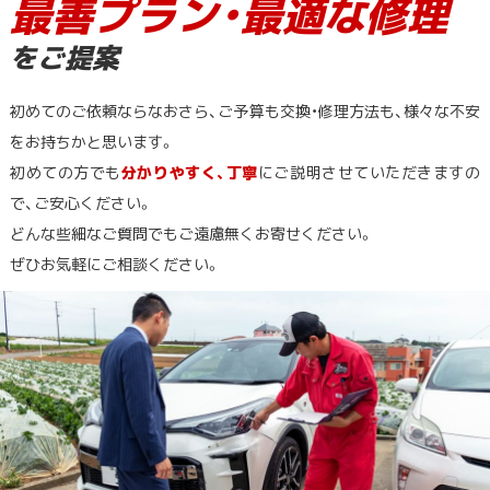
最善プラン・最適な修理
をご提案
初めてのご依頼ならなおさら、ご予算も交換・修理方法も、様々な不安
をお持ちかと思います。
初めての方でも
分かりやすく、丁寧
にご説明させていただきますの
で、ご安心ください。
どんな些細なご質問でもご遠慮無くお寄せください。
ぜひお気軽にご相談ください。