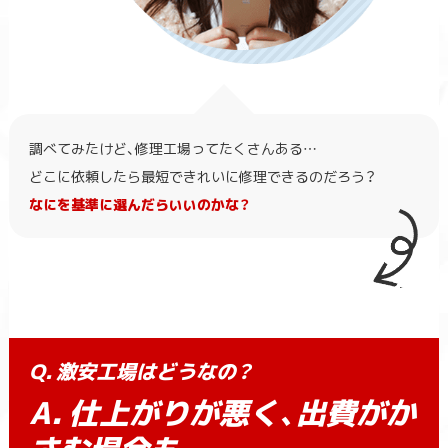
調べてみたけど、修理工場ってたくさんある…
どこに依頼したら最短できれいに修理できるのだろう？
なにを基準に選んだらいいのかな？
Q. 激安工場はどうなの？
A. 仕上がりが悪く、出費がか