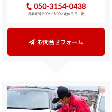
050-3154-0438
営業時間 9:00〜18:00／定休日 日・祝
お問合せフォーム