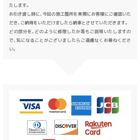
たします。
お引き渡し時に、今回の施工箇所を実際にお客様にご確認いた
だき、ご納得をいただけましたら納車とさせていただきます。
どの部分を、どのように修理したか等もご説明いたしますの
で、気になることがございましたらご遠慮なくお尋ねくださ
い。