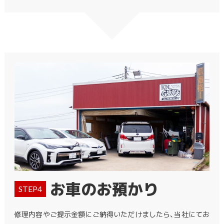
お車のお預かり
STEP4
修理内容やご提示金額にご納得いただけましたら、当社にてお