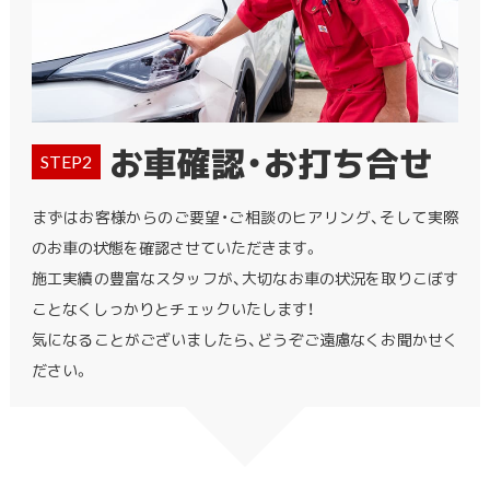
お車確認・お打ち合せ
STEP2
まずはお客様からのご要望・ご相談のヒアリング、そして実際
のお車の状態を確認させていただきます。
施工実績の豊富なスタッフが、大切なお車の状況を取りこぼす
ことなくしっかりとチェックいたします！
気になることがございましたら、どうぞご遠慮なくお聞かせく
ださい。