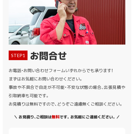
お問合せ
STEP1
お電話・お問い合わせフォームいずれからでも承ります！
まずはお気軽にお問い合わせください。
事故や不具合で自走が不可能・不安な状態の場合、出張見積や
引取納車も可能です。
お見積りは無料ですので、どうぞご遠慮無くご相談ください。
＼ お見積り、ご相談は
無料
です。お気軽にご連絡ください。／