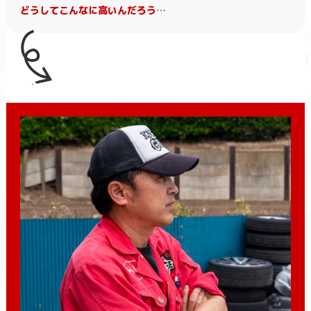
どうしてこんなに高いんだろう
…