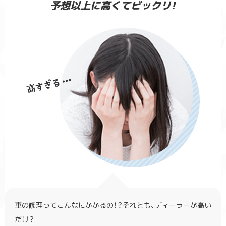
予想以上に高くてビックリ!
車の修理ってこんなにかかるの！？それとも、ディーラーが高い
だけ？