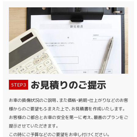
お見積りのご提示
STEP3
お車の損傷状況のご説明、また価格・納期・仕上がりなどのお客
様からのご要望もふまえた上で、お見積書を作成いたします。
お客様のご都合とお車の安全を第一に考え、最善のプランをご
提示させていただきます。
この時にご予算などのご要望をお申し付けください。