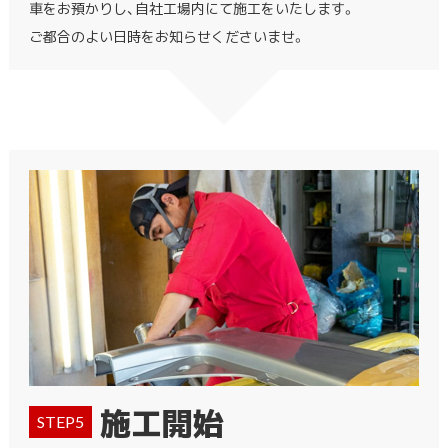
車をお預かりし、自社工場内にて施工をいたします。
ご都合のよい日時をお知らせくださいませ。
施工開始
STEP5