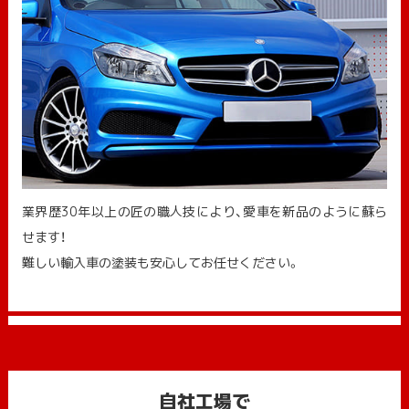
業界歴30年以上の匠の職人技により、愛車を新品のように蘇ら
せます！
難しい輸入車の塗装も安心してお任せください。
自社工場で