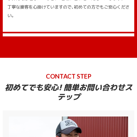
丁寧な接客を心掛けていますので、初めての方でもご安心くださ
い。
CONTACT STEP
初めてでも安心! 簡単お問い合わせス
テップ