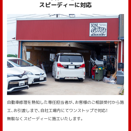
スピーディーに対応
自動車修理を熟知した専任担当者が、お客様のご相談受付から施
工、お引渡しまで、自社工場内にてワンストップで対応！
無駄なくスピーディーに施工いたします。