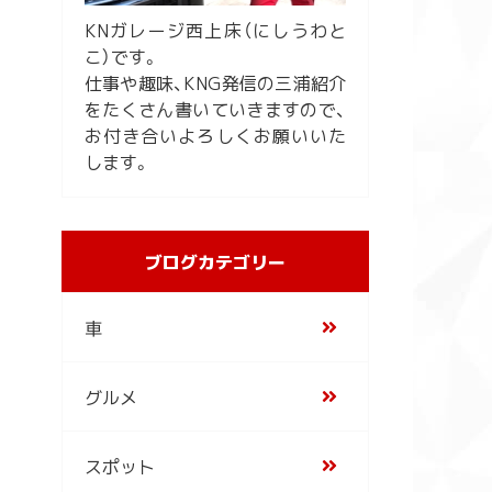
KNガレージ西上床（にしうわと
こ）です。
仕事や趣味、KNG発信の三浦紹介
をたくさん書いていきますので、
お付き合いよろしくお願いいた
します。
ブログカテゴリー
車
グルメ
スポット