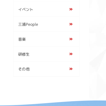
イベント
三浦People
音楽
研修生
その他