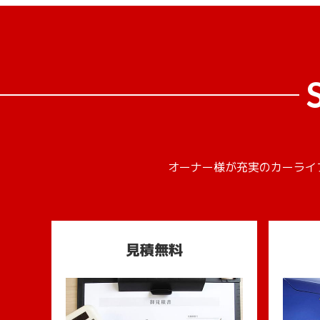
オーナー様が充実のカーライ
見積無料