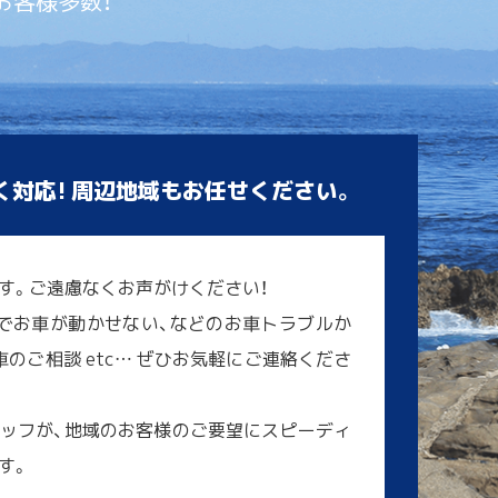
お客様多数！
く対応! 周辺地域もお任せください。
す。ご遠慮なくお声がけください！
でお車が動かせない、などのお車トラブルか
のご相談 etc… ぜひお気軽にご連絡くださ
ッフが、地域のお客様のご要望にスピーディ
す。