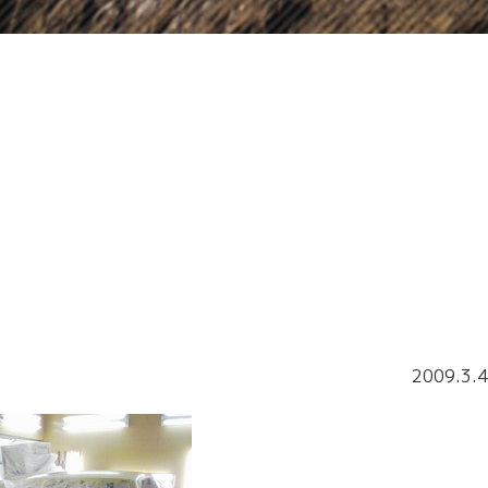
2009.3.4