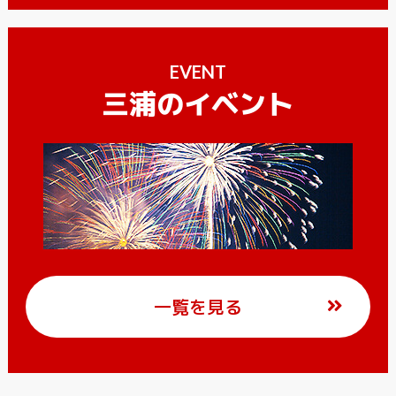
EVENT
三浦のイベント
一覧を見る