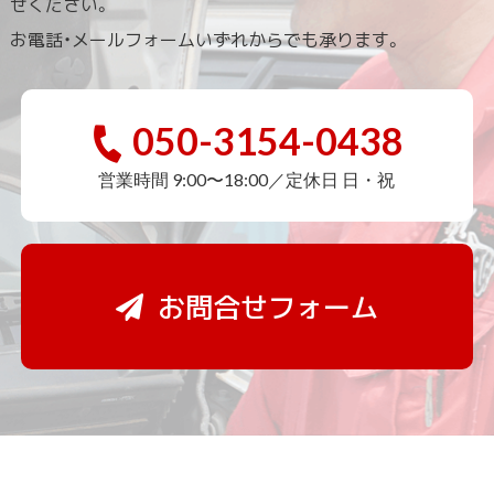
せください。
お電話・メールフォームいずれからでも承ります。
050-3154-0438
営業時間 9:00〜18:00／定休日 日・祝
お問合せフォーム