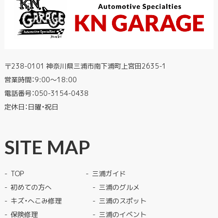
〒238-0101 神奈川県三浦市南下浦町上宮田2635-1
営業時間：9:00〜18:00
電話番号：
050-3154-0438
定休日：日曜・祝日
SITE MAP
TOP
三浦ガイド
初めての方へ
三浦のグルメ
キズ・へこみ修理
三浦のスポット
保険修理
三浦のイベント