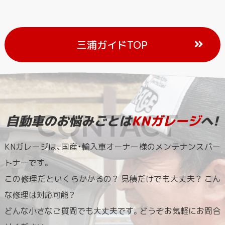
三浦ガイドTOP
自動車のお悩みごとは
KNガレージ
へ!
KNガレージは、国産・輸入車オーナー様のメンテナンスパー
トナーです。
この修理だといくらかかるの？ 見積だけでも大丈夫？ こん
な修理は対応可能？
どんな小さなご質問でも大丈夫です。どうぞお気軽にお問合