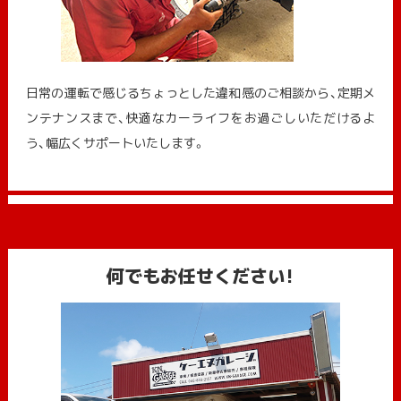
日常の運転で感じるちょっとした違和感のご相談から、定期メ
ンテナンスまで、快適なカーライフをお過ごしいただけるよ
う、幅広くサポートいたします。
何でもお任せください!