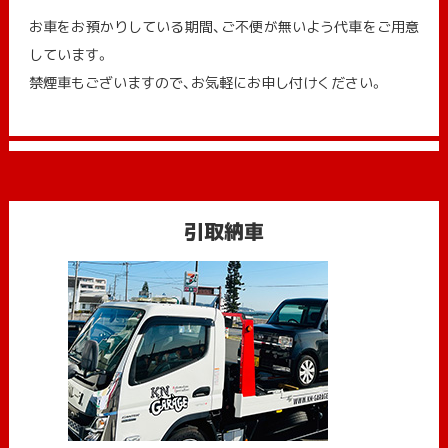
お車をお預かりしている期間、ご不便が無いよう代車をご用意
しています。
禁煙車もございますので、お気軽にお申し付けください。
引取納車