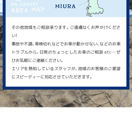
その他地域もご相談承ります。ご遠慮なくお声がけくださ
い！
事故や不調、車検切れなどでお車が動かせない、などのお車
トラブルから、日常のちょっとしたお車のご相談 etc… ぜ
ひお気軽にご連絡ください。
エリアを熟知しているスタッフが、地域のお客様のご要望
にスピーディーに対応させていただきます。