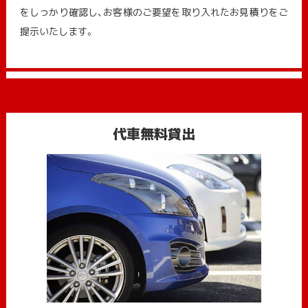
をしっかり確認し、お客様のご要望を取り入れたお見積りをご
提示いたします。
代車無料貸出