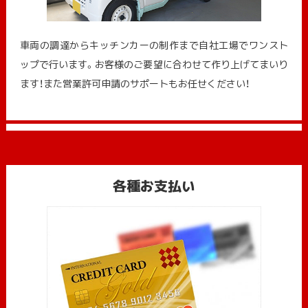
車両の調達からキッチンカーの制作まで自社工場でワンスト
ップで行います。お客様のご要望に合わせて作り上げてまいり
ます！また営業許可申請のサポートもお任せください！
各種お支払い