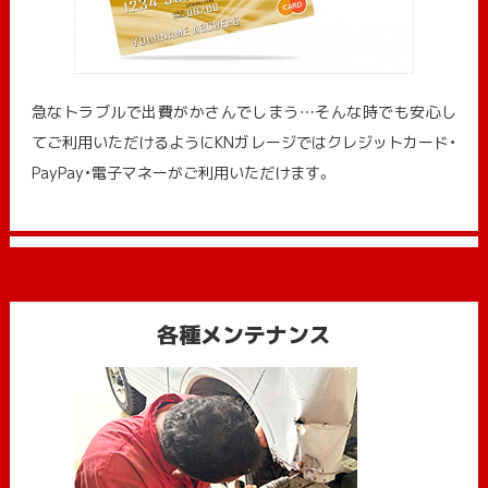
急なトラブルで出費がかさんでしまう…そんな時でも安心し
てご利用いただけるようにKNガレージではクレジットカード・
PayPay・電子マネーがご利用いただけます。
各種メンテナンス