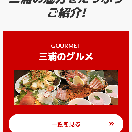
ご紹介!
GOURMET
三浦のグルメ
一覧を見る