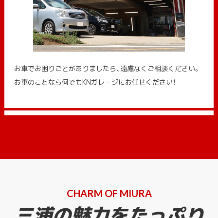
お車でお困りごとがありましたら、遠慮なくご相談ください。
お車のことなら何でもKNガレージにお任せください！
CHARM OF MIURA
三浦の魅力をたっぷり