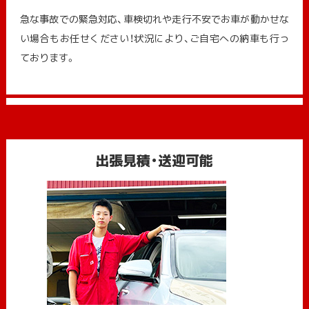
急な事故での緊急対応、車検切れや走行不安でお車が動かせな
い場合もお任せください！状況により、ご自宅への納⾞も⾏っ
ております。
出張見積・送迎可能