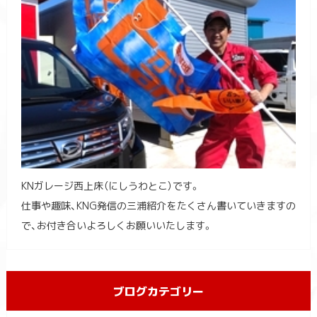
KNガレージ西上床（にしうわとこ）です。
仕事や趣味、KNG発信の三浦紹介をたくさん書いていきますの
で、お付き合いよろしくお願いいたします。
ブログカテゴリー