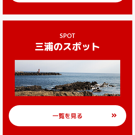
SPOT
三浦のスポット
一覧を見る