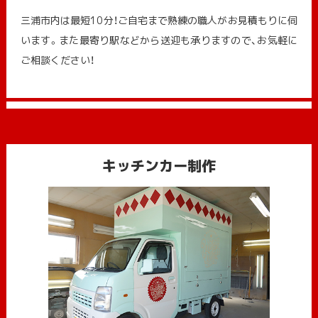
三浦市内は最短10分！ご自宅まで熟練の職人がお見積もりに伺
います。また最寄り駅などから送迎も承りますので、お気軽に
ご相談ください！
キッチンカー制作