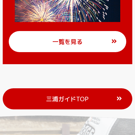
一覧を見る
三浦ガイドTOP