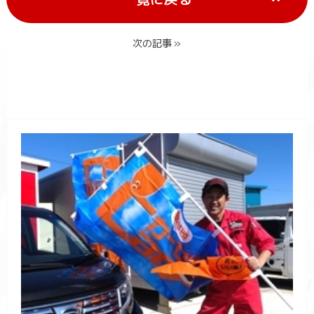
次の記事 »