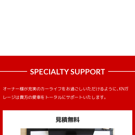
SPECIALTY SUPPORT
オーナー様が充実のカーライフをお過ごしいただけるように、KNガ
レージは貴方の愛車をトータルにサポートいたします。
見積無料