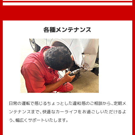
各種メンテナンス
日常の運転で感じるちょっとした違和感のご相談から、定期メ
ンテナンスまで、快適なカーライフをお過ごしいただけるよ
う、幅広くサポートいたします。