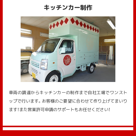
キッチンカー制作
車両の調達からキッチンカーの制作まで自社工場でワンスト
ップで行います。お客様のご要望に合わせて作り上げてまいり
ます！また営業許可申請のサポートもお任せください！