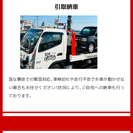
引取納車
急な事故での緊急対応、車検切れや走行不安でお車が動かせな
い場合もお任せください！状況により、ご自宅への納⾞も⾏っ
ております。