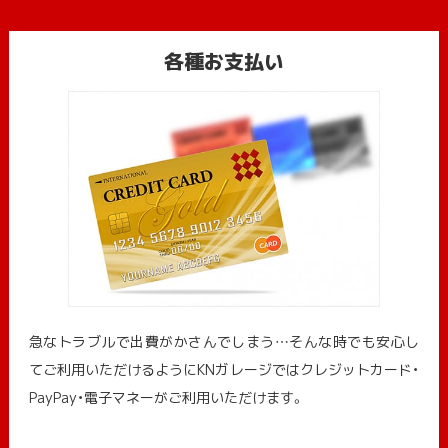
各種お支払い
急なトラブルで出費がかさんでしまう…そんな時でも安心し
てご利用いただけるようにKNガレージではクレジットカード・
PayPay・電子マネーがご利用いただけます。