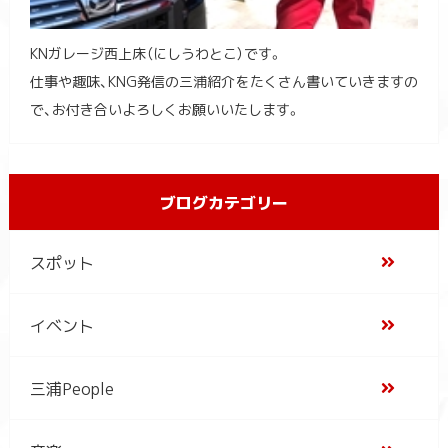
KNガレージ西上床（にしうわとこ）です。
仕事や趣味、KNG発信の三浦紹介をたくさん書いていきますの
で、お付き合いよろしくお願いいたします。
ブログカテゴリー
スポット
イベント
三浦People