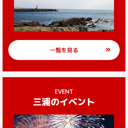
一覧を見る
EVENT
三浦のイベント