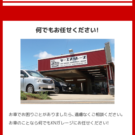
何でもお任せください!
お車でお困りごとがありましたら、遠慮なくご相談ください。
お車のことなら何でもKNガレージにお任せください！