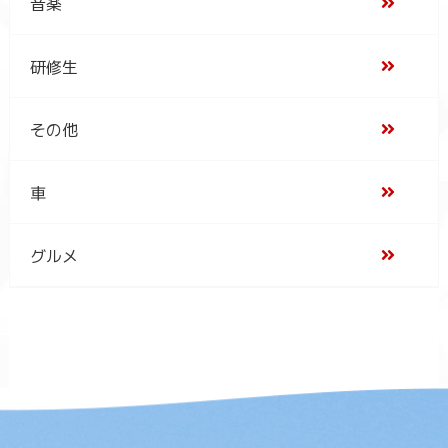
音楽
研修生
その他
車
グルメ