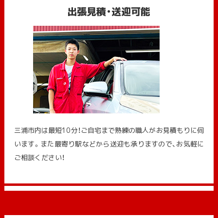
出張見積・送迎可能
三浦市内は最短10分！ご自宅まで熟練の職人がお見積もりに伺
います。また最寄り駅などから送迎も承りますので、お気軽に
ご相談ください！