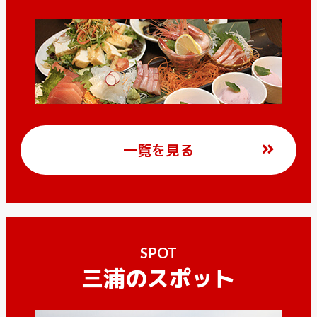
一覧を見る
SPOT
三浦のスポット