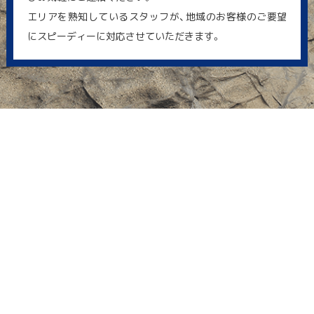
エリアを熟知しているスタッフが、地域のお客様のご要望
にスピーディーに対応させていただきます。