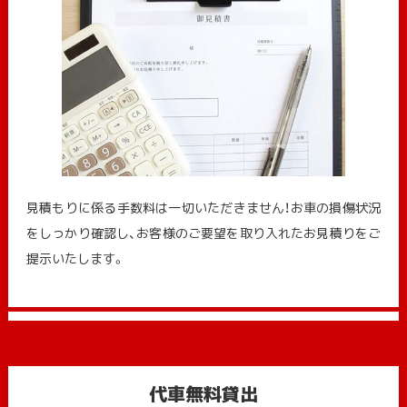
見積もりに係る手数料は一切いただきません！お車の損傷状況
をしっかり確認し、お客様のご要望を取り入れたお見積りをご
提示いたします。
代車無料貸出