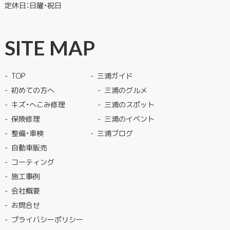
定休日：日曜・祝日
SITE MAP
TOP
三浦ガイド
初めての方へ
三浦のグルメ
キズ・へこみ修理
三浦のスポット
保険修理
三浦のイベント
整備・車検
三浦ブログ
自動車販売
コーティング
施工事例
会社概要
お問合せ
プライバシーポリシー