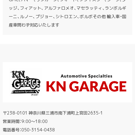
ッジ、フィアット、アルファロメオ、マセラッティ、ランボルギ
ーニ、ルノー、プジョー、シトロエン、ボルボその他 輸入車・国
産車問わず対応いたします
〒238-0101 神奈川県三浦市南下浦町上宮田2635-1
営業時間：9:00〜18:00
電話番号：
050-3154-0438