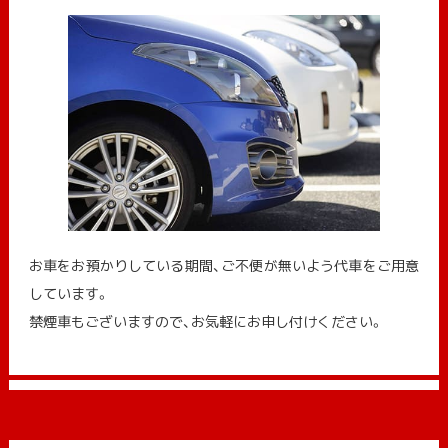
お車をお預かりしている期間、ご不便が無いよう代車をご用意
しています。
禁煙車もございますので、お気軽にお申し付けください。