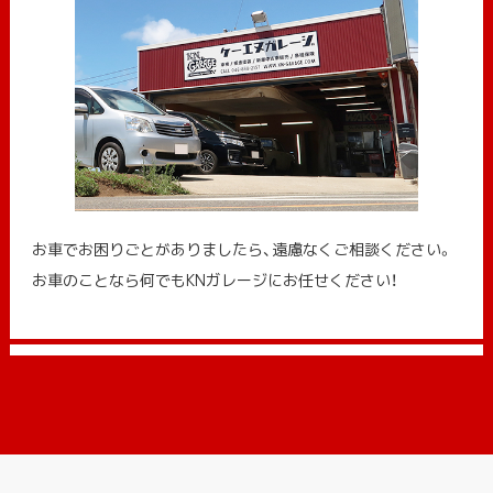
お車でお困りごとがありましたら、遠慮なくご相談ください。
お車のことなら何でもKNガレージにお任せください！