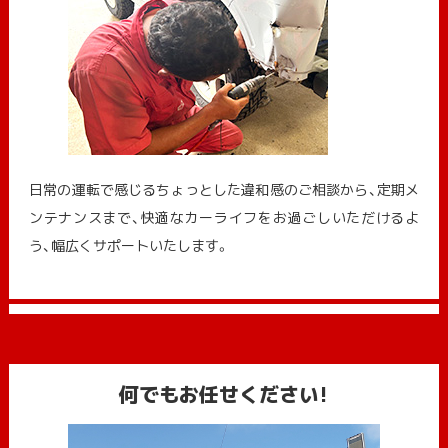
日常の運転で感じるちょっとした違和感のご相談から、定期メ
ンテナンスまで、快適なカーライフをお過ごしいただけるよ
う、幅広くサポートいたします。
何でもお任せください!