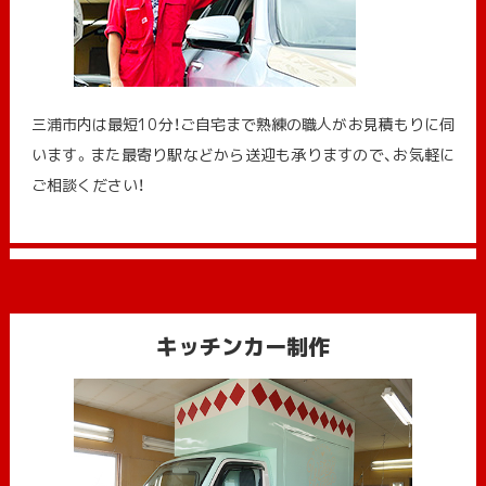
三浦市内は最短10分！ご自宅まで熟練の職人がお見積もりに伺
います。また最寄り駅などから送迎も承りますので、お気軽に
ご相談ください！
キッチンカー制作