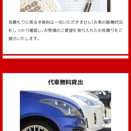
見積もりに係る手数料は一切いただきません！お車の損傷状況
をしっかり確認し、お客様のご要望を取り入れたお見積りをご
提示いたします。
代車無料貸出