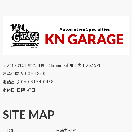
〒238-0101 神奈川県三浦市南下浦町上宮田2635-1
営業時間：9:00〜18:00
電話番号：
050-3154-0438
定休日：日曜・祝日
SITE MAP
TOP
三浦ガイド