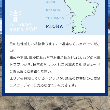
その他地域もご相談承ります。ご遠慮なくお声がけくださ
い！
事故や不調、車検切れなどでお車が動かせない、などのお車
トラブルから、日常のちょっとしたお車のご相談 etc… ぜ
ひお気軽にご連絡ください。
エリアを熟知しているスタッフが、地域のお客様のご要望
にスピーディーに対応させていただきます。