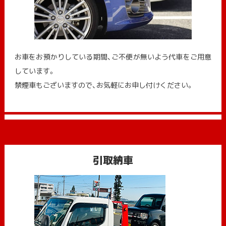
お車をお預かりしている期間、ご不便が無いよう代車をご用意
しています。
禁煙車もございますので、お気軽にお申し付けください。
引取納車