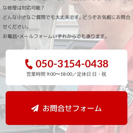
な修理は対応可能？
どんな小さなご質問でも大丈夫です。どうぞお気軽にお問合
せください。
お電話・メールフォームいずれからでも承ります。
050-3154-0438
営業時間 9:00〜18:00／定休日 日・祝
お問合せフォーム