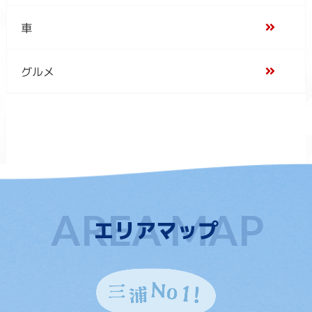
車
グルメ
エリアマップ