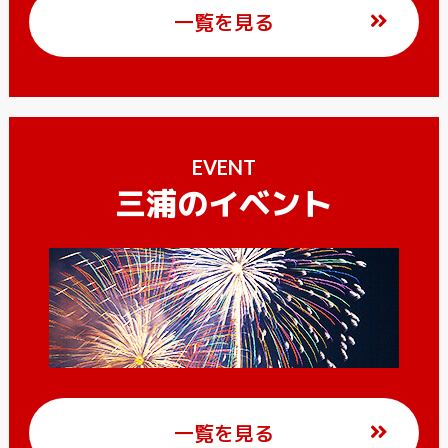
一覧を見る
EVENT
三浦のイベント
一覧を見る