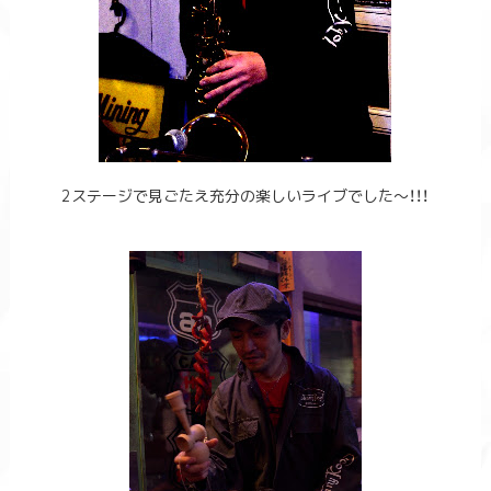
2ステージで見ごたえ充分の楽しいライブでした～！！！