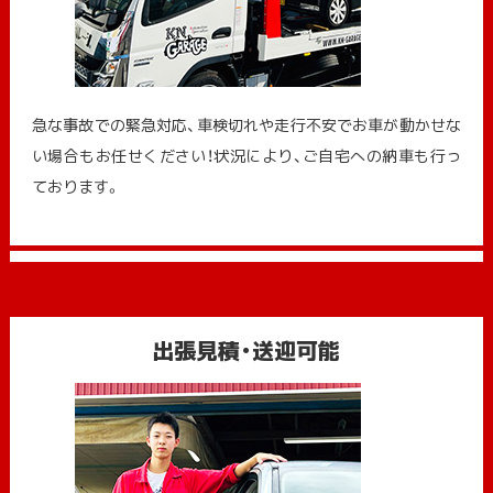
急な事故での緊急対応、車検切れや走行不安でお車が動かせな
い場合もお任せください！状況により、ご自宅への納⾞も⾏っ
ております。
出張見積・送迎可能