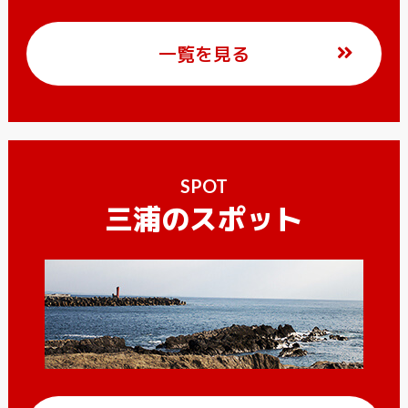
一覧を見る
SPOT
三浦のスポット