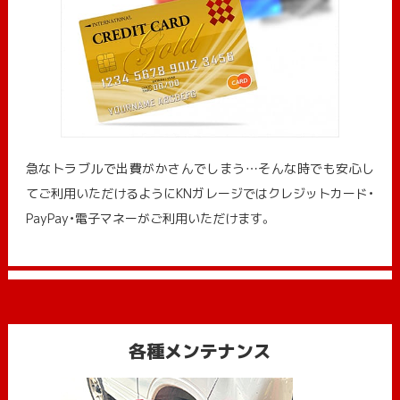
急なトラブルで出費がかさんでしまう…そんな時でも安心し
てご利用いただけるようにKNガレージではクレジットカード・
PayPay・電子マネーがご利用いただけます。
各種メンテナンス