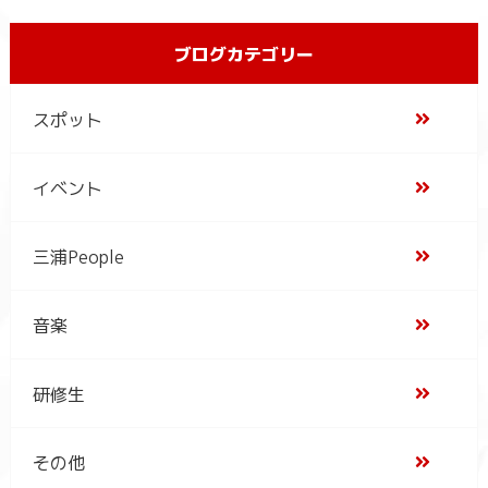
ブログカテゴリー
スポット
イベント
三浦People
音楽
研修生
その他