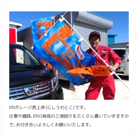
KNガレージ西上床（にしうわとこ）です。
仕事や趣味、KNG発信の三浦紹介をたくさん書いていきますの
で、お付き合いよろしくお願いいたします。