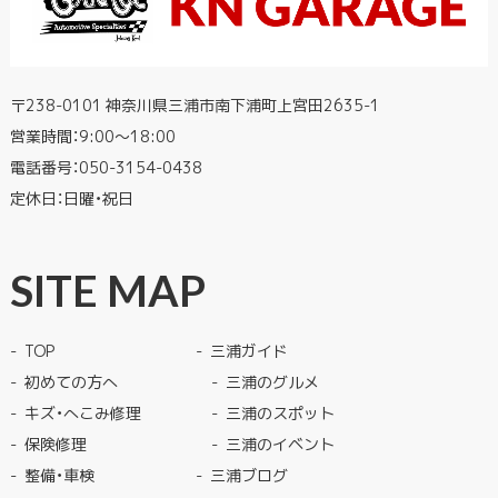
〒238-0101 神奈川県三浦市南下浦町上宮田2635-1
営業時間：9:00〜18:00
電話番号：
050-3154-0438
定休日：日曜・祝日
SITE MAP
TOP
三浦ガイド
初めての方へ
三浦のグルメ
キズ・へこみ修理
三浦のスポット
保険修理
三浦のイベント
整備・車検
三浦ブログ