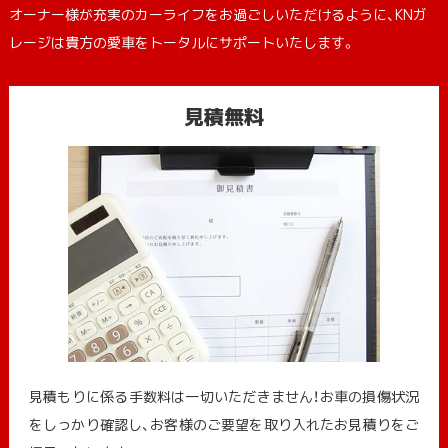
オーナー様が充実のカーライフをお過ごしいただけるように、KNガ
レージは貴方の愛車をトータルにサポートいたします。
見積無料
見積もりに係る手数料は一切いただきません！お車の損傷状況
をしっかり確認し、お客様のご要望を取り入れたお見積りをご