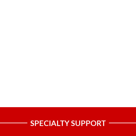
SPECIALTY SUPPORT