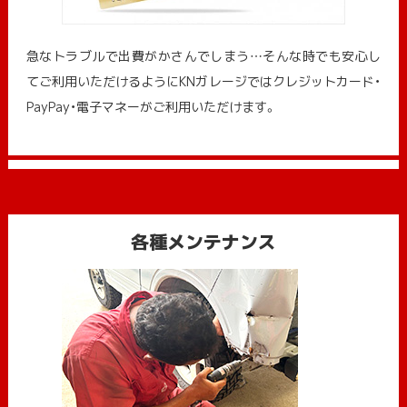
急なトラブルで出費がかさんでしまう…そんな時でも安心し
てご利用いただけるようにKNガレージではクレジットカード・
PayPay・電子マネーがご利用いただけます。
各種メンテナンス