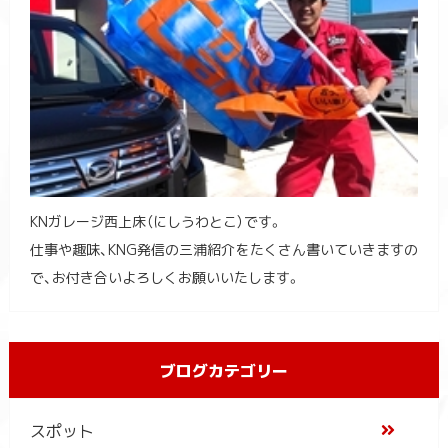
KNガレージ西上床（にしうわとこ）です。
仕事や趣味、KNG発信の三浦紹介をたくさん書いていきますの
で、お付き合いよろしくお願いいたします。
ブログカテゴリー
スポット