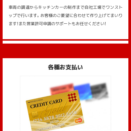
車両の調達からキッチンカーの制作まで自社工場でワンスト
ップで行います。お客様のご要望に合わせて作り上げてまいり
ます！また営業許可申請のサポートもお任せください！
各種お支払い