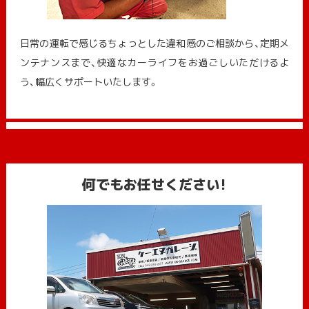
日常の運転で感じるちょっとした違和感のご相談から、定期メ
ンテナンスまで、快適なカーライフをお過ごしいただけるよ
う、幅広くサポートいたします。
何でもお任せください!