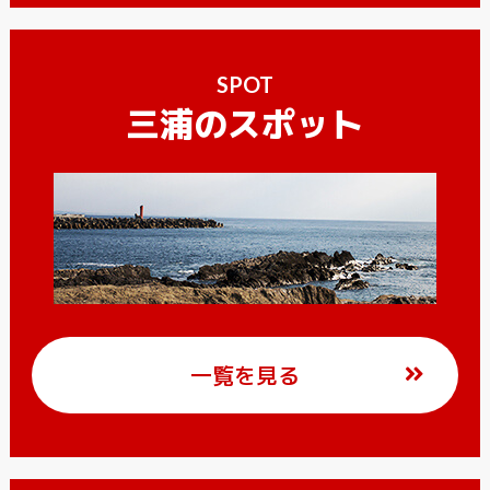
SPOT
三浦のスポット
一覧を見る