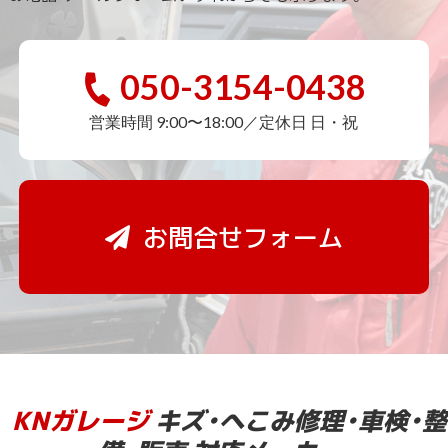
050-3154-0438
営業時間 9:00〜18:00／定休日 日・祝
お問合せフォーム
KNガレージ
キズ・へこみ修理・車検・整