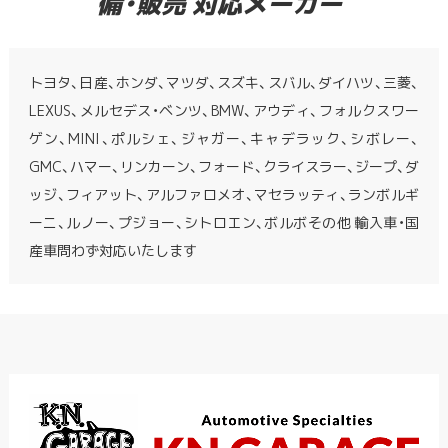
備・販売 対応メーカー
トヨタ、日産、ホンダ、マツダ、スズキ、スバル、ダイハツ、三菱、
LEXUS、メルセデス・ベンツ、BMW、アウディ、フォルクスワー
ゲン、MINI、ポルシェ、ジャガー、キャデラック、シボレー、
GMC、ハマー、リンカーン、フォード、クライスラー、ジープ、ダ
ッジ、フィアット、アルファロメオ、マセラッティ、ランボルギ
ーニ、ルノー、プジョー、シトロエン、ボルボその他 輸入車・国
産車問わず対応いたします