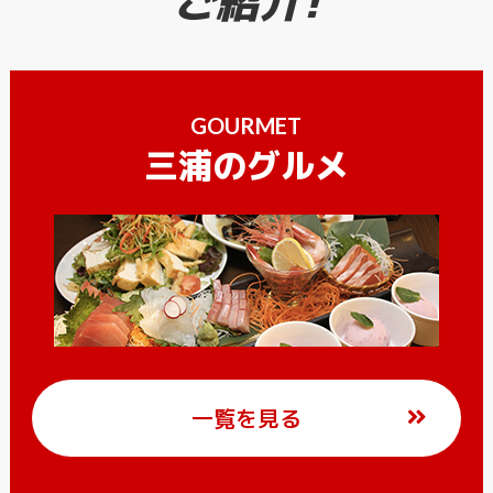
GOURMET
三浦のグルメ
一覧を見る