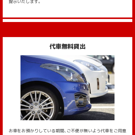
提示いたします。
代車無料貸出
お車をお預かりしている期間、ご不便が無いよう代車をご用意