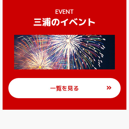
EVENT
三浦のイベント
一覧を見る