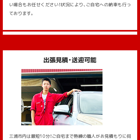
い場合もお任せください！状況により、ご自宅への納⾞も⾏っ
ております。
出張見積・送迎可能
三浦市内は最短10分！ご自宅まで熟練の職人がお見積もりに伺