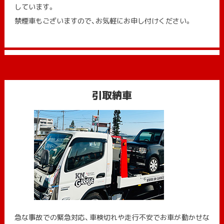
しています。
禁煙車もございますので、お気軽にお申し付けください。
引取納車
急な事故での緊急対応、車検切れや走行不安でお車が動かせな