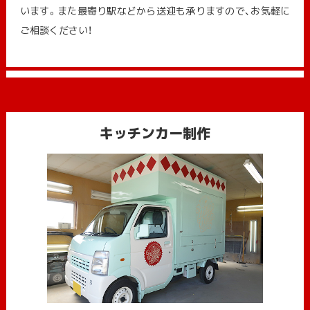
います。また最寄り駅などから送迎も承りますので、お気軽に
ご相談ください！
キッチンカー制作