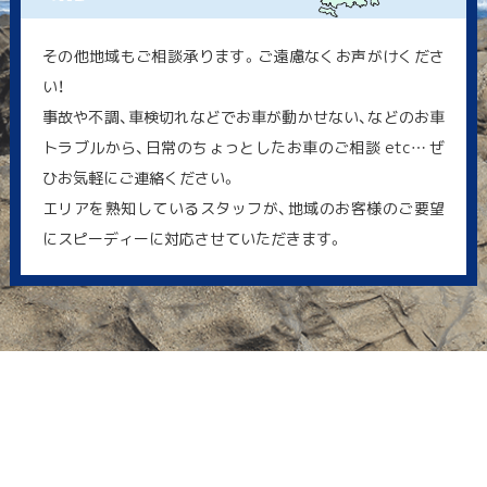
その他地域もご相談承ります。ご遠慮なくお声がけくださ
い！
事故や不調、車検切れなどでお車が動かせない、などのお車
トラブルから、日常のちょっとしたお車のご相談 etc… ぜ
ひお気軽にご連絡ください。
エリアを熟知しているスタッフが、地域のお客様のご要望
にスピーディーに対応させていただきます。