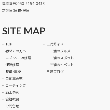
電話番号：
050-3154-0438
定休日：日曜・祝日
SITE MAP
TOP
三浦ガイド
初めての方へ
三浦のグルメ
キズ・へこみ修理
三浦のスポット
保険修理
三浦のイベント
整備・車検
三浦ブログ
自動車販売
コーティング
施工事例
会社概要
お問合せ