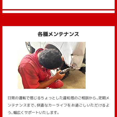
各種メンテナンス
日常の運転で感じるちょっとした違和感のご相談から、定期メ
ンテナンスまで、快適なカーライフをお過ごしいただけるよ
う、幅広くサポートいたします。