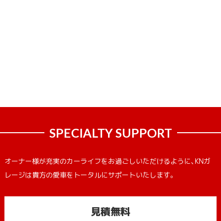
SPECIALTY SUPPORT
オーナー様が充実のカーライフをお過ごしいただけるように、KNガ
レージは貴方の愛車をトータルにサポートいたします。
見積無料