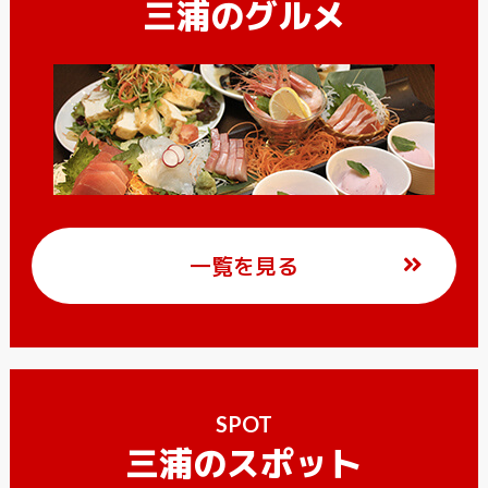
三浦のグルメ
一覧を見る
SPOT
三浦のスポット