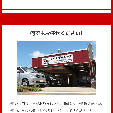
何でもお任せください!
お車でお困りごとがありましたら、遠慮なくご相談ください。
お車のことなら何でもKNガレージにお任せください！