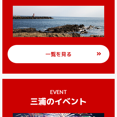
一覧を見る
EVENT
三浦のイベント