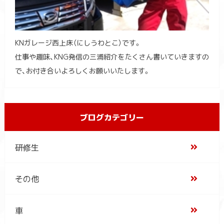
KNガレージ西上床（にしうわとこ）です。
仕事や趣味、KNG発信の三浦紹介をたくさん書いていきますの
で、お付き合いよろしくお願いいたします。
ブログカテゴリー
研修生
その他
車