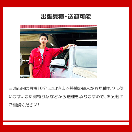
出張見積・送迎可能
三浦市内は最短10分！ご自宅まで熟練の職人がお見積もりに伺
います。また最寄り駅などから送迎も承りますので、お気軽に
ご相談ください！