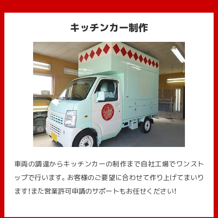
キッチンカー制作
車両の調達からキッチンカーの制作まで自社工場でワンスト
ップで行います。お客様のご要望に合わせて作り上げてまいり
ます！また営業許可申請のサポートもお任せください！