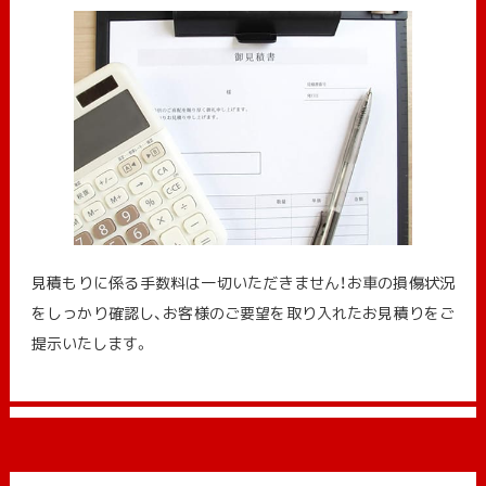
見積もりに係る手数料は一切いただきません！お車の損傷状況
をしっかり確認し、お客様のご要望を取り入れたお見積りをご
提示いたします。