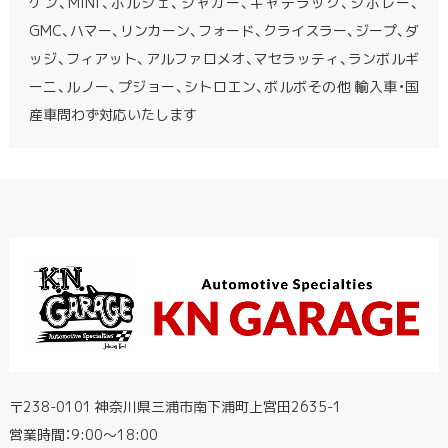
ゲン、MINI、ポルシェ、ジャガー、キャデラック、シボレー、
GMC、ハマー、リンカーン、フォード、クライスラー、ジープ、ダ
ッジ、フィアット、アルファロメオ、マセラッティ、ランボルギ
ーニ、ルノー、プジョー、シトロエン、ボルボその他 輸入車・国
産車問わず対応いたします
〒238-0101 神奈川県三浦市南下浦町上宮田2635-1
営業時間：9:00〜18:00