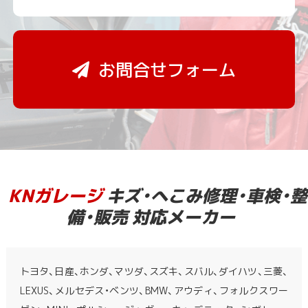
お問合せフォーム
KNガレージ
キズ・へこみ修理・車検・整
備・販売 対応メーカー
トヨタ、日産、ホンダ、マツダ、スズキ、スバル、ダイハツ、三菱、
LEXUS、メルセデス・ベンツ、BMW、アウディ、フォルクスワー