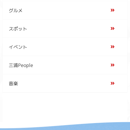
グルメ
スポット
イベント
三浦People
音楽