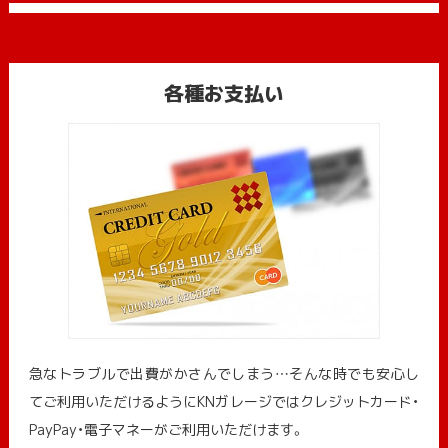
各種お支払い
急なトラブルで出費がかさんでしまう…そんな時でも安心し
てご利用いただけるようにKNガレージではクレジットカード・
PayPay・電子マネーがご利用いただけます。