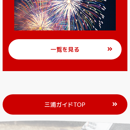
一覧を見る
三浦ガイドTOP