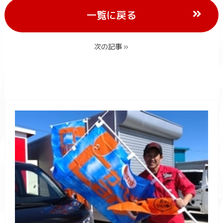
一覧に戻る
次の記事 »