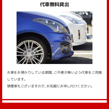
代車無料貸出
お車をお預かりしている期間、ご不便が無いよう代車をご用意
しています。
禁煙車もございますので、お気軽にお申し付けください。