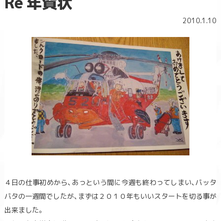
Re 年賀状
2010.1.10
４日の仕事初めから、あっという間に今週も終わってしまい、バッタ
バタの一週間でしたが、まずは２０１０年もいいスタートを切る事が
出来ました。