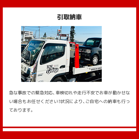
引取納車
急な事故での緊急対応、車検切れや走行不安でお車が動かせな
い場合もお任せください！状況により、ご自宅への納⾞も⾏っ
ております。