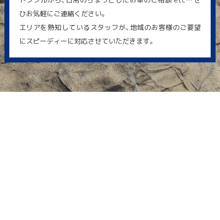
ひお気軽にご連絡ください。
エリアを熟知しているスタッフが、地域のお客様のご要望
にスピーディーに対応させていただきます。