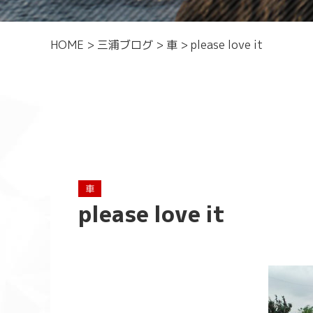
HOME
>
三浦ブログ
>
車
>
please love it
車
please love it