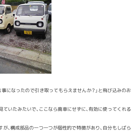
む事になったので引き取ってもらえませんか？」と飛び込みのお
見ていたみたいで、ここなら廃車にせずに、有効に使ってくれる
ですが、構成部品の一つ一つが個性的で特徴があり、自分もしばら