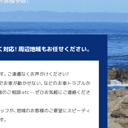
お客様多数！
く対応! 周辺地域もお任せください。
す。ご遠慮なくお声がけください！
でお車が動かせない、などのお車トラブルか
のご相談 etc… ぜひお気軽にご連絡くださ
ッフが、地域のお客様のご要望にスピーディ
す。