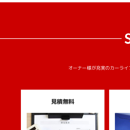
オーナー様が充実のカーライ
見積無料