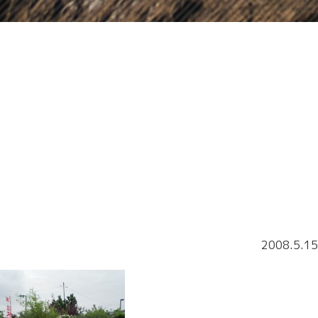
2008.5.15