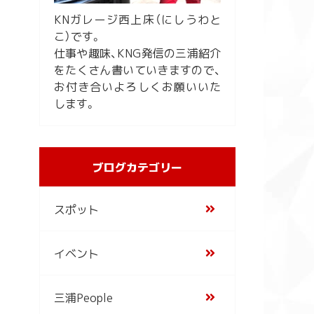
KNガレージ西上床（にしうわと
こ）です。
仕事や趣味、KNG発信の三浦紹介
をたくさん書いていきますので、
お付き合いよろしくお願いいた
します。
ブログカテゴリー
スポット
イベント
三浦People