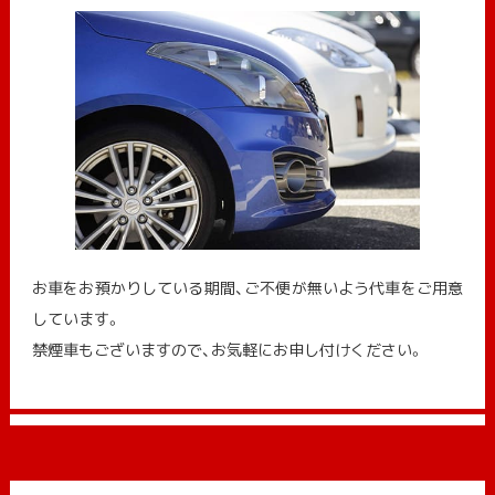
お車をお預かりしている期間、ご不便が無いよう代車をご用意
しています。
禁煙車もございますので、お気軽にお申し付けください。