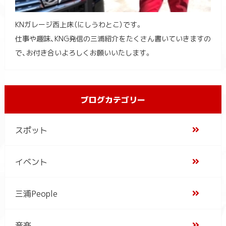
KNガレージ西上床（にしうわとこ）です。
仕事や趣味、KNG発信の三浦紹介をたくさん書いていきますの
で、お付き合いよろしくお願いいたします。
ブログカテゴリー
スポット
イベント
三浦People
音楽