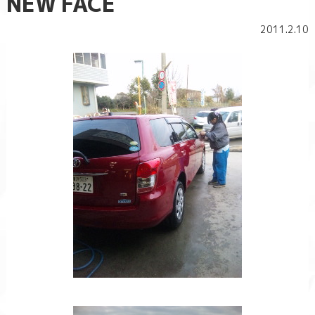
NEW FACE
2011.2.10