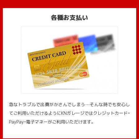
各種お支払い
急なトラブルで出費がかさんでしまう…そんな時でも安心し
てご利用いただけるようにKNガレージではクレジットカード・
PayPay・電子マネーがご利用いただけます。