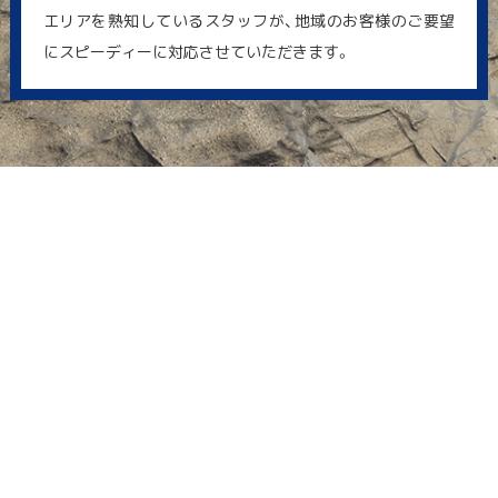
エリアを熟知しているスタッフが、地域のお客様のご要望
にスピーディーに対応させていただきます。