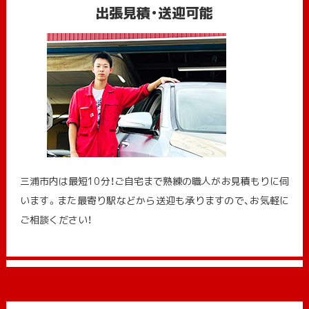
出張見積・送迎可能
三浦市内は最短10分！ご自宅まで熟練の職人がお見積もりに伺
います。また最寄り駅などから送迎も承りますので、お気軽に
ご相談ください！