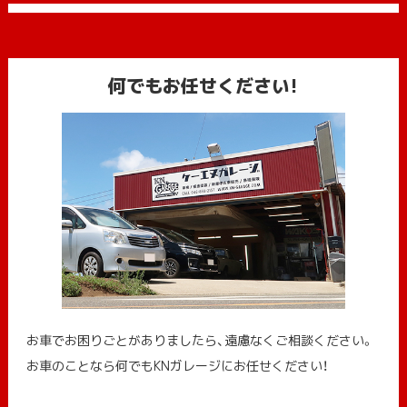
何でもお任せください!
お車でお困りごとがありましたら、遠慮なくご相談ください。
お車のことなら何でもKNガレージにお任せください！