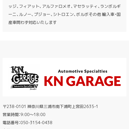
ッジ、フィアット、アルファロメオ、マセラッティ、ランボルギ
ーニ、ルノー、プジョー、シトロエン、ボルボその他 輸入車・国
産車問わず対応いたします
〒238-0101 神奈川県三浦市南下浦町上宮田2635-1
営業時間：9:00〜18:00
電話番号：
050-3154-0438