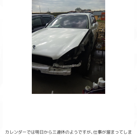
カレンダーでは明日から三連休のようですが、仕事が溜まってしま