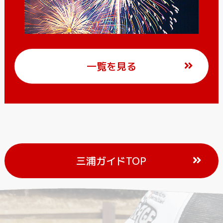
一覧を見る
三浦ガイドTOP