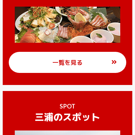
一覧を見る
SPOT
三浦のスポット