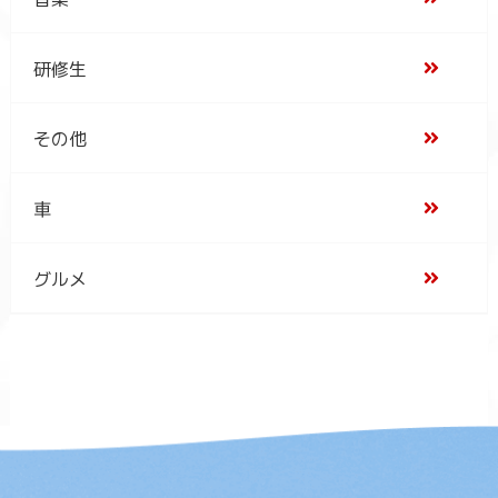
研修生
その他
車
グルメ