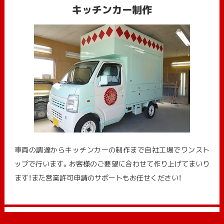
キッチンカー制作
車両の調達からキッチンカーの制作まで自社工場でワンスト
ップで行います。お客様のご要望に合わせて作り上げてまいり
ます！また営業許可申請のサポートもお任せください！