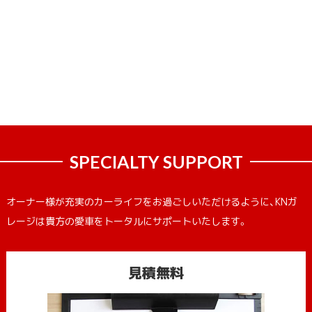
SPECIALTY SUPPORT
オーナー様が充実のカーライフをお過ごしいただけるように、KNガ
レージは貴方の愛車をトータルにサポートいたします。
見積無料