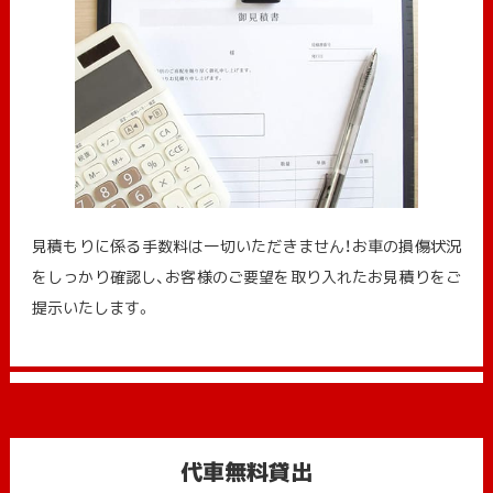
見積もりに係る手数料は一切いただきません！お車の損傷状況
をしっかり確認し、お客様のご要望を取り入れたお見積りをご
提示いたします。
代車無料貸出