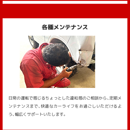
各種メンテナンス
日常の運転で感じるちょっとした違和感のご相談から、定期メ
ンテナンスまで、快適なカーライフをお過ごしいただけるよ
う、幅広くサポートいたします。