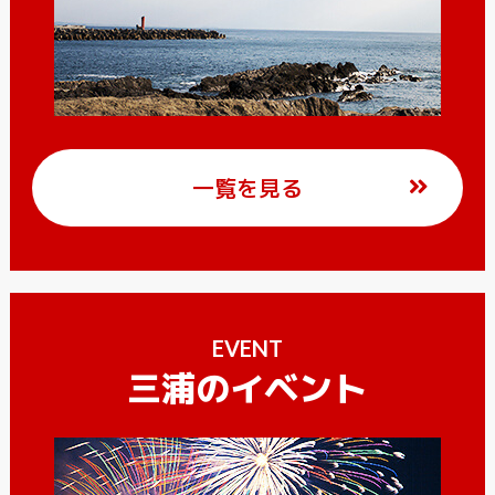
一覧を見る
EVENT
三浦のイベント