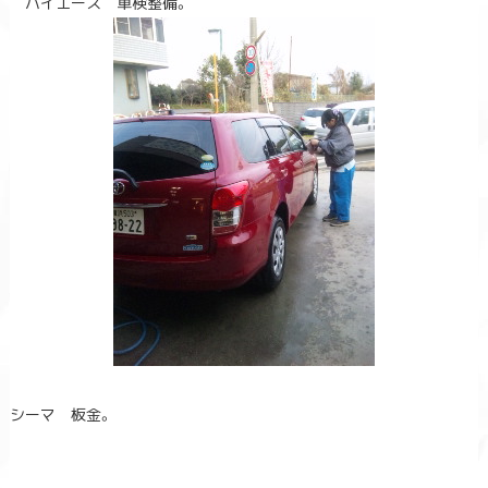
ハイエース 車検整備。
シーマ 板金。