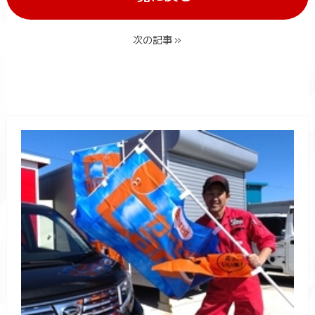
次の記事 »