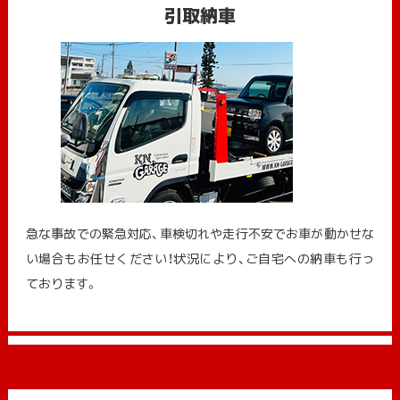
引取納車
急な事故での緊急対応、車検切れや走行不安でお車が動かせな
い場合もお任せください！状況により、ご自宅への納⾞も⾏っ
ております。