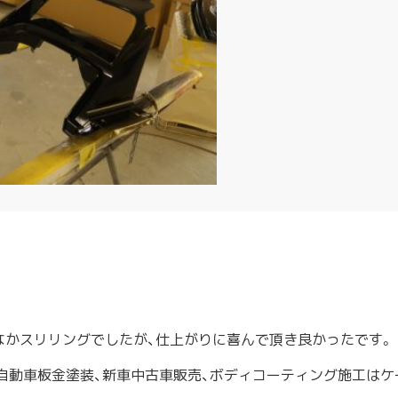
なかスリリングでしたが、仕上がりに喜んで頂き良かったです。
 自動車板金塗装、新車中古車販売、ボディコーティング施工は