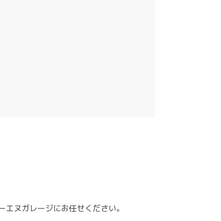
ケーエヌガレージにお任せください。