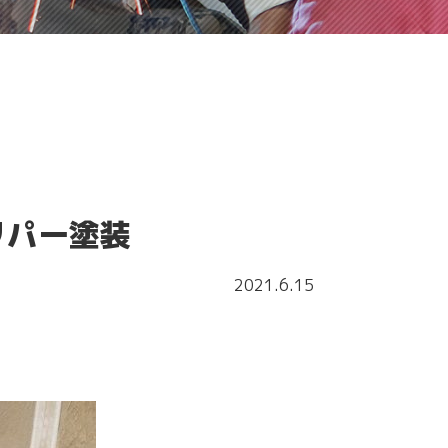
リパー塗装
2021.6.15