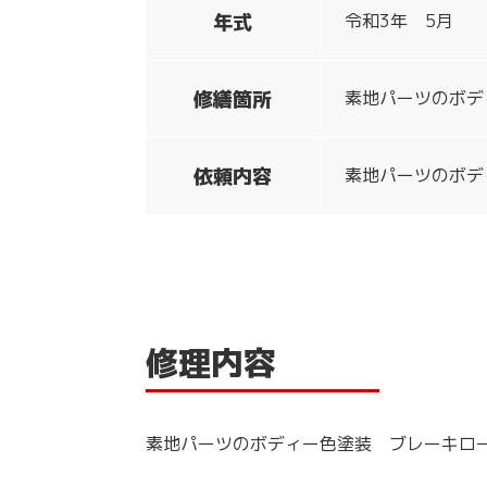
年式
令和3年 5月
修繕箇所
素地パーツのボデ
依頼内容
素地パーツのボデ
修理内容
素地パーツのボディー色塗装 ブレーキロ