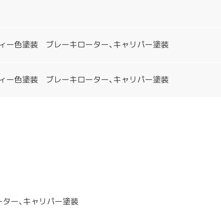
ィー色塗装 ブレーキローター、キャリパー塗装
ィー色塗装 ブレーキローター、キャリパー塗装
ーター、キャリパー塗装