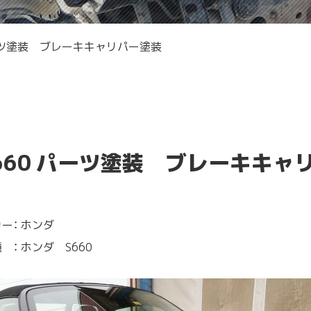
ーツ塗装 ブレーキキャリパー塗装
660 パーツ塗装 ブレーキキャ
ー：
ホンダ
 ：
ホンダ S660