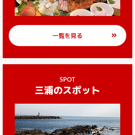
一覧を見る
SPOT
三浦のスポット