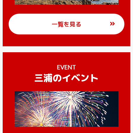
一覧を見る
EVENT
三浦のイベント