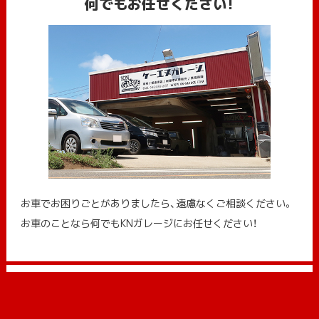
何でもお任せください!
お車でお困りごとがありましたら、遠慮なくご相談ください。
お車のことなら何でもKNガレージにお任せください！