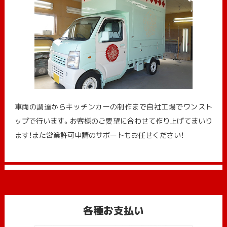
車両の調達からキッチンカーの制作まで自社工場でワンスト
ップで行います。お客様のご要望に合わせて作り上げてまいり
ます！また営業許可申請のサポートもお任せください！
各種お支払い