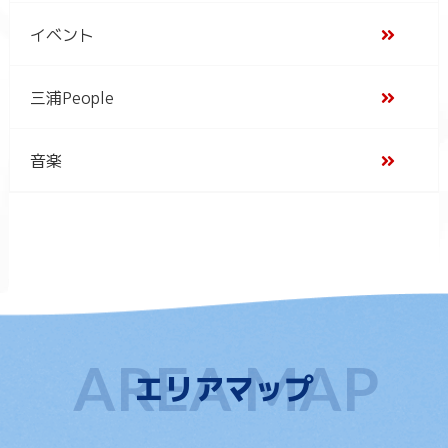
イベント
三浦People
音楽
エリアマップ