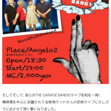
そしてそして、我らがTHE GARAGE BANDのライブ告知を一発！
横須賀を中心に活躍されてる怪物ランドさんの定例ライブに久しぶ
りに出させて頂く事になりました。