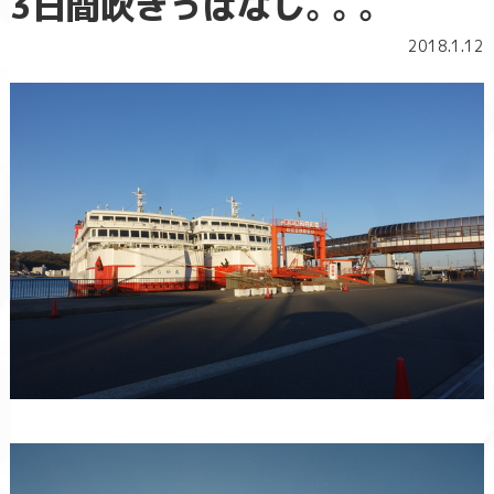
3日間吹きっぱなし。。。
2018.1.12