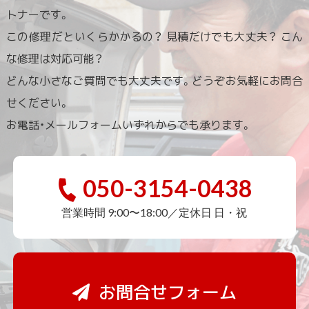
トナーです。
この修理だといくらかかるの？ 見積だけでも大丈夫？ こん
な修理は対応可能？
どんな小さなご質問でも大丈夫です。どうぞお気軽にお問合
せください。
お電話・メールフォームいずれからでも承ります。
050-3154-0438
営業時間 9:00〜18:00／定休日 日・祝
お問合せフォーム