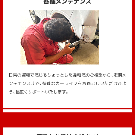
各種メンテナンス
日常の運転で感じるちょっとした違和感のご相談から、定期メ
ンテナンスまで、快適なカーライフをお過ごしいただけるよ
う、幅広くサポートいたします。