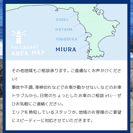
その他地域もご相談承ります。ご遠慮なくお声がけくださ
い！
事故や不調、車検切れなどでお車が動かせない、などのお車
トラブルから、日常のちょっとしたお車のご相談 etc… ぜ
ひお気軽にご連絡ください。
エリアを熟知しているスタッフが、地域のお客様のご要望
にスピーディーに対応させていただきます。