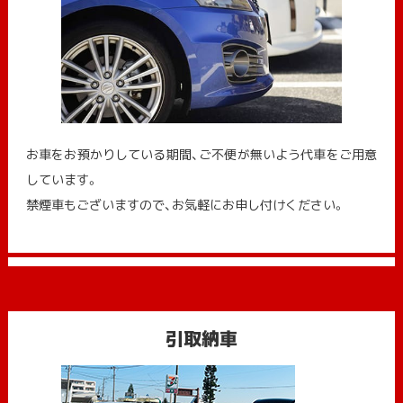
お車をお預かりしている期間、ご不便が無いよう代車をご用意
しています。
禁煙車もございますので、お気軽にお申し付けください。
引取納車