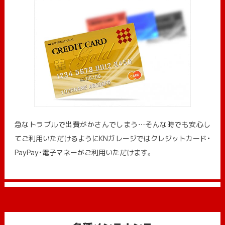
急なトラブルで出費がかさんでしまう…そんな時でも安心し
てご利用いただけるようにKNガレージではクレジットカード・
PayPay・電子マネーがご利用いただけます。