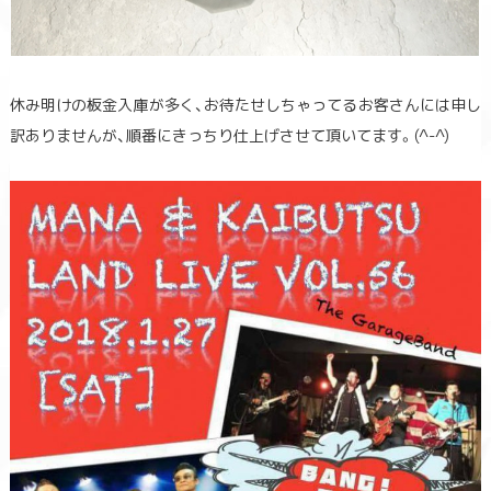
休み明けの板金入庫が多く、お待たせしちゃってるお客さんには申し
訳ありませんが、順番にきっちり仕上げさせて頂いてます。(^-^)