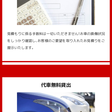
見積もりに係る手数料は一切いただきません！お車の損傷状況
をしっかり確認し、お客様のご要望を取り入れたお見積りをご
提示いたします。
代車無料貸出