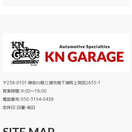
〒238-0101 神奈川県三浦市南下浦町上宮田2635-1
営業時間：9:00〜18:00
電話番号：
050-3154-0438
定休日：日曜・祝日
SITE MAP