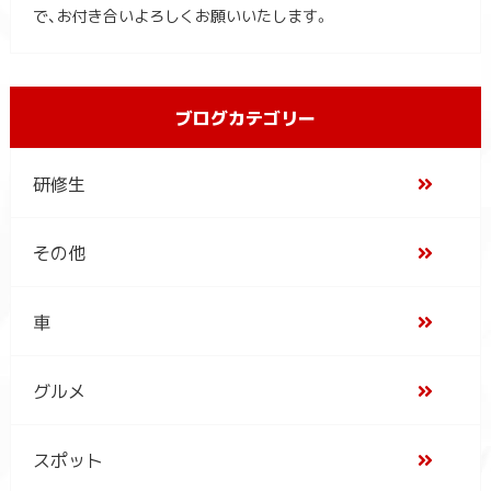
で、お付き合いよろしくお願いいたします。
ブログカテゴリー
研修生
その他
車
グルメ
スポット