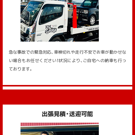
急な事故での緊急対応、車検切れや走行不安でお車が動かせな
い場合もお任せください！状況により、ご自宅への納⾞も⾏っ
ております。
出張見積・送迎可能