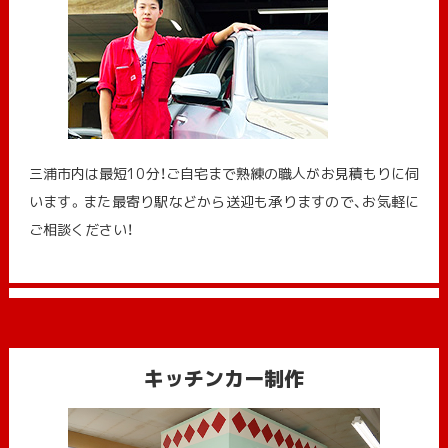
三浦市内は最短10分！ご自宅まで熟練の職人がお見積もりに伺
います。また最寄り駅などから送迎も承りますので、お気軽に
ご相談ください！
キッチンカー制作