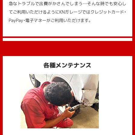
急なトラブルで出費がかさんでしまう…そんな時でも安心し
てご利用いただけるようにKNガレージではクレジットカード・
PayPay・電子マネーがご利用いただけます。
各種メンテナンス