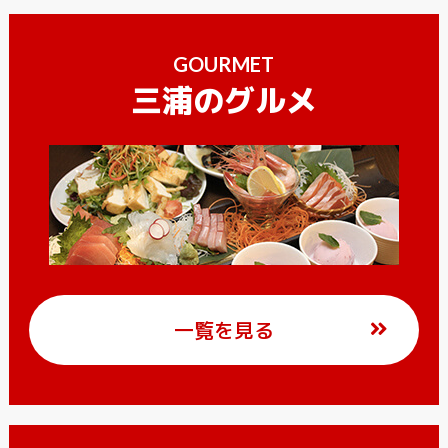
GOURMET
三浦のグルメ
一覧を見る