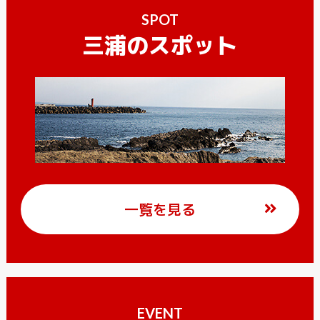
SPOT
三浦のスポット
一覧を見る
EVENT