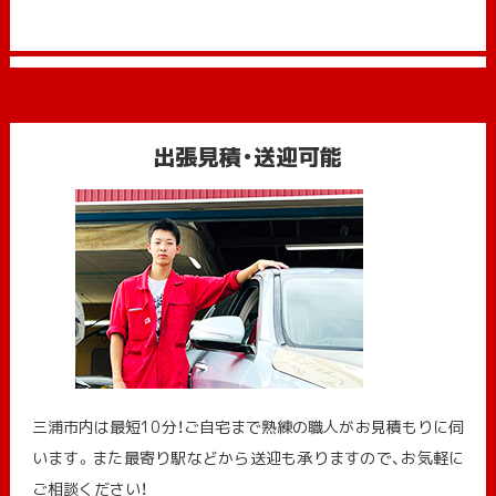
出張見積・送迎可能
三浦市内は最短10分！ご自宅まで熟練の職人がお見積もりに伺
います。また最寄り駅などから送迎も承りますので、お気軽に
ご相談ください！