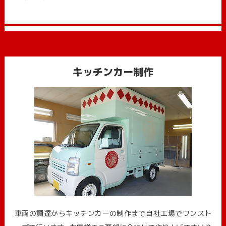
キッチンカー制作
車両の調達からキッチンカーの制作まで自社工場でワンスト