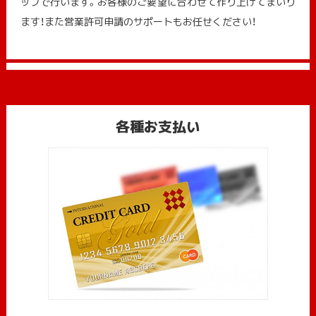
ップで行います。お客様のご要望に合わせて作り上げてまいり
ます！また営業許可申請のサポートもお任せください！
各種お支払い