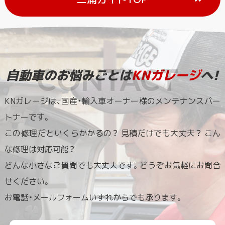
自動車のお悩みごとは
KNガレージ
へ!
KNガレージは、国産・輸入車オーナー様のメンテナンスパー
トナーです。
この修理だといくらかかるの？ 見積だけでも大丈夫？ こん
な修理は対応可能？
どんな小さなご質問でも大丈夫です。どうぞお気軽にお問合
せください。
お電話・メールフォームいずれからでも承ります。