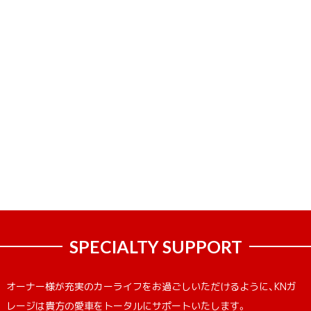
SPECIALTY SUPPORT
オーナー様が充実のカーライフをお過ごしいただけるように、KNガ
レージは貴方の愛車をトータルにサポートいたします。