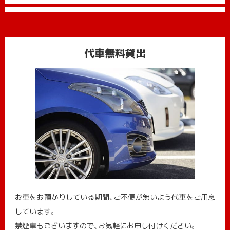
代車無料貸出
お車をお預かりしている期間、ご不便が無いよう代車をご用意
しています。
禁煙車もございますので、お気軽にお申し付けください。