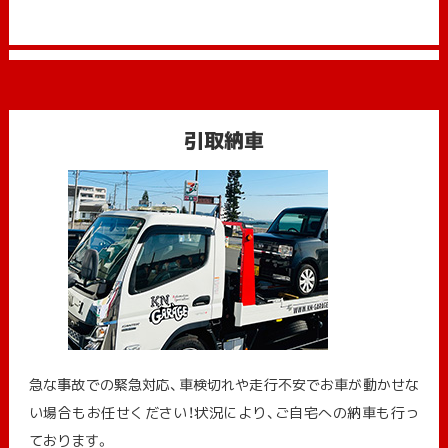
引取納車
急な事故での緊急対応、車検切れや走行不安でお車が動かせな
い場合もお任せください！状況により、ご自宅への納⾞も⾏っ
ております。