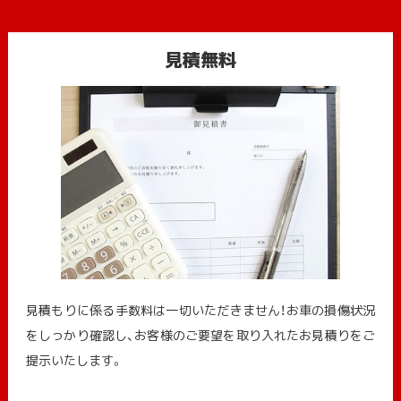
見積無料
見積もりに係る手数料は一切いただきません！お車の損傷状況
をしっかり確認し、お客様のご要望を取り入れたお見積りをご
提示いたします。