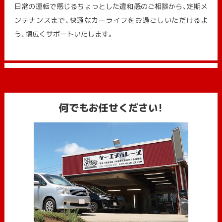
日常の運転で感じるちょっとした違和感のご相談から、定期メ
ンテナンスまで、快適なカーライフをお過ごしいただけるよ
う、幅広くサポートいたします。
何でもお任せください!