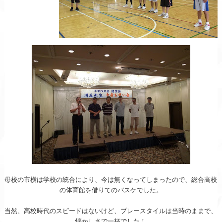
母校の市横は学校の統合により、今は無くなってしまった
ので、総合高校
の体育館を借りてのバスケでした。
当然、高校時代のスピードはないけど、プレースタイルは
当時のままで、
懐かしさで一杯でした！