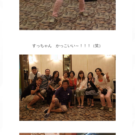
すっちゃん かっこいい～！！！（笑）