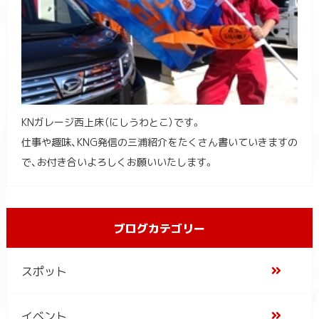
KNガレージ西上床（にしうわとこ）です。
仕事や趣味、KNG発信の三浦紹介をたくさん書いていきますの
で、お付き合いよろしくお願いいたします。
ブログカテゴリー
スポット
イベント