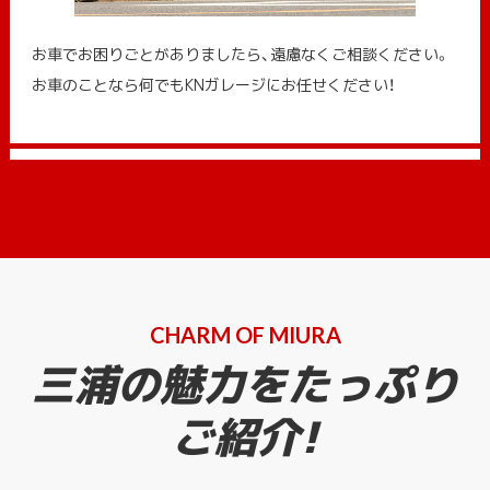
お車でお困りごとがありましたら、遠慮なくご相談ください。
お車のことなら何でもKNガレージにお任せください！
CHARM OF MIURA
三浦の魅力をたっぷり
ご紹介!