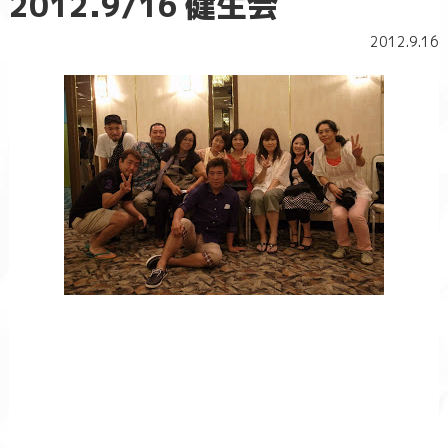
2012.9/16 健生会
2012.9.16