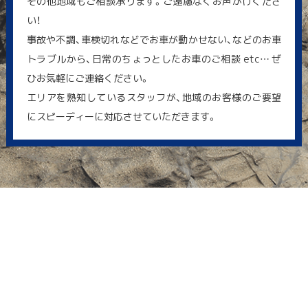
その他地域もご相談承ります。ご遠慮なくお声がけくださ
い！
事故や不調、車検切れなどでお車が動かせない、などのお車
トラブルから、日常のちょっとしたお車のご相談 etc… ぜ
ひお気軽にご連絡ください。
エリアを熟知しているスタッフが、地域のお客様のご要望
にスピーディーに対応させていただきます。