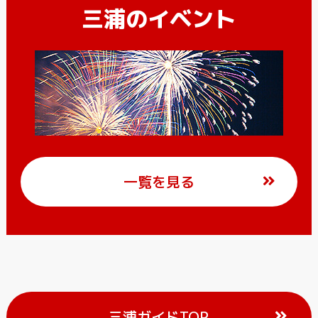
三浦のイベント
一覧を見る
三浦ガイドTOP