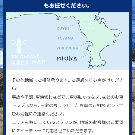
もお任せください。
その他地域もご相談承ります。ご遠慮なくお声がけくださ
い！
事故や不調、車検切れなどでお車が動かせない、などのお車
トラブルから、日常のちょっとしたお車のご相談 etc… ぜ
ひお気軽にご連絡ください。
エリアを熟知しているスタッフが、地域のお客様のご要望
にスピーディーに対応させていただきます。