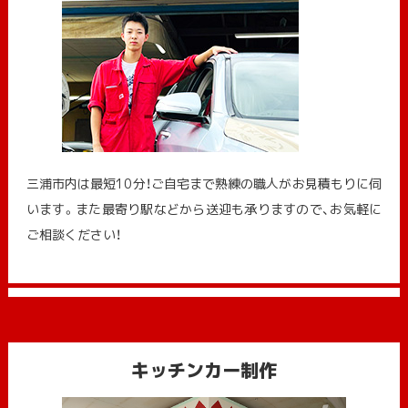
三浦市内は最短10分！ご自宅まで熟練の職人がお見積もりに伺
います。また最寄り駅などから送迎も承りますので、お気軽に
ご相談ください！
キッチンカー制作