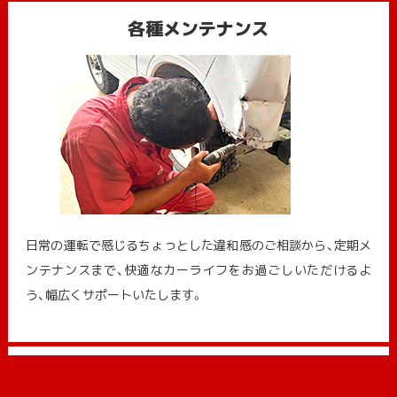
各種メンテナンス
日常の運転で感じるちょっとした違和感のご相談から、定期メ
ンテナンスまで、快適なカーライフをお過ごしいただけるよ
う、幅広くサポートいたします。