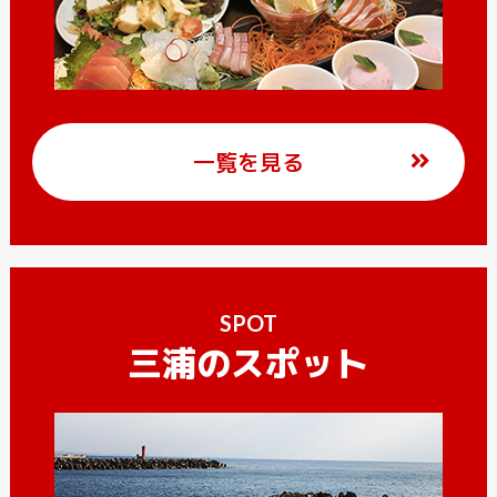
一覧を見る
SPOT
三浦のスポット