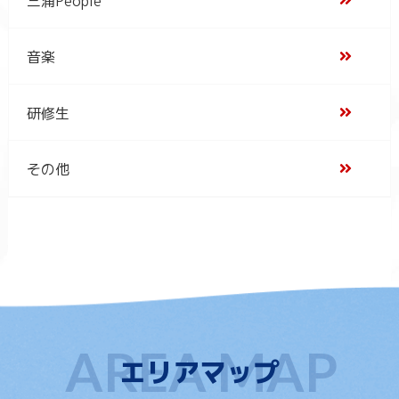
音楽
研修生
その他
エリアマップ