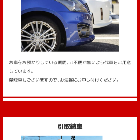
お車をお預かりしている期間、ご不便が無いよう代車をご用意
しています。
禁煙車もございますので、お気軽にお申し付けください。
引取納車