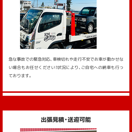
急な事故での緊急対応、車検切れや走行不安でお車が動かせな
い場合もお任せください！状況により、ご自宅への納⾞も⾏っ
ております。
出張見積・送迎可能