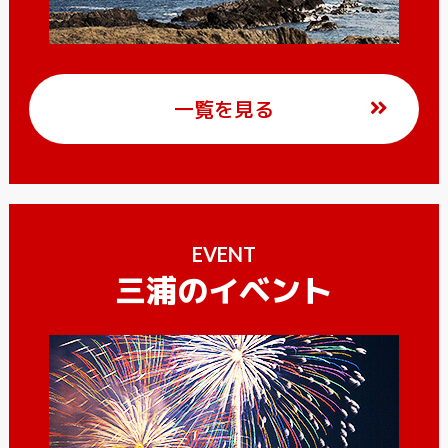
一覧を見る
EVENT
三浦のイベント