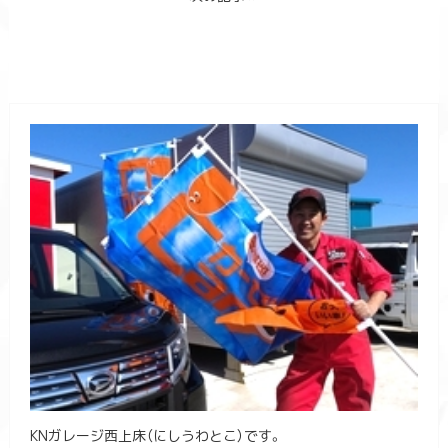
KNガレージ西上床（にしうわとこ）です。