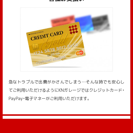
急なトラブルで出費がかさんでしまう…そんな時でも安心し
てご利用いただけるようにKNガレージではクレジットカード・
PayPay・電子マネーがご利用いただけます。