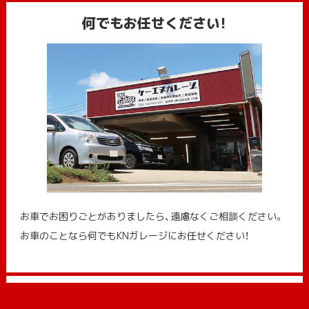
何でもお任せください!
お車でお困りごとがありましたら、遠慮なくご相談ください。
お車のことなら何でもKNガレージにお任せください！