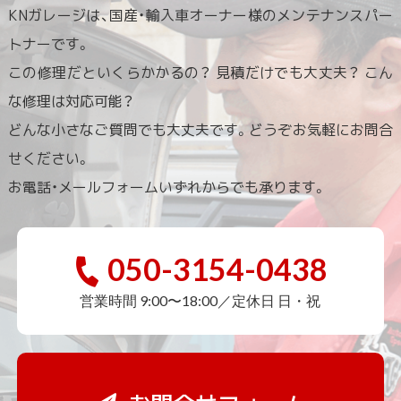
KNガレージは、国産・輸入車オーナー様のメンテナンスパー
トナーです。
この修理だといくらかかるの？ 見積だけでも大丈夫？ こん
な修理は対応可能？
どんな小さなご質問でも大丈夫です。どうぞお気軽にお問合
せください。
お電話・メールフォームいずれからでも承ります。
050-3154-0438
営業時間 9:00〜18:00／定休日 日・祝