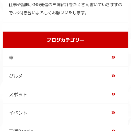
仕事や趣味、KNG発信の三浦紹介をたくさん書いていきますの
で、お付き合いよろしくお願いいたします。
ブログカテゴリー
車
グルメ
スポット
イベント
三浦People