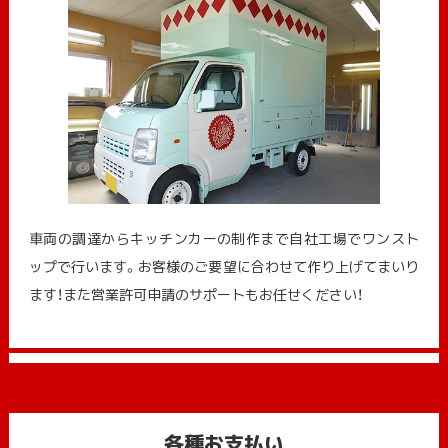
車両の調達からキッチンカーの制作まで自社工場でワンスト
ップで行います。お客様のご要望に合わせて作り上げてまいり
ます！また営業許可申請のサポートもお任せください！
各種お支払い