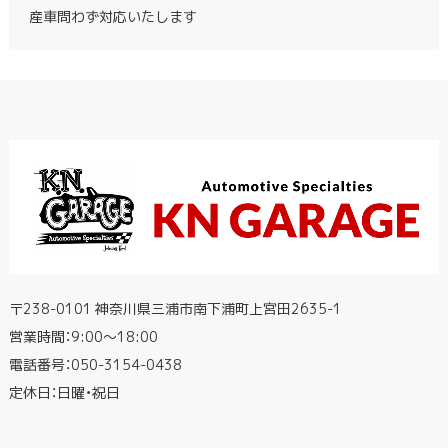
産車問わず対応いたします
〒238-0101 神奈川県三浦市南下浦町上宮田2635-1
営業時間：9:00〜18:00
電話番号：
050-3154-0438
定休日：日曜・祝日