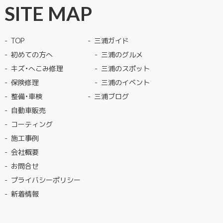
SITE MAP
TOP
三浦ガイド
初めての方へ
三浦のグルメ
キズ・へこみ修理
三浦のスポット
保険修理
三浦のイベント
整備・車検
三浦ブログ
自動車販売
コーティング
施工事例
会社概要
お問合せ
プライバシーポリシー
新着情報