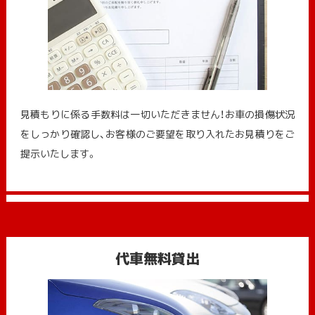
見積もりに係る手数料は一切いただきません！お車の損傷状況
をしっかり確認し、お客様のご要望を取り入れたお見積りをご
提示いたします。
代車無料貸出