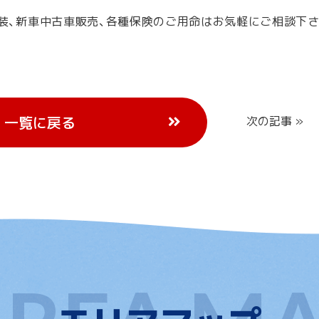
塗装、新車中古車販売、各種保険のご用命はお気軽にご相談下さ
一覧に戻る
次の記事 »