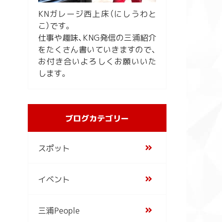
KNガレージ西上床（にしうわと
こ）です。
仕事や趣味、KNG発信の三浦紹介
をたくさん書いていきますので、
お付き合いよろしくお願いいた
します。
ブログカテゴリー
スポット
イベント
三浦People