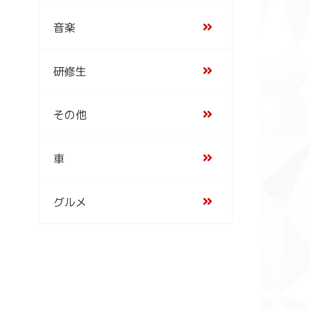
音楽
研修生
その他
車
グルメ