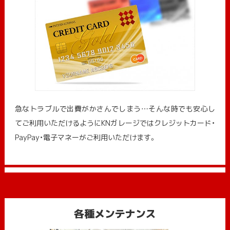
急なトラブルで出費がかさんでしまう…そんな時でも安心し
てご利用いただけるようにKNガレージではクレジットカード・
PayPay・電子マネーがご利用いただけます。
各種メンテナンス