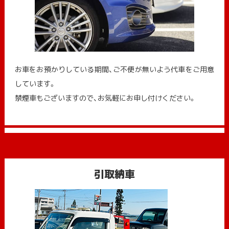
お車をお預かりしている期間、ご不便が無いよう代車をご用意
しています。
禁煙車もございますので、お気軽にお申し付けください。
引取納車