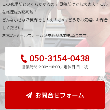
この修理だといくらかかるの？ 見積だけでも大丈夫？ こん
な修理は対応可能？
どんな小さなご質問でも大丈夫です。どうぞお気軽にお問合
せください。
お電話・メールフォームいずれからでも承ります。
050-3154-0438
営業時間 9:00〜18:00／定休日 日・祝
お問合せフォーム