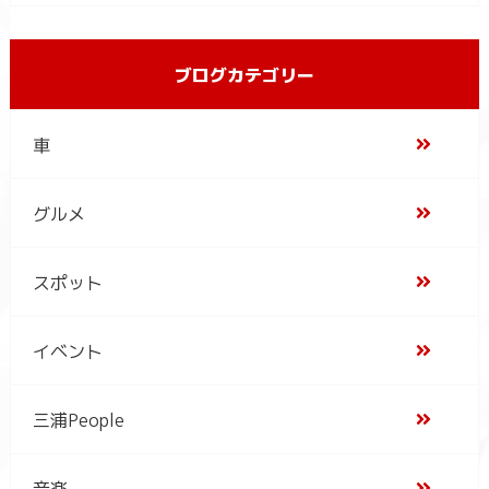
ブログカテゴリー
車
グルメ
スポット
イベント
三浦People
音楽