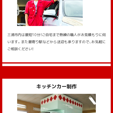
三浦市内は最短10分！ご自宅まで熟練の職人がお見積もりに伺
います。また最寄り駅などから送迎も承りますので、お気軽に
ご相談ください！
キッチンカー制作