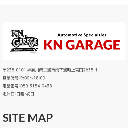
〒238-0101 神奈川県三浦市南下浦町上宮田2635-1
営業時間：9:00〜18:00
電話番号：
050-3154-0438
定休日：日曜・祝日
SITE MAP