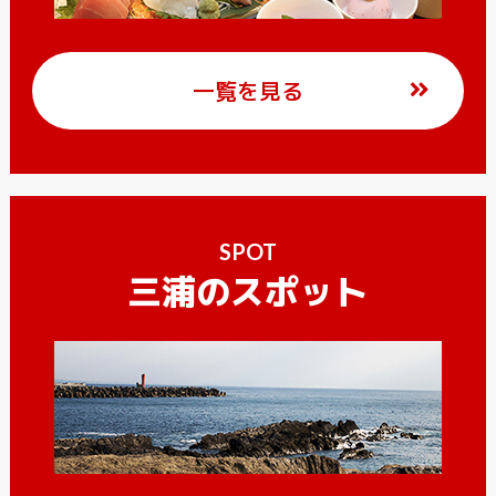
一覧を見る
SPOT
三浦のスポット