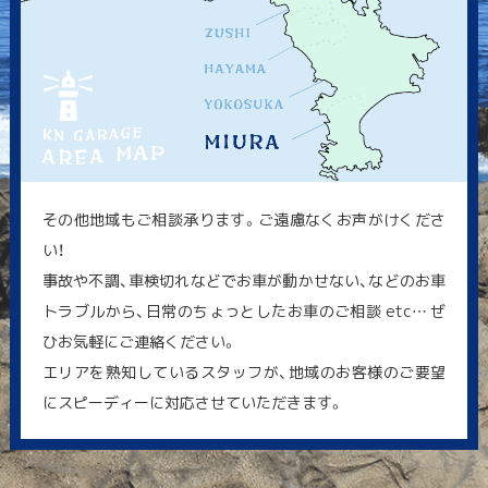
その他地域もご相談承ります。ご遠慮なくお声がけくださ
い！
事故や不調、車検切れなどでお車が動かせない、などのお車
トラブルから、日常のちょっとしたお車のご相談 etc… ぜ
ひお気軽にご連絡ください。
エリアを熟知しているスタッフが、地域のお客様のご要望
にスピーディーに対応させていただきます。