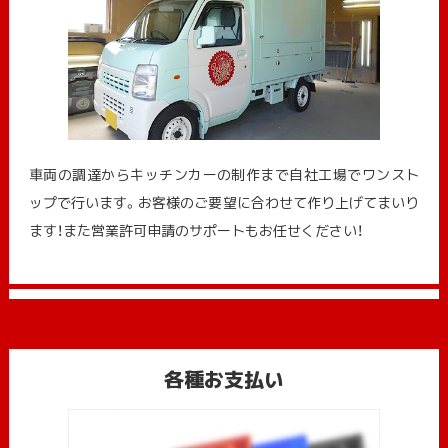
車両の調達からキッチンカーの制作まで自社工場でワンスト
ップで行います。お客様のご要望に合わせて作り上げてまいり
ます！また営業許可申請のサポートもお任せください！
各種お支払い