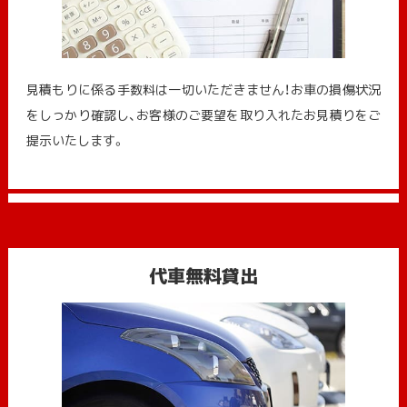
見積もりに係る手数料は一切いただきません！お車の損傷状況
をしっかり確認し、お客様のご要望を取り入れたお見積りをご
提示いたします。
代車無料貸出