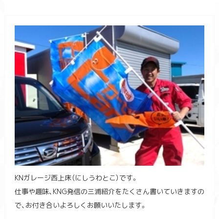
KNガレージ西上床（にしうわとこ）です。
仕事や趣味、KNG発信の三浦紹介をたくさん書いていきますの
で、お付き合いよろしくお願いいたします。