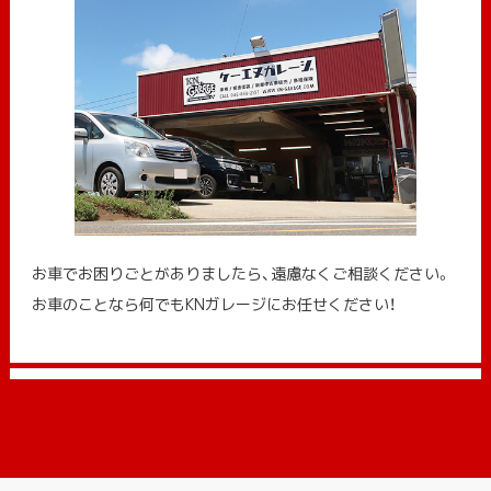
お車でお困りごとがありましたら、遠慮なくご相談ください。
お車のことなら何でもKNガレージにお任せください！