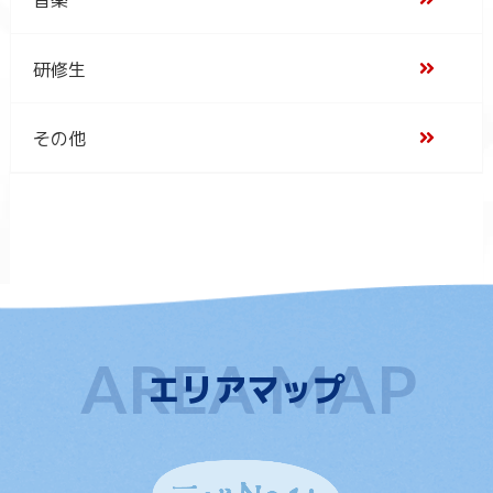
研修生
その他
エリアマップ