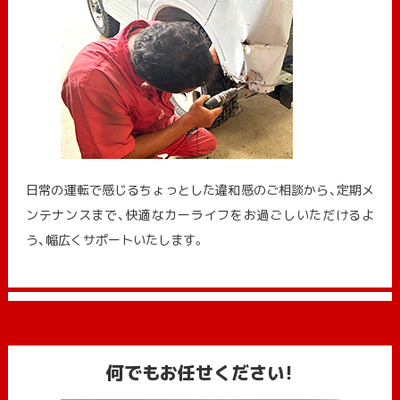
日常の運転で感じるちょっとした違和感のご相談から、定期メ
ンテナンスまで、快適なカーライフをお過ごしいただけるよ
う、幅広くサポートいたします。
何でもお任せください!