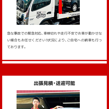
急な事故での緊急対応、車検切れや走行不安でお車が動かせな
い場合もお任せください！状況により、ご自宅への納⾞も⾏っ
ております。
出張見積・送迎可能