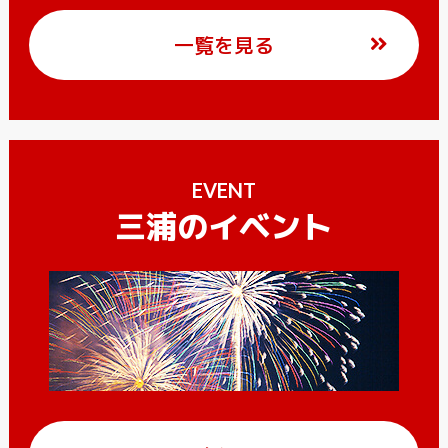
一覧を見る
EVENT
三浦のイベント