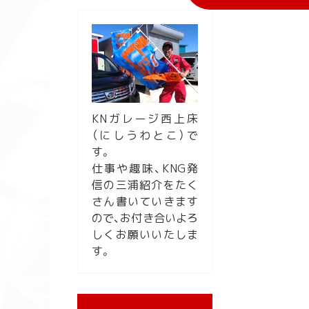
KNガレージ西上床
（にしうわとこ）で
す。
仕事や趣味、KNG発
信の三浦紹介をたく
さん書いていきます
ので、お付き合いよろ
しくお願いいたしま
す。