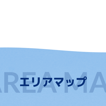
エリアマップ