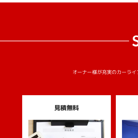
オーナー様が充実のカーライ
見積無料