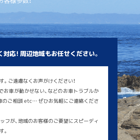
お客様多数！
く対応! 周辺地域もお任せください。
す。ご遠慮なくお声がけください！
でお車が動かせない、などのお車トラブルか
のご相談 etc… ぜひお気軽にご連絡くださ
ッフが、地域のお客様のご要望にスピーディ
す。