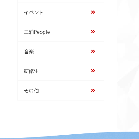
イベント
三浦People
音楽
研修生
その他