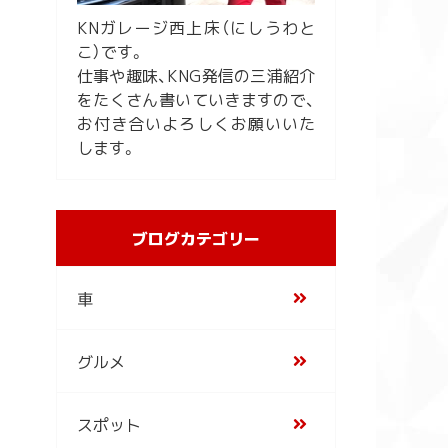
KNガレージ西上床（にしうわと
こ）です。
仕事や趣味、KNG発信の三浦紹介
をたくさん書いていきますので、
お付き合いよろしくお願いいた
します。
ブログカテゴリー
車
グルメ
スポット