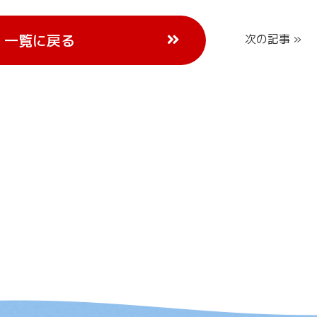
一覧に戻る
次の記事 »