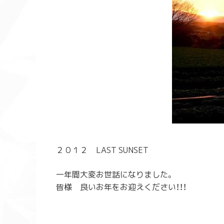
２０１２ LAST SUNSET
一年間大変お世話になりました。
皆様 良いお年をお迎えください！！！