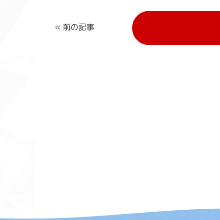
« 前の記事