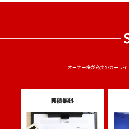
オーナー様が充実のカーライ
見積無料