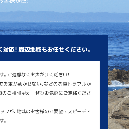
お客様多数！
く対応! 周辺地域もお任せください。
す。ご遠慮なくお声がけください！
でお車が動かせない、などのお車トラブルか
のご相談 etc… ぜひお気軽にご連絡くださ
ッフが、地域のお客様のご要望にスピーディ
す。