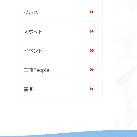
グルメ
スポット
イベント
三浦People
音楽