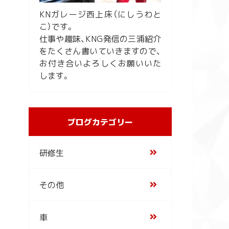
KNガレージ西上床（にしうわと
こ）です。
仕事や趣味、KNG発信の三浦紹介
をたくさん書いていきますので、
お付き合いよろしくお願いいた
します。
ブログカテゴリー
島
研修生
その他
車