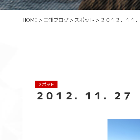
HOME
>
三浦ブログ
>
スポット
>
２０１２．１１
スポット
２０１２．１１．２７