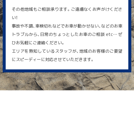
その他地域もご相談承ります。ご遠慮なくお声がけくださ
い！
事故や不調、車検切れなどでお車が動かせない、などのお車
トラブルから、日常のちょっとしたお車のご相談 etc… ぜ
ひお気軽にご連絡ください。
エリアを熟知しているスタッフが、地域のお客様のご要望
にスピーディーに対応させていただきます。