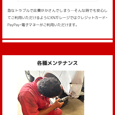
急なトラブルで出費がかさんでしまう…そんな時でも安心し
てご利用いただけるようにKNガレージではクレジットカード・
PayPay・電子マネーがご利用いただけます。
各種メンテナンス