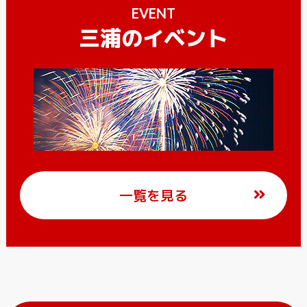
EVENT
三浦のイベント
一覧を見る