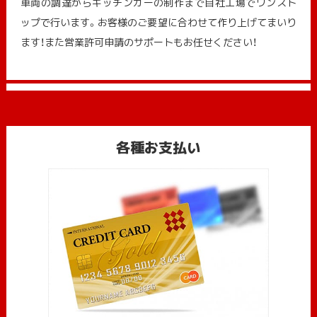
車両の調達からキッチンカーの制作まで自社工場でワンスト
ップで行います。お客様のご要望に合わせて作り上げてまいり
ます！また営業許可申請のサポートもお任せください！
各種お支払い