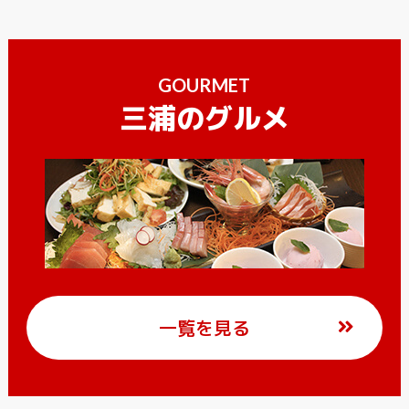
GOURMET
三浦のグルメ
一覧を見る