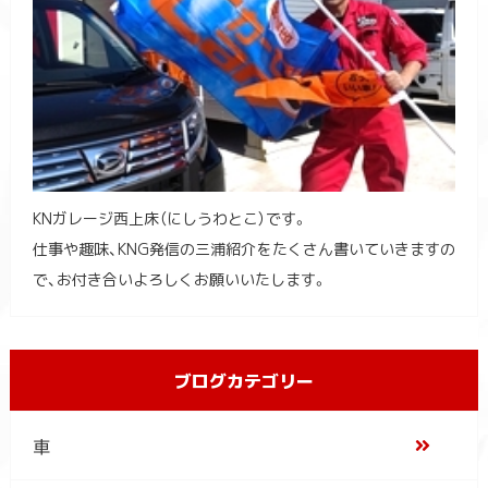
KNガレージ西上床（にしうわとこ）です。
仕事や趣味、KNG発信の三浦紹介をたくさん書いていきますの
で、お付き合いよろしくお願いいたします。
ブログカテゴリー
車