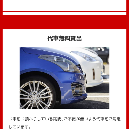
代車無料貸出
お車をお預かりしている期間、ご不便が無いよう代車をご用意
しています。