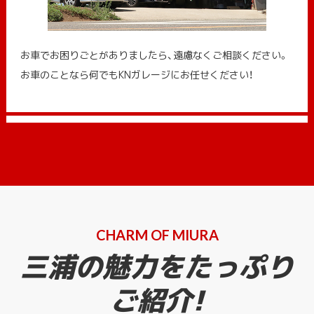
お車でお困りごとがありましたら、遠慮なくご相談ください。
お車のことなら何でもKNガレージにお任せください！
CHARM OF MIURA
三浦の魅力をたっぷり
ご紹介!