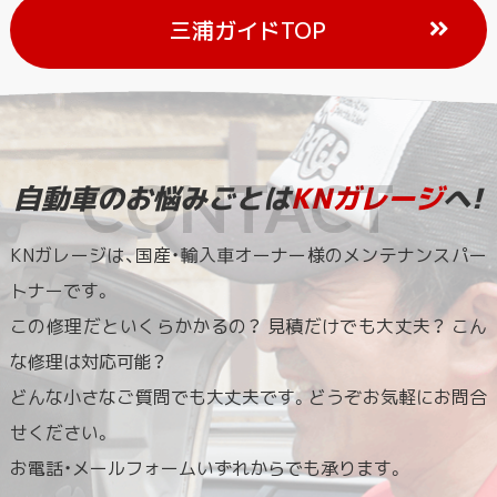
三浦ガイドTOP
自動車のお悩みごとは
KNガレージ
へ!
KNガレージは、国産・輸入車オーナー様のメンテナンスパー
トナーです。
この修理だといくらかかるの？ 見積だけでも大丈夫？ こん
な修理は対応可能？
どんな小さなご質問でも大丈夫です。どうぞお気軽にお問合
せください。
お電話・メールフォームいずれからでも承ります。