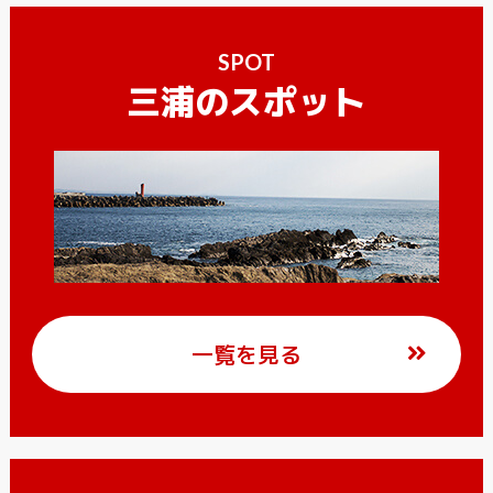
SPOT
三浦のスポット
一覧を見る