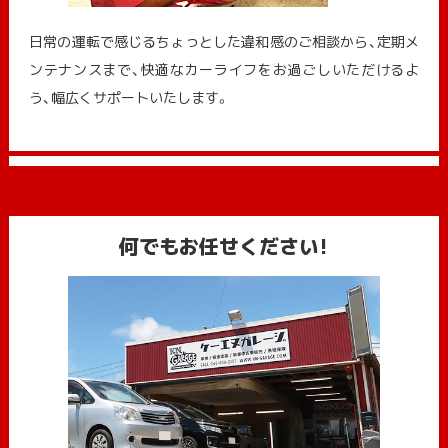
日常の運転で感じるちょっとした違和感のご相談から、定期メ
ンテナンスまで、快適なカーライフをお過ごしいただけるよ
う、幅広くサポートいたします。
何でもお任せください!