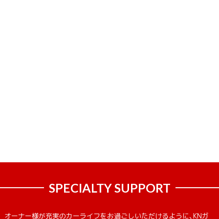
SPECIALTY SUPPORT
オーナー様が充実のカーライフをお過ごしいただけるように、KNガ