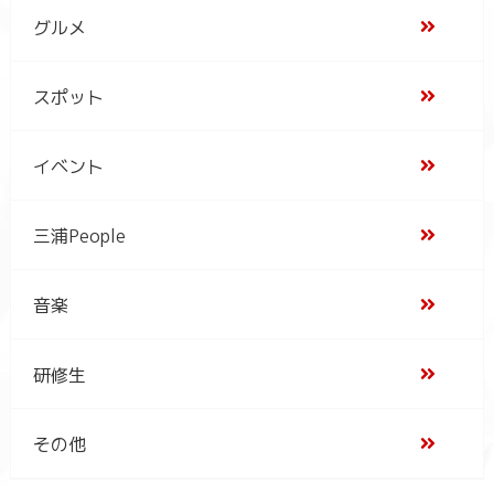
グルメ
スポット
イベント
三浦People
音楽
研修生
その他