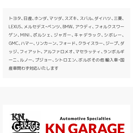
トヨタ、日産、ホンダ、マツダ、スズキ、スバル、ダイハツ、三菱、
LEXUS、メルセデス・ベンツ、BMW、アウディ、フォルクスワー
ゲン、MINI、ポルシェ、ジャガー、キャデラック、シボレー、
GMC、ハマー、リンカーン、フォード、クライスラー、ジープ、ダ
ッジ、フィアット、アルファロメオ、マセラッティ、ランボルギ
ーニ、ルノー、プジョー、シトロエン、ボルボその他 輸入車・国
産車問わず対応いたします