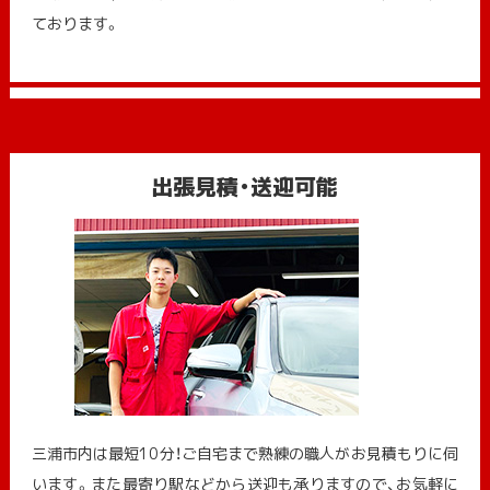
ております。
出張見積・送迎可能
三浦市内は最短10分！ご自宅まで熟練の職人がお見積もりに伺
います。また最寄り駅などから送迎も承りますので、お気軽に