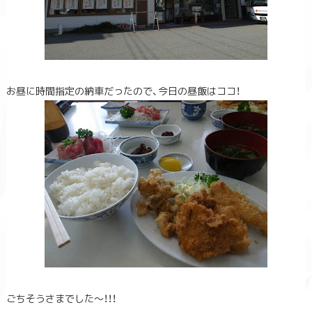
お昼に時間指定の納車だったので、今日の昼飯はココ！
ごちそうさまでした～！！！