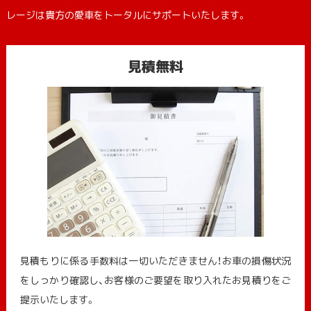
レージは貴方の愛車をトータルにサポートいたします。
見積無料
見積もりに係る手数料は一切いただきません！お車の損傷状況
をしっかり確認し、お客様のご要望を取り入れたお見積りをご
提示いたします。