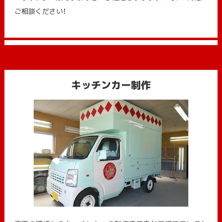
ご相談ください！
キッチンカー制作