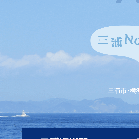
三浦市・横