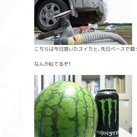
こちらは今日頂いたスイカと、先日ベースで買
なんか似てるぞ！