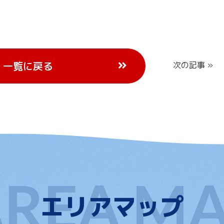
一覧に戻る
次の記事 »
エリアマップ