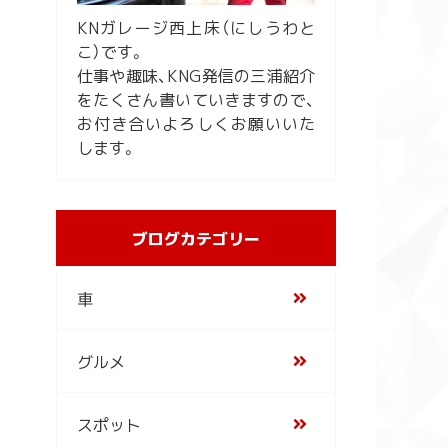
KNガレージ西上床（にしうわと
こ）です。
仕事や趣味、KNG発信の三浦紹介
をたくさん書いていきますので、
お付き合いよろしくお願いいた
します。
ブログカテゴリー
車
グルメ
スポット