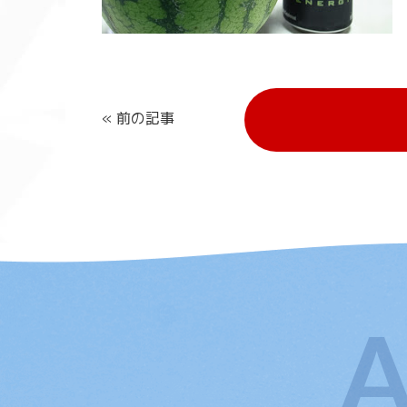
« 前の記事