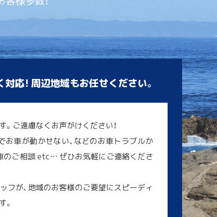
お客様多数！
く対応! 周辺地域もお任せください。
す。ご遠慮なくお声がけください！
でお車が動かせない、などのお車トラブルか
のご相談 etc… ぜひお気軽にご連絡くださ
ッフが、地域のお客様のご要望にスピーディ
す。