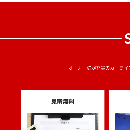
オーナー様が充実のカーライ
見積無料