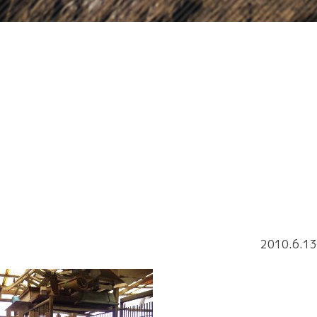
2010.6.13