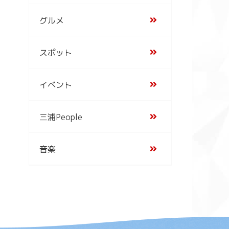
グルメ
スポット
イベント
三浦People
音楽