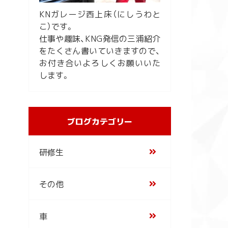
KNガレージ西上床（にしうわと
こ）です。
仕事や趣味、KNG発信の三浦紹介
をたくさん書いていきますので、
お付き合いよろしくお願いいた
します。
ブログカテゴリー
研修生
その他
車