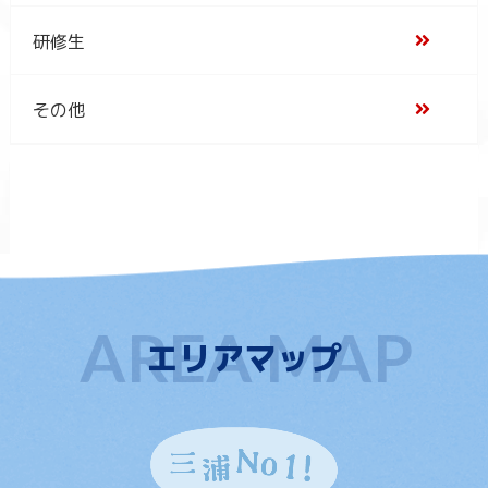
研修生
その他
エリアマップ