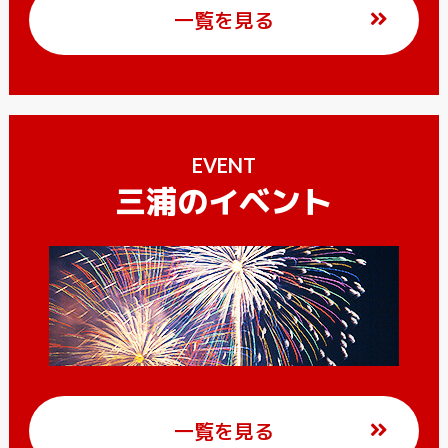
一覧を見る
EVENT
三浦のイベント
一覧を見る