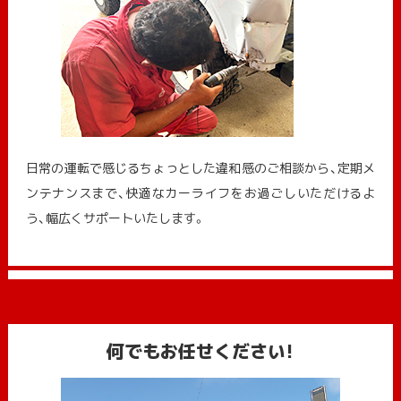
日常の運転で感じるちょっとした違和感のご相談から、定期メ
ンテナンスまで、快適なカーライフをお過ごしいただけるよ
う、幅広くサポートいたします。
何でもお任せください!