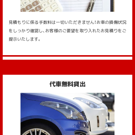
見積もりに係る手数料は一切いただきません！お車の損傷状況
をしっかり確認し、お客様のご要望を取り入れたお見積りをご
提示いたします。
代車無料貸出