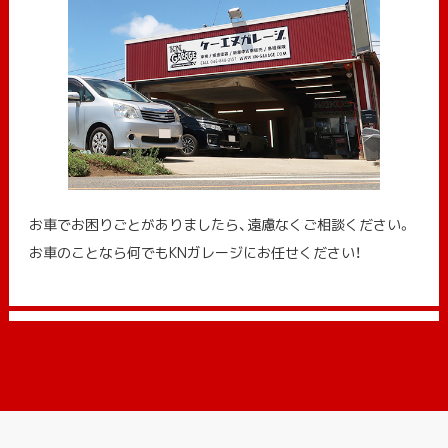
お車でお困りごとがありましたら、遠慮なくご相談ください。
お車のことなら何でもKNガレージにお任せください！