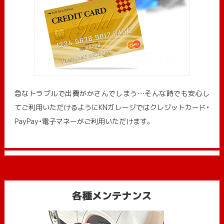
急なトラブルで出費がかさんでしまう…そんな時でも安心し
てご利用いただけるようにKNガレージではクレジットカード・
PayPay・電子マネーがご利用いただけます。
各種メンテナンス