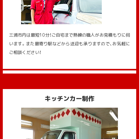
三浦市内は最短10分！ご自宅まで熟練の職人がお見積もりに伺
います。また最寄り駅などから送迎も承りますので、お気軽に
ご相談ください！
キッチンカー制作