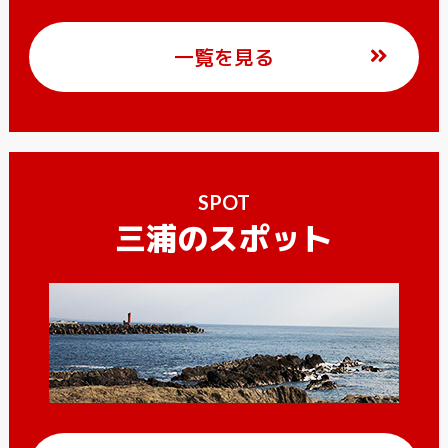
一覧を見る
SPOT
三浦のスポット