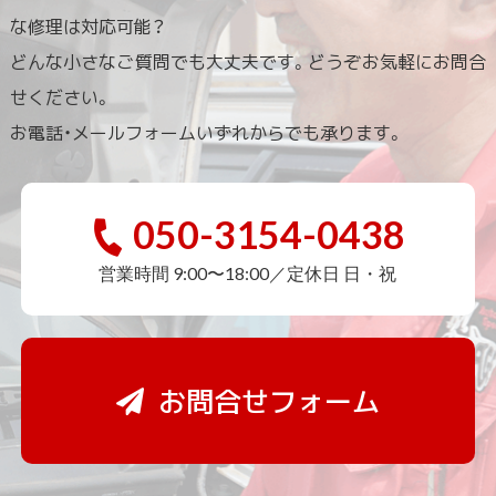
な修理は対応可能？
どんな小さなご質問でも大丈夫です。どうぞお気軽にお問合
せください。
お電話・メールフォームいずれからでも承ります。
050-3154-0438
営業時間 9:00〜18:00／定休日 日・祝
お問合せフォーム