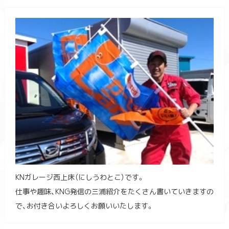
KNガレージ西上床（にしうわとこ）です。
仕事や趣味、KNG発信の三浦紹介をたくさん書いていきますの
で、お付き合いよろしくお願いいたします。