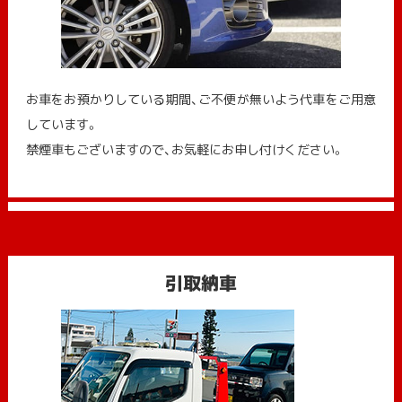
お車をお預かりしている期間、ご不便が無いよう代車をご用意
しています。
禁煙車もございますので、お気軽にお申し付けください。
引取納車