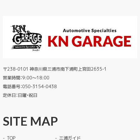
〒238-0101 神奈川県三浦市南下浦町上宮田2635-1
営業時間：9:00〜18:00
電話番号：
050-3154-0438
定休日：日曜・祝日
SITE MAP
TOP
三浦ガイド