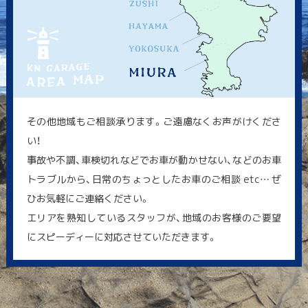
その他地域もご相談承ります。ご遠慮なくお声がけくださ
い！
事故や不調、車検切れなどでお車が動かせない、などのお車
トラブルから、日常のちょっとしたお車のご相談 etc… ぜ
ひお気軽にご連絡ください。
エリアを熟知しているスタッフが、地域のお客様のご要望
にスピーディーに対応させていただきます。