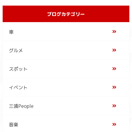
ブログカテゴリー
車
グルメ
スポット
イベント
三浦People
音楽