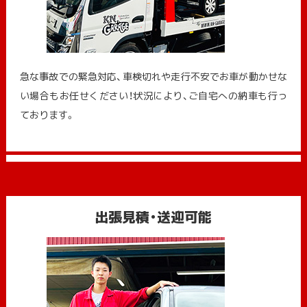
急な事故での緊急対応、車検切れや走行不安でお車が動かせな
い場合もお任せください！状況により、ご自宅への納⾞も⾏っ
ております。
出張見積・送迎可能