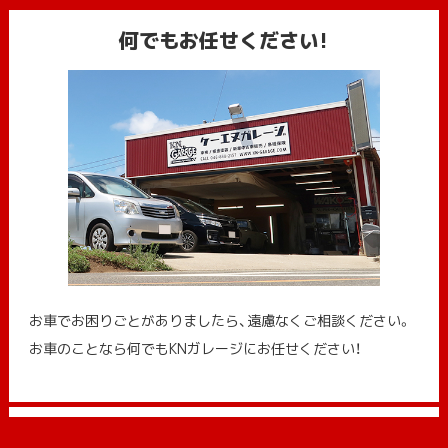
何でもお任せください!
お車でお困りごとがありましたら、遠慮なくご相談ください。
お車のことなら何でもKNガレージにお任せください！