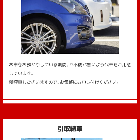
お車をお預かりしている期間、ご不便が無いよう代車をご用意
しています。
禁煙車もございますので、お気軽にお申し付けください。
引取納車