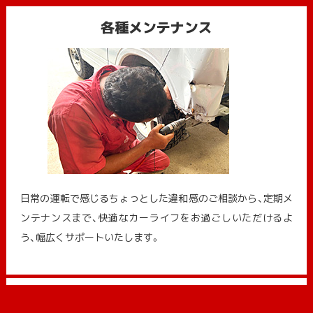
各種メンテナンス
日常の運転で感じるちょっとした違和感のご相談から、定期メ
ンテナンスまで、快適なカーライフをお過ごしいただけるよ
う、幅広くサポートいたします。