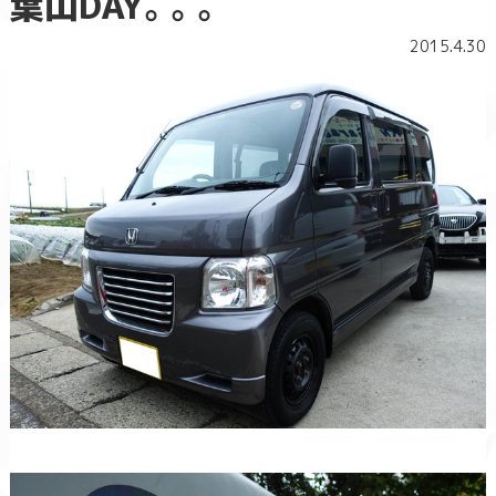
葉山DAY。。。
2015.4.30