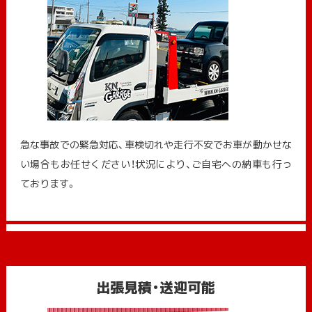
急な事故での緊急対応、車検切れや走行不安でお車が動かせな
い場合もお任せください！状況により、ご自宅への納⾞も⾏っ
ております。
出張見積・送迎可能