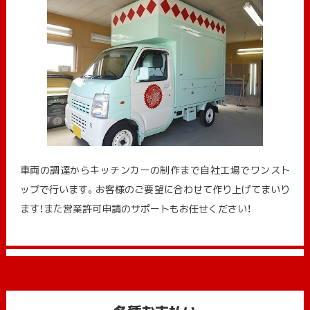
車両の調達からキッチンカーの制作まで自社工場でワンスト
ップで行います。お客様のご要望に合わせて作り上げてまいり
ます！また営業許可申請のサポートもお任せください！