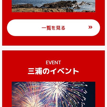
一覧を見る
EVENT
三浦のイベント