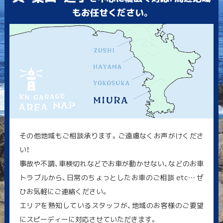
もお任せください。
その他地域もご相談承ります。ご遠慮なくお声がけくださ
い！
事故や不調、車検切れなどでお車が動かせない、などのお車
トラブルから、日常のちょっとしたお車のご相談 etc… ぜ
ひお気軽にご連絡ください。
エリアを熟知しているスタッフが、地域のお客様のご要望
にスピーディーに対応させていただきます。