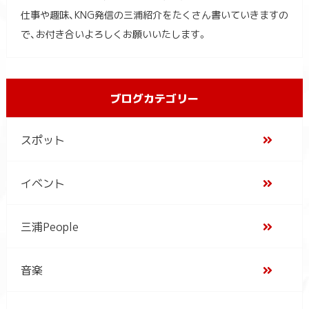
仕事や趣味、KNG発信の三浦紹介をたくさん書いていきますの
で、お付き合いよろしくお願いいたします。
ブログカテゴリー
スポット
イベント
三浦People
音楽