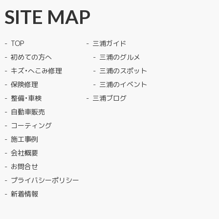
SITE MAP
TOP
三浦ガイド
初めての方へ
三浦のグルメ
キズ・へこみ修理
三浦のスポット
保険修理
三浦のイベント
整備・車検
三浦ブログ
自動車販売
コーティング
施工事例
会社概要
お問合せ
プライバシーポリシー
新着情報