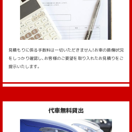
見積もりに係る手数料は一切いただきません！お車の損傷状況
をしっかり確認し、お客様のご要望を取り入れたお見積りをご
提示いたします。
代車無料貸出