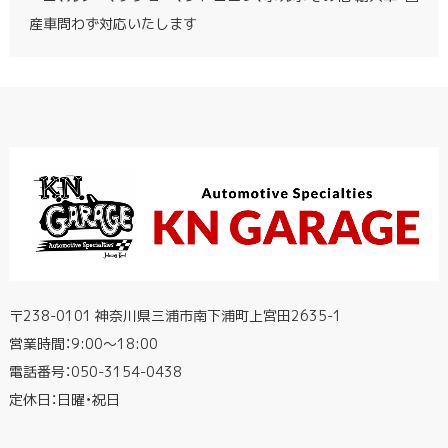
産車問わず対応いたします
〒238-0101 神奈川県三浦市南下浦町上宮田2635-1
営業時間：9:00〜18:00
電話番号：
050-3154-0438
定休日：日曜・祝日