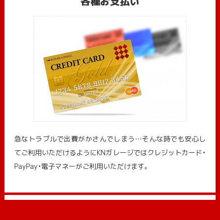
各種お支払い
急なトラブルで出費がかさんでしまう…そんな時でも安心し
てご利用いただけるようにKNガレージではクレジットカード・
PayPay・電子マネーがご利用いただけます。