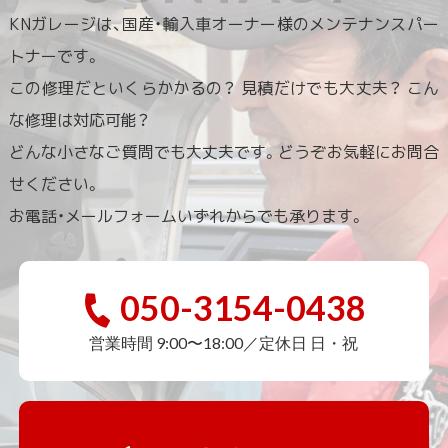
KNガレージは、国産・輸入車オーナー様のメンテナンスパー
トナーです。
この修理だといくらかかるの？ 見積だけでも大丈夫？ こん
な修理は対応可能？
どんな小さなご質問でも大丈夫です。どうぞお気軽にお問合
せください。
お電話・メールフォームいずれからでも承ります。
050-3154-0438
営業時間 9:00〜18:00／定休日 日・祝