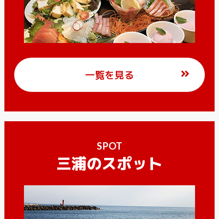
一覧を見る
SPOT
三浦のスポット