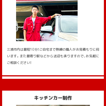
三浦市内は最短10分！ご自宅まで熟練の職人がお見積もりに伺
います。また最寄り駅などから送迎も承りますので、お気軽に
ご相談ください！
キッチンカー制作