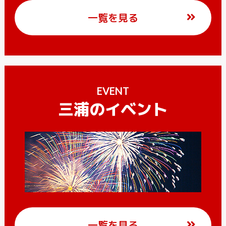
一覧を見る
EVENT
三浦のイベント
一覧を見る