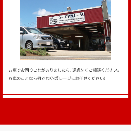
お車でお困りごとがありましたら、遠慮なくご相談ください。
お車のことなら何でもKNガレージにお任せください！