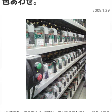
色あわせ。
2008.1.29