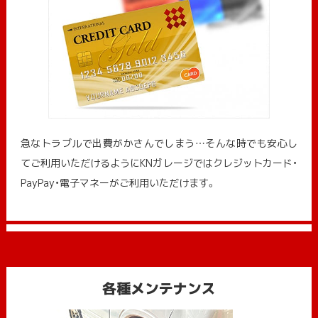
急なトラブルで出費がかさんでしまう…そんな時でも安心し
てご利用いただけるようにKNガレージではクレジットカード・
PayPay・電子マネーがご利用いただけます。
各種メンテナンス