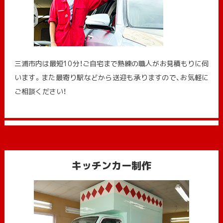
三浦市内は最短10分！ご自宅まで熟練の職人がお見積もりに伺
います。また最寄り駅などから送迎も承りますので、お気軽に
ご相談ください！
キッチンカー制作