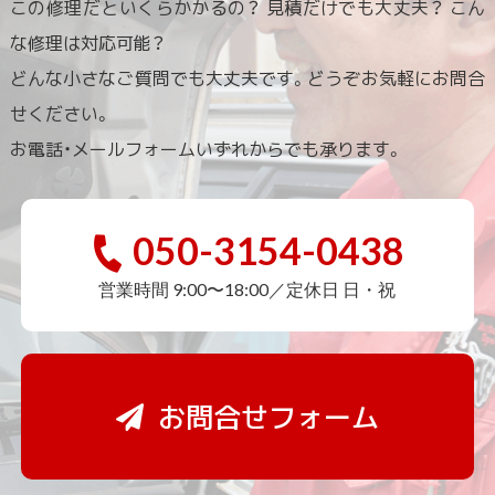
この修理だといくらかかるの？ 見積だけでも大丈夫？ こん
な修理は対応可能？
どんな小さなご質問でも大丈夫です。どうぞお気軽にお問合
せください。
お電話・メールフォームいずれからでも承ります。
050-3154-0438
営業時間 9:00〜18:00／定休日 日・祝
お問合せフォーム