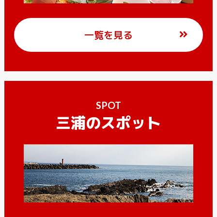
一覧を見る
SPOT
三浦のスポット