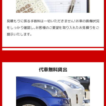
見積もりに係る手数料は一切いただきません！お車の損傷状況
をしっかり確認し、お客様のご要望を取り入れたお見積りをご
提示いたします。
代車無料貸出