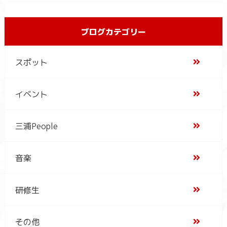
ブログカテゴリー
スポット
イベント
三浦People
音楽
研修生
その他