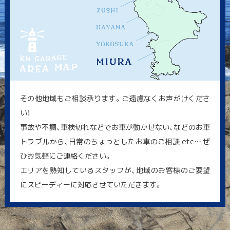
その他地域もご相談承ります。ご遠慮なくお声がけくださ
い！
事故や不調、車検切れなどでお車が動かせない、などのお車
トラブルから、日常のちょっとしたお車のご相談 etc… ぜ
ひお気軽にご連絡ください。
エリアを熟知しているスタッフが、地域のお客様のご要望
にスピーディーに対応させていただきます。