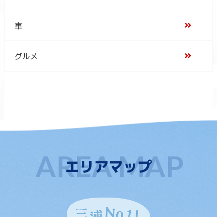
車
グルメ
エリアマップ