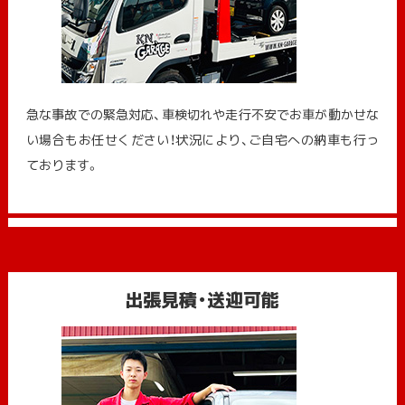
急な事故での緊急対応、車検切れや走行不安でお車が動かせな
い場合もお任せください！状況により、ご自宅への納⾞も⾏っ
ております。
出張見積・送迎可能