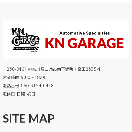
〒238-0101 神奈川県三浦市南下浦町上宮田2635-1
営業時間：9:00〜18:00
電話番号：
050-3154-0438
定休日：日曜・祝日
SITE MAP