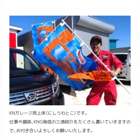
KNガレージ西上床（にしうわとこ）です。
仕事や趣味、KNG発信の三浦紹介をたくさん書いていきますの
で、お付き合いよろしくお願いいたします。