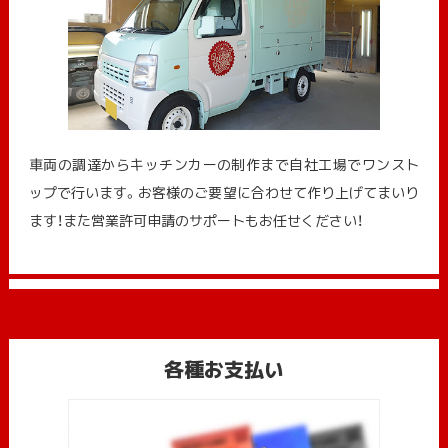
車両の調達からキッチンカーの制作まで自社工場でワンスト
ップで行います。お客様のご要望に合わせて作り上げてまいり
ます！また営業許可申請のサポートもお任せください！
各種お支払い