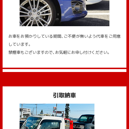
お車をお預かりしている期間、ご不便が無いよう代車をご用意
しています。
禁煙車もございますので、お気軽にお申し付けください。
引取納車