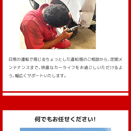
日常の運転で感じるちょっとした違和感のご相談から、定期メ
ンテナンスまで、快適なカーライフをお過ごしいただけるよ
う、幅広くサポートいたします。
何でもお任せください!