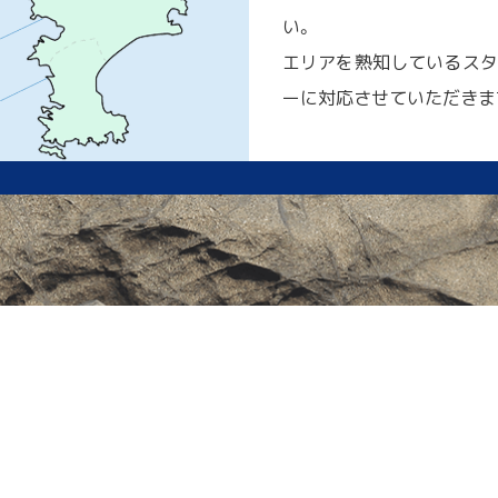
い。
エリアを熟知しているスタ
ーに対応させていただきま