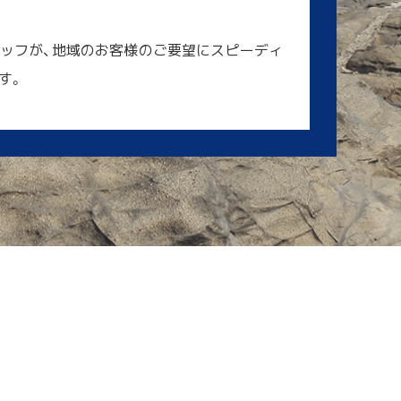
ッフが、地域のお客様のご要望にスピーディ
す。