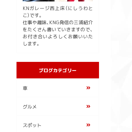
KNガレージ西上床（にしうわと
こ）です。
仕事や趣味、KNG発信の三浦紹介
をたくさん書いていきますので、
お付き合いよろしくお願いいた
します。
ブログカテゴリー
車
グルメ
スポット