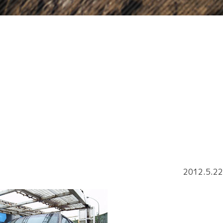
2012.5.22