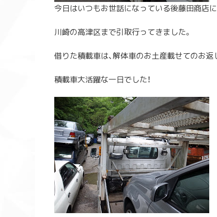
今日はいつもお世話になっている後藤田商店に
川崎の高津区まで引取行ってきました。
借りた積載車は、解体車のお土産載せてのお返
積載車大活躍な一日でした！