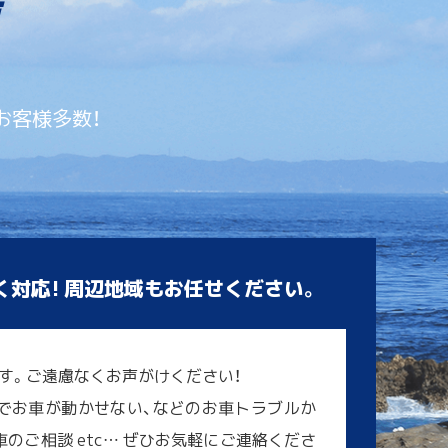
お客様多数！
く対応! 周辺地域もお任せください。
す。ご遠慮なくお声がけください！
でお車が動かせない、などのお車トラブルか
のご相談 etc… ぜひお気軽にご連絡くださ