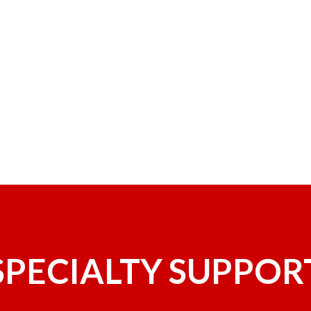
SPECIALTY SUPPOR