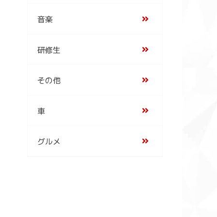
音楽
研修生
その他
車
グルメ