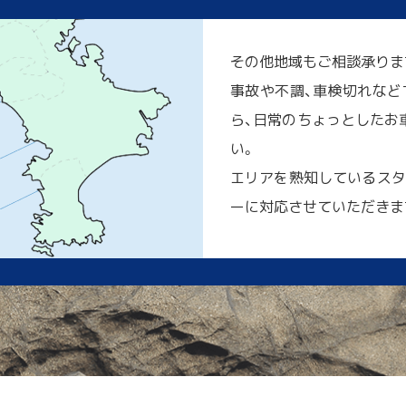
その他地域もご相談承りま
事故や不調、車検切れなど
ら、日常のちょっとしたお車
い。
エリアを熟知しているスタ
ーに対応させていただきま