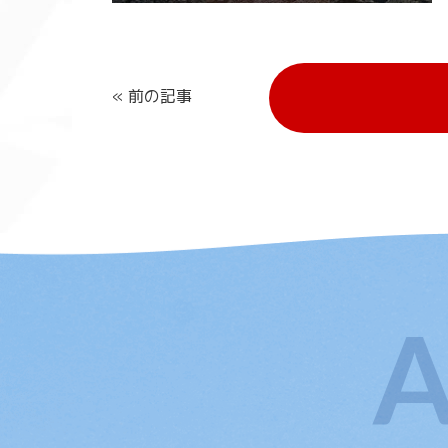
« 前の記事