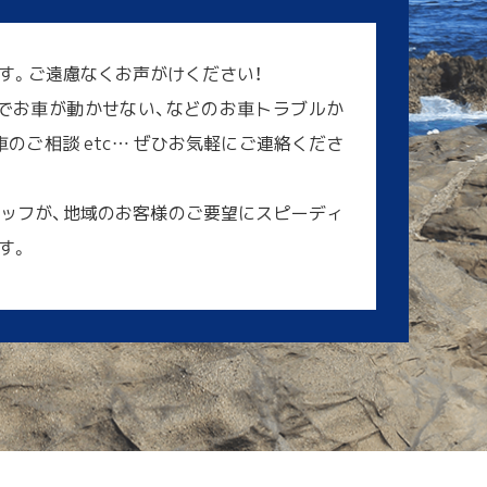
す。ご遠慮なくお声がけください！
でお車が動かせない、などのお車トラブルか
のご相談 etc… ぜひお気軽にご連絡くださ
ッフが、地域のお客様のご要望にスピーディ
す。