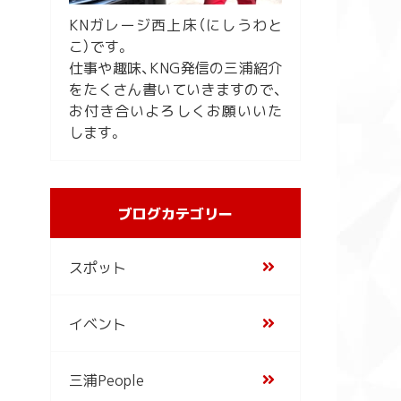
KNガレージ西上床（にしうわと
こ）です。
仕事や趣味、KNG発信の三浦紹介
をたくさん書いていきますので、
お付き合いよろしくお願いいた
します。
ブログカテゴリー
スポット
イベント
三浦People