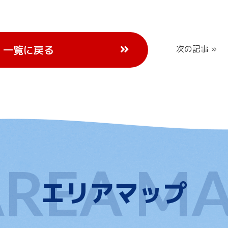
一覧に戻る
次の記事 »
エリアマップ