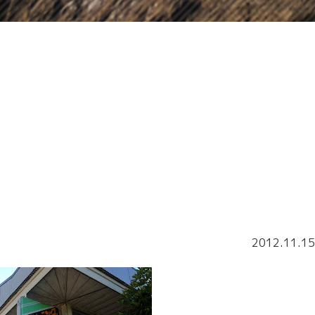
2012.11.15