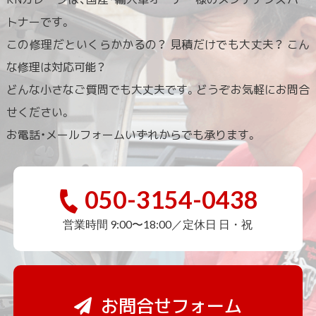
トナーです。
この修理だといくらかかるの？ 見積だけでも大丈夫？ こん
な修理は対応可能？
どんな小さなご質問でも大丈夫です。どうぞお気軽にお問合
せください。
お電話・メールフォームいずれからでも承ります。
050-3154-0438
営業時間 9:00〜18:00／定休日 日・祝
お問合せフォーム