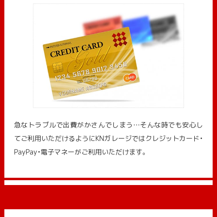
急なトラブルで出費がかさんでしまう…そんな時でも安心し
てご利用いただけるようにKNガレージではクレジットカード・
PayPay・電子マネーがご利用いただけます。