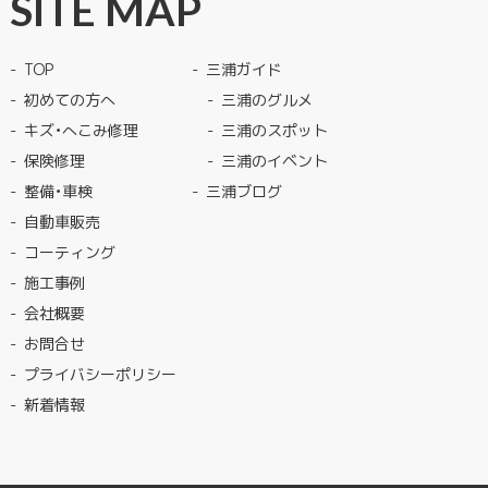
SITE MAP
TOP
三浦ガイド
初めての方へ
三浦のグルメ
キズ・へこみ修理
三浦のスポット
保険修理
三浦のイベント
整備・車検
三浦ブログ
自動車販売
コーティング
施工事例
会社概要
お問合せ
プライバシーポリシー
新着情報