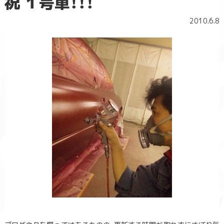
祝 １号車！！！
2010.6.8