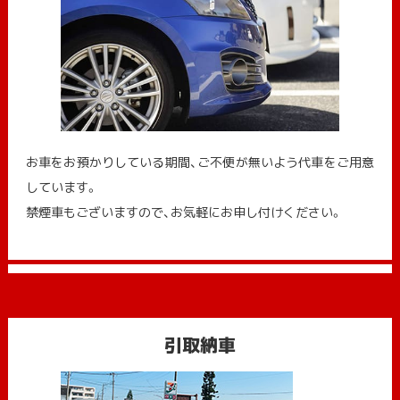
お車をお預かりしている期間、ご不便が無いよう代車をご用意
しています。
禁煙車もございますので、お気軽にお申し付けください。
引取納車