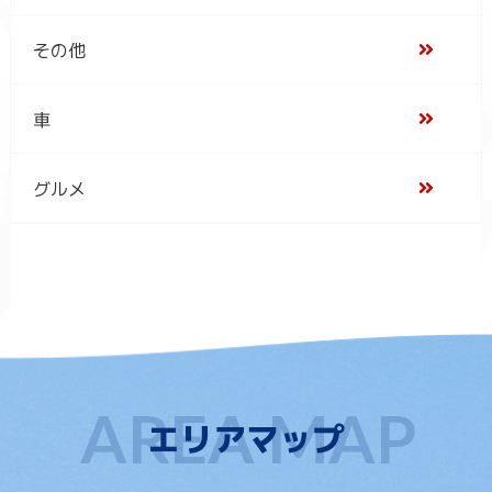
その他
車
グルメ
エリアマップ