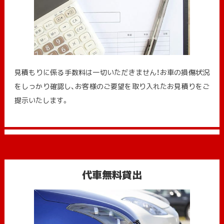
見積もりに係る手数料は一切いただきません！お車の損傷状況
をしっかり確認し、お客様のご要望を取り入れたお見積りをご
提示いたします。
代車無料貸出