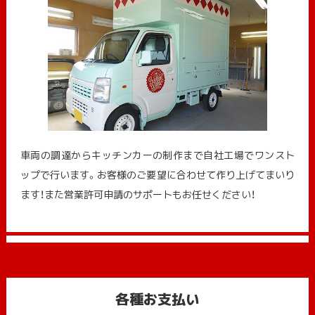
車両の調達からキッチンカーの制作まで自社工場でワンスト
ップで行います。お客様のご要望に合わせて作り上げてまいり
ます！また営業許可申請のサポートもお任せください！
各種お支払い