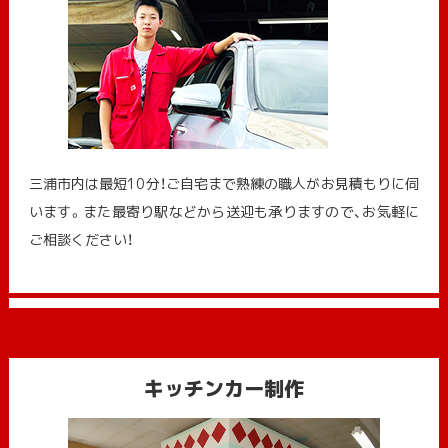
三浦市内は最短10分！ご自宅まで熟練の職人がお見積もりに伺
います。また最寄り駅などから送迎も承りますので、お気軽に
ご相談ください！
キッチンカー制作