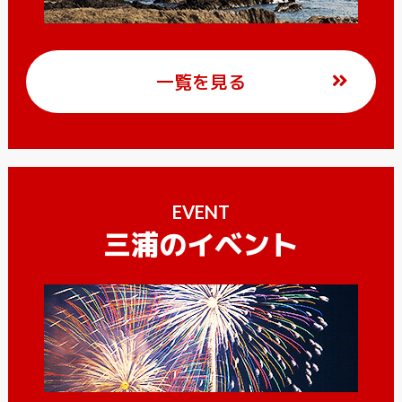
一覧を見る
EVENT
三浦のイベント