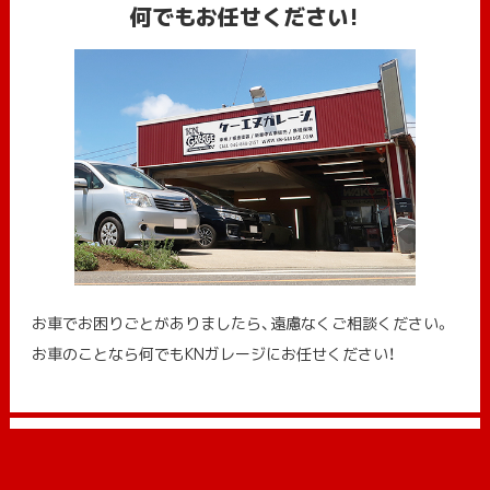
何でもお任せください!
お車でお困りごとがありましたら、遠慮なくご相談ください。
お車のことなら何でもKNガレージにお任せください！