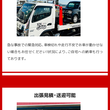
急な事故での緊急対応、車検切れや走行不安でお車が動かせな
い場合もお任せください！状況により、ご自宅への納⾞も⾏っ
ております。
出張見積・送迎可能