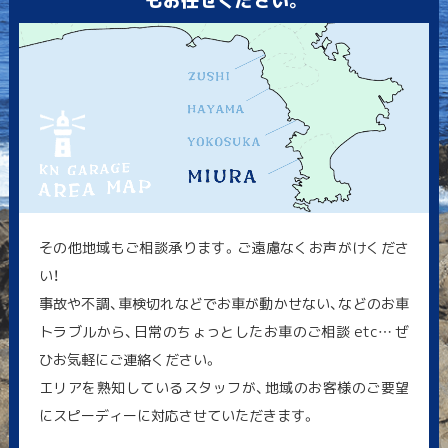
その他地域もご相談承ります。ご遠慮なくお声がけくださ
い！
事故や不調、車検切れなどでお車が動かせない、などのお車
トラブルから、日常のちょっとしたお車のご相談 etc… ぜ
ひお気軽にご連絡ください。
エリアを熟知しているスタッフが、地域のお客様のご要望
にスピーディーに対応させていただきます。