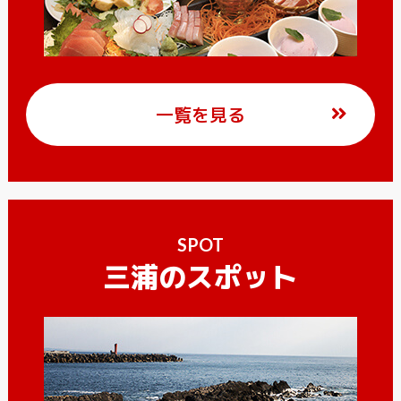
一覧を見る
SPOT
三浦のスポット