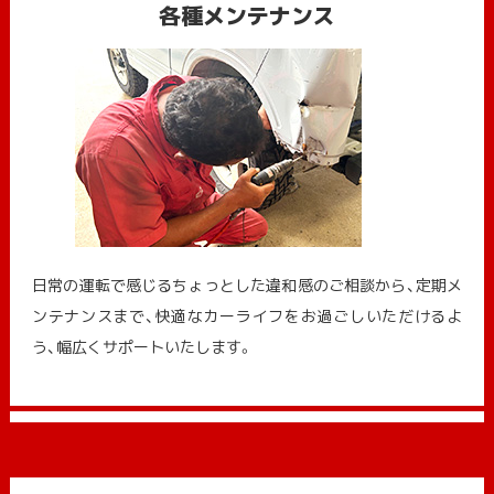
各種メンテナンス
日常の運転で感じるちょっとした違和感のご相談から、定期メ
ンテナンスまで、快適なカーライフをお過ごしいただけるよ
う、幅広くサポートいたします。