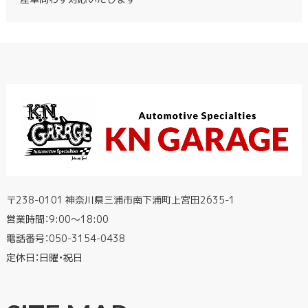
〒238-0101 神奈川県三浦市南下浦町上宮田2635-1
営業時間：9:00〜18:00
電話番号：
050-3154-0438
定休日：日曜・祝日