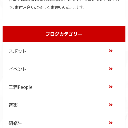
で、お付き合いよろしくお願いいたします。
ブログカテゴリー
スポット
イベント
三浦People
音楽
研修生