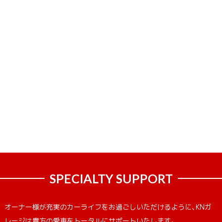
SPECIALTY SUPPORT
オーナー様が充実のカーライフをお過ごしいただけるように、KNガ
レージは貴方の愛車をトータルにサポートいたします。