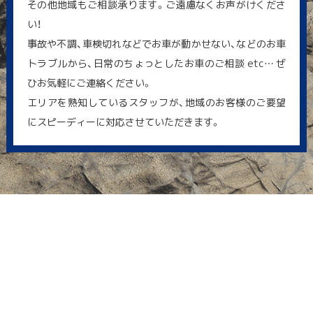
その他地域もご相談承ります。ご遠慮なくお声がけくださ
い！
事故や不調、車検切れなどでお車が動かせない、などのお車
トラブルから、日常のちょっとしたお車のご相談 etc… ぜ
ひお気軽にご連絡ください。
エリアを熟知しているスタッフが、地域のお客様のご要望
にスピーディーに対応させていただきます。