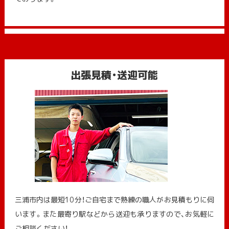
出張見積・送迎可能
三浦市内は最短10分！ご自宅まで熟練の職人がお見積もりに伺
います。また最寄り駅などから送迎も承りますので、お気軽に
ご相談ください！