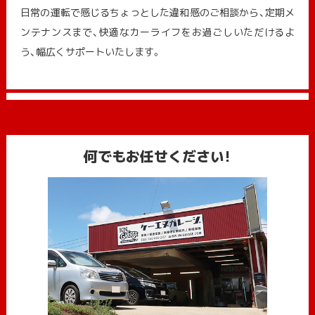
日常の運転で感じるちょっとした違和感のご相談から、定期メ
ンテナンスまで、快適なカーライフをお過ごしいただけるよ
う、幅広くサポートいたします。
何でもお任せください!