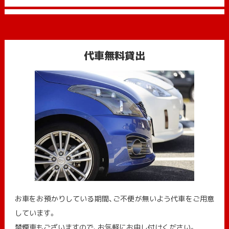
代車無料貸出
お車をお預かりしている期間、ご不便が無いよう代車をご用意
しています。
禁煙車もございますので、お気軽にお申し付けください。