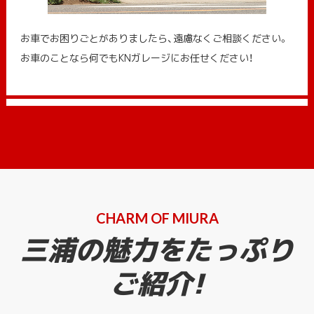
お車でお困りごとがありましたら、遠慮なくご相談ください。
お車のことなら何でもKNガレージにお任せください！
CHARM OF MIURA
三浦の魅力をたっぷり
ご紹介!