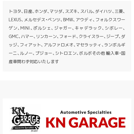
トヨタ、日産、ホンダ、マツダ、スズキ、スバル、ダイハツ、三菱、
LEXUS、メルセデス・ベンツ、BMW、アウディ、フォルクスワー
ゲン、MINI、ポルシェ、ジャガー、キャデラック、シボレー、
GMC、ハマー、リンカーン、フォード、クライスラー、ジープ、ダ
ッジ、フィアット、アルファロメオ、マセラッティ、ランボルギ
ーニ、ルノー、プジョー、シトロエン、ボルボその他 輸入車・国
産車問わず対応いたします