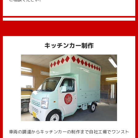
キッチンカー制作
車両の調達からキッチンカーの制作まで自社工場でワンスト