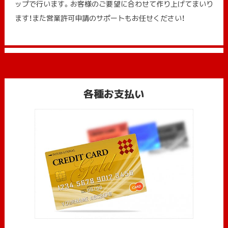
ップで行います。お客様のご要望に合わせて作り上げてまいり
ます！また営業許可申請のサポートもお任せください！
各種お支払い