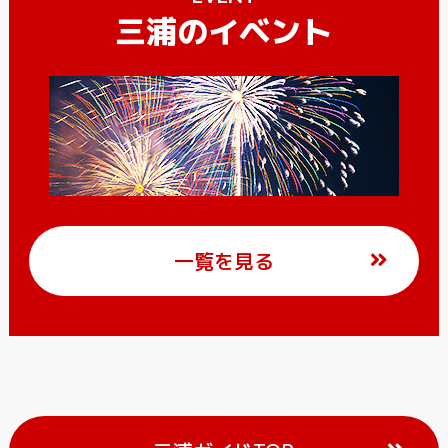
三浦のイベント
一覧を見る