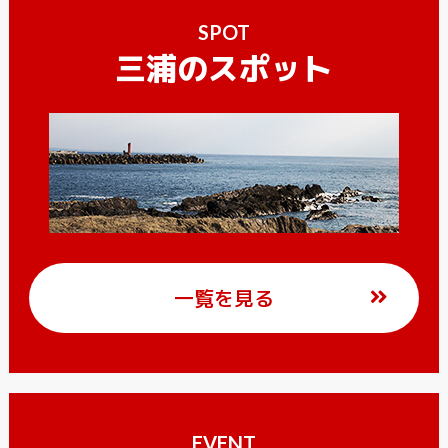
SPOT
三浦のスポット
一覧を見る
EVENT