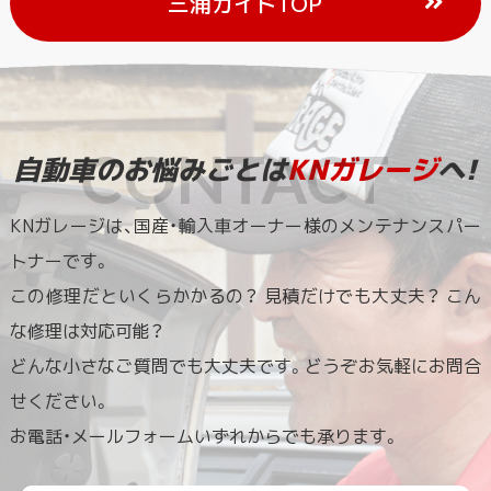
三浦ガイドTOP
自動車のお悩みごとは
KNガレージ
へ!
KNガレージは、国産・輸入車オーナー様のメンテナンスパー
トナーです。
この修理だといくらかかるの？ 見積だけでも大丈夫？ こん
な修理は対応可能？
どんな小さなご質問でも大丈夫です。どうぞお気軽にお問合
せください。
お電話・メールフォームいずれからでも承ります。