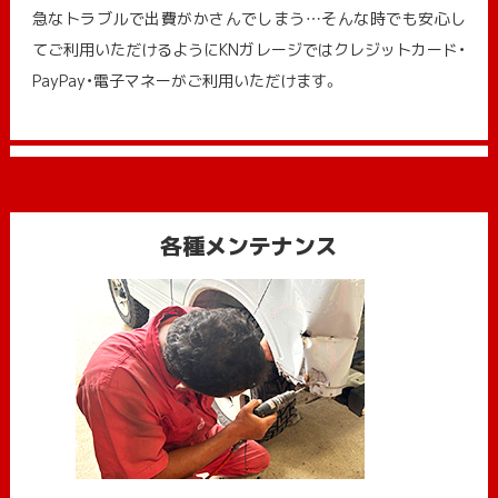
急なトラブルで出費がかさんでしまう…そんな時でも安心し
てご利用いただけるようにKNガレージではクレジットカード・
PayPay・電子マネーがご利用いただけます。
各種メンテナンス