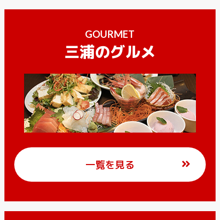
GOURMET
三浦のグルメ
一覧を見る