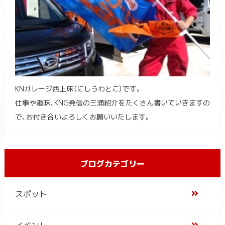
KNガレージ西上床（にしうわとこ）です。
仕事や趣味、KNG発信の三浦紹介をたくさん書いていきますの
で、お付き合いよろしくお願いいたします。
ブログカテゴリー
スポット
イベント