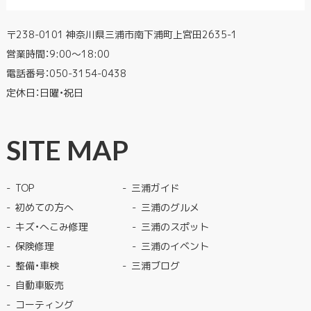
〒238-0101 神奈川県三浦市南下浦町上宮田2635-1
営業時間：9:00〜18:00
電話番号：
050-3154-0438
定休日：日曜・祝日
SITE MAP
TOP
三浦ガイド
初めての方へ
三浦のグルメ
キズ・へこみ修理
三浦のスポット
保険修理
三浦のイベント
整備・車検
三浦ブログ
自動車販売
コーティング