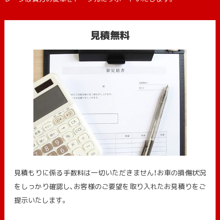
見積無料
見積もりに係る手数料は一切いただきません！お車の損傷状況
をしっかり確認し、お客様のご要望を取り入れたお見積りをご
提示いたします。