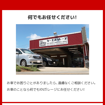
何でもお任せください!
お車でお困りごとがありましたら、遠慮なくご相談ください。
お車のことなら何でもKNガレージにお任せください！