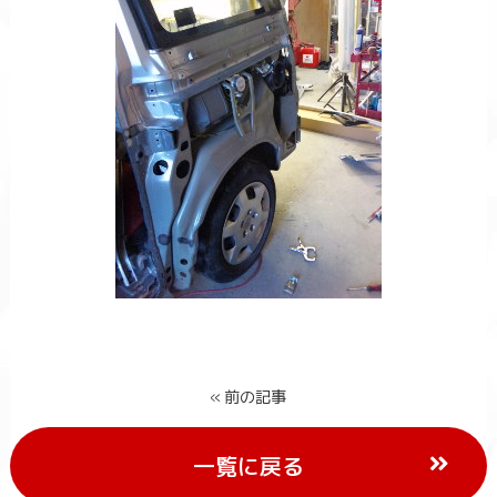
« 前の記事
一覧に戻る