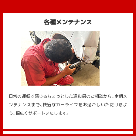
各種メンテナンス
日常の運転で感じるちょっとした違和感のご相談から、定期メ
ンテナンスまで、快適なカーライフをお過ごしいただけるよ
う、幅広くサポートいたします。