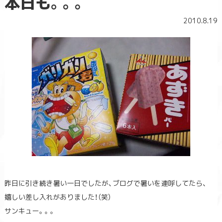
本日も。。。
2010.8.19
昨日に引き続き暑い一日でしたが、ブログで暑いを連呼してたら、
嬉しい差し入れがありました！（笑）
サンキュー。。。