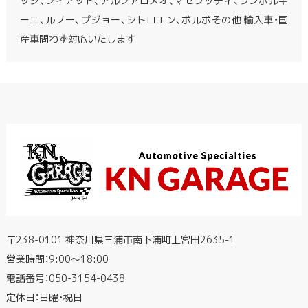
ッジ、フィアット、アルファロメオ、マセラッティ、ランボルギ
ーニ、ルノー、プジョー、シトロエン、ボルボその他 輸入車・国
産車問わず対応いたします
〒238-0101 神奈川県三浦市南下浦町上宮田2635-1
営業時間：9:00〜18:00
電話番号：
050-3154-0438
定休日：日曜・祝日