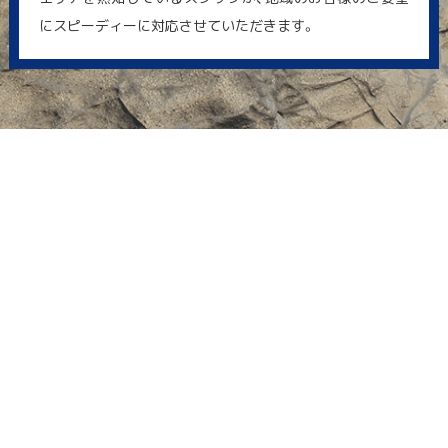
にスピーディーに対応させていただきます。