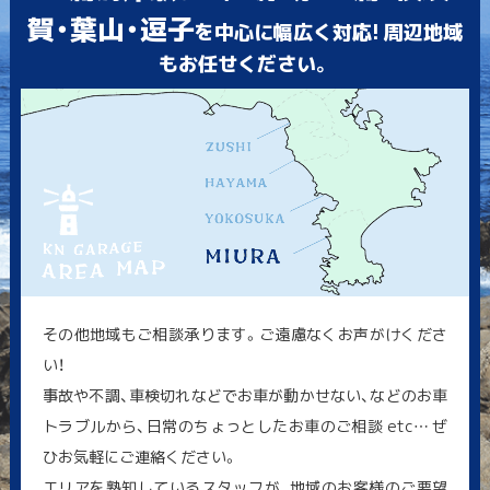
賀・葉山・逗子
を中心に幅広く対応! 周辺地域
もお任せください。
その他地域もご相談承ります。ご遠慮なくお声がけくださ
い！
事故や不調、車検切れなどでお車が動かせない、などのお車
トラブルから、日常のちょっとしたお車のご相談 etc… ぜ
ひお気軽にご連絡ください。
エリアを熟知しているスタッフが、地域のお客様のご要望