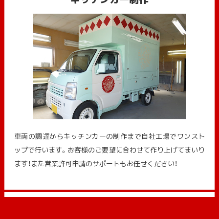
車両の調達からキッチンカーの制作まで自社工場でワンスト
ップで行います。お客様のご要望に合わせて作り上げてまいり
ます！また営業許可申請のサポートもお任せください！