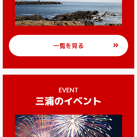
一覧を見る
EVENT
三浦のイベント