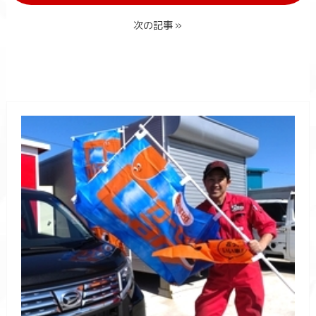
次の記事 »