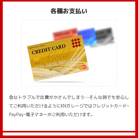
各種お支払い
急なトラブルで出費がかさんでしまう…そんな時でも安心し
てご利用いただけるようにKNガレージではクレジットカード・
PayPay・電子マネーがご利用いただけます。