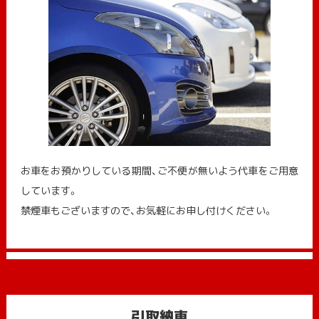
お車をお預かりしている期間、ご不便が無いよう代車をご用意
しています。
禁煙車もございますので、お気軽にお申し付けください。
引取納車