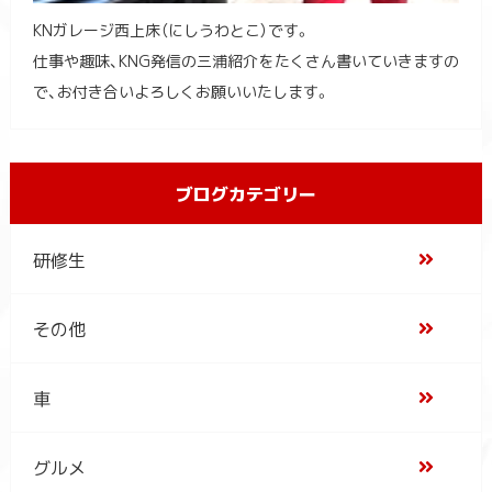
KNガレージ西上床（にしうわとこ）です。
仕事や趣味、KNG発信の三浦紹介をたくさん書いていきますの
で、お付き合いよろしくお願いいたします。
ブログカテゴリー
研修生
その他
車
グルメ