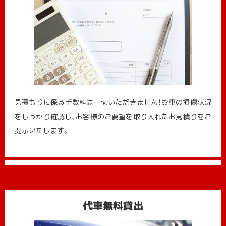
見積もりに係る手数料は一切いただきません！お車の損傷状況
をしっかり確認し、お客様のご要望を取り入れたお見積りをご
提示いたします。
代車無料貸出