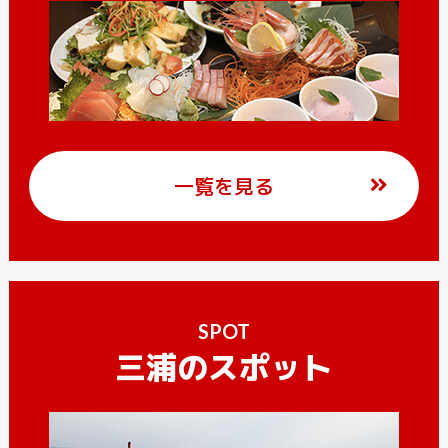
一覧を見る
SPOT
三浦のスポット