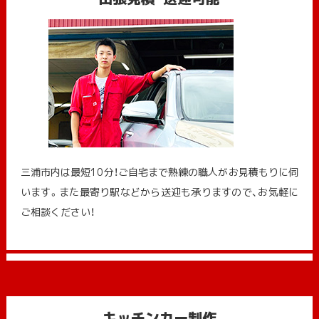
三浦市内は最短10分！ご自宅まで熟練の職人がお見積もりに伺
います。また最寄り駅などから送迎も承りますので、お気軽に
ご相談ください！
キッチンカー制作