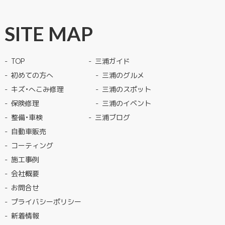
SITE MAP
TOP
三浦ガイド
初めての方へ
三浦のグルメ
キズ・へこみ修理
三浦のスポット
保険修理
三浦のイベント
整備・車検
三浦ブログ
自動車販売
コーティング
施工事例
会社概要
お問合せ
プライバシーポリシー
新着情報