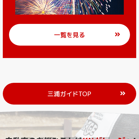
一覧を見る
三浦ガイドTOP