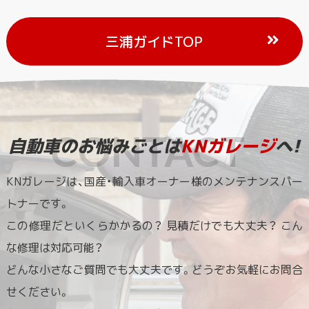
三浦ガイドTOP
自動車のお悩みごとは
KNガレージ
へ!
KNガレージは、国産・輸入車オーナー様のメンテナンスパー
トナーです。
この修理だといくらかかるの？ 見積だけでも大丈夫？ こん
な修理は対応可能？
どんな小さなご質問でも大丈夫です。どうぞお気軽にお問合
せください。