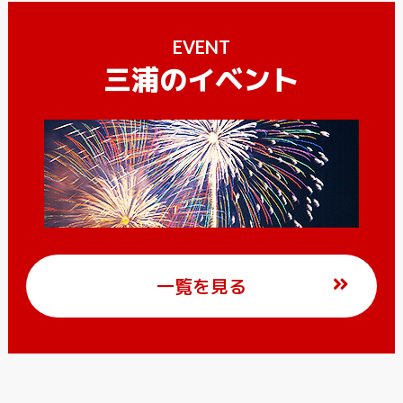
EVENT
三浦のイベント
一覧を見る