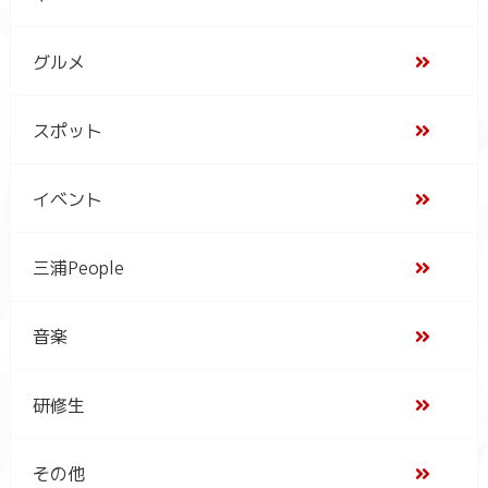
グルメ
スポット
イベント
三浦People
音楽
研修生
その他