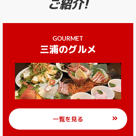
ご紹介!
GOURMET
三浦のグルメ
一覧を見る