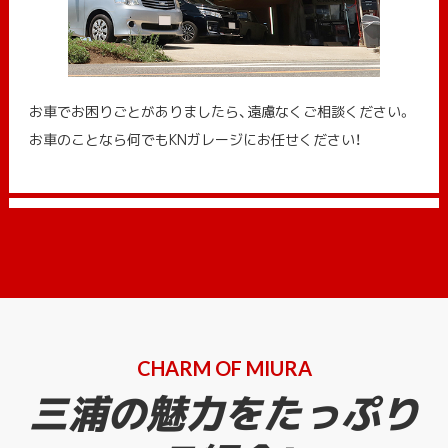
お車でお困りごとがありましたら、遠慮なくご相談ください。
お車のことなら何でもKNガレージにお任せください！
CHARM OF MIURA
三浦の魅力をたっぷり