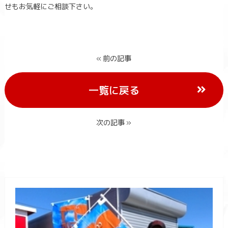
せもお気軽にご相談下さい。
« 前の記事
一覧に戻る
次の記事 »