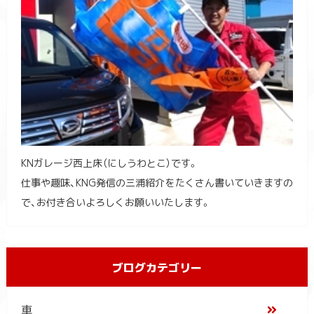
KNガレージ西上床（にしうわとこ）です。
仕事や趣味、KNG発信の三浦紹介をたくさん書いていきますの
で、お付き合いよろしくお願いいたします。
ブログカテゴリー
車