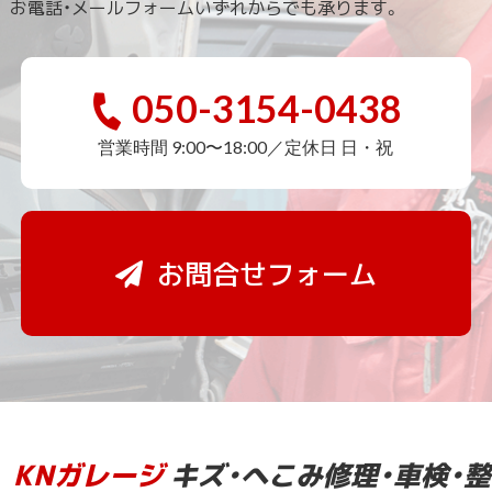
お電話・メールフォームいずれからでも承ります。
050-3154-0438
営業時間 9:00〜18:00／定休日 日・祝
お問合せフォーム
KNガレージ
キズ・へこみ修理・車検・整