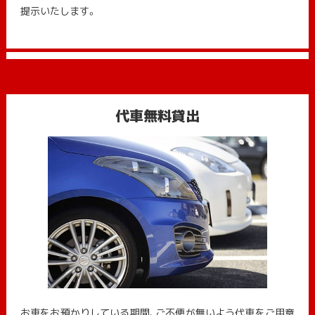
提示いたします。
代車無料貸出
お車をお預かりしている期間、ご不便が無いよう代車をご用意