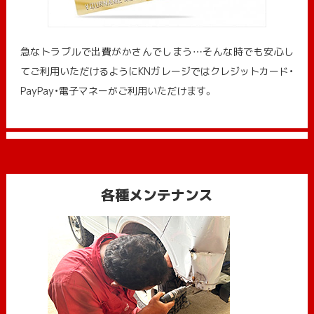
急なトラブルで出費がかさんでしまう…そんな時でも安心し
てご利用いただけるようにKNガレージではクレジットカード・
PayPay・電子マネーがご利用いただけます。
各種メンテナンス