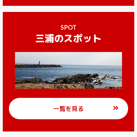
SPOT
三浦のスポット
一覧を見る