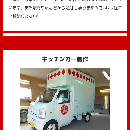
います。また最寄り駅などから送迎も承りますので、お気軽に
ご相談ください！
キッチンカー制作