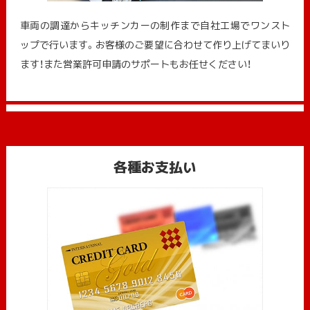
車両の調達からキッチンカーの制作まで自社工場でワンスト
ップで行います。お客様のご要望に合わせて作り上げてまいり
ます！また営業許可申請のサポートもお任せください！
各種お支払い