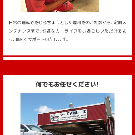
日常の運転で感じるちょっとした違和感のご相談から、定期メ
ンテナンスまで、快適なカーライフをお過ごしいただけるよ
う、幅広くサポートいたします。
何でもお任せください!