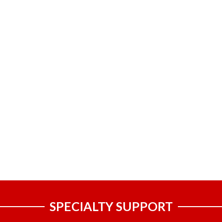
SPECIALTY SUPPORT