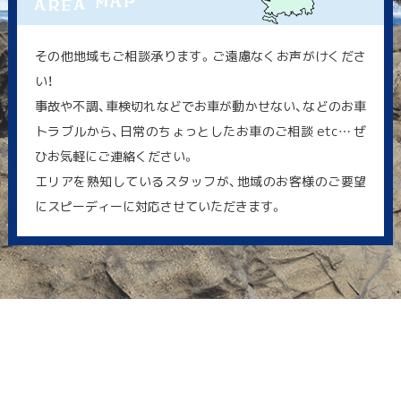
その他地域もご相談承ります。ご遠慮なくお声がけくださ
い！
事故や不調、車検切れなどでお車が動かせない、などのお車
トラブルから、日常のちょっとしたお車のご相談 etc… ぜ
ひお気軽にご連絡ください。
エリアを熟知しているスタッフが、地域のお客様のご要望
にスピーディーに対応させていただきます。