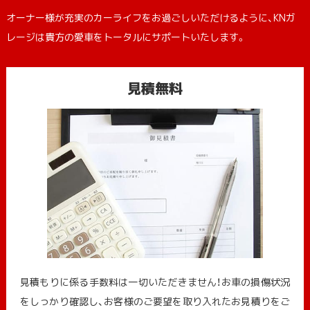
オーナー様が充実のカーライフをお過ごしいただけるように、KNガ
レージは貴方の愛車をトータルにサポートいたします。
見積無料
見積もりに係る手数料は一切いただきません！お車の損傷状況
をしっかり確認し、お客様のご要望を取り入れたお見積りをご