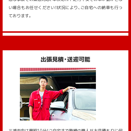
い場合もお任せください！状況により、ご自宅への納⾞も⾏っ
ております。
出張見積・送迎可能
三浦市内は最短10分！ご自宅まで熟練の職人がお見積もりに伺