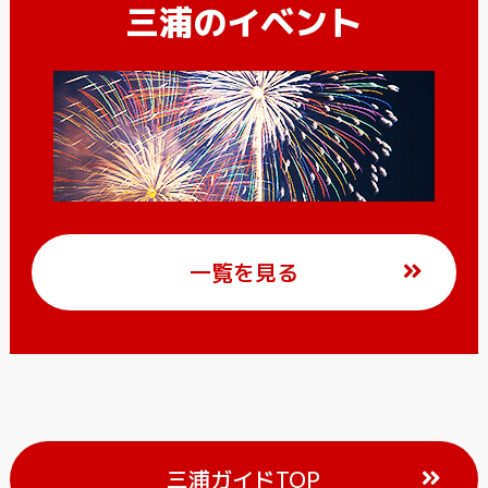
三浦のイベント
一覧を見る
三浦ガイドTOP