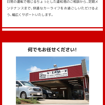
日常の運転で感じるちょっとした違和感のご相談から、定期メ
ンテナンスまで、快適なカーライフをお過ごしいただけるよ
う、幅広くサポートいたします。
何でもお任せください!