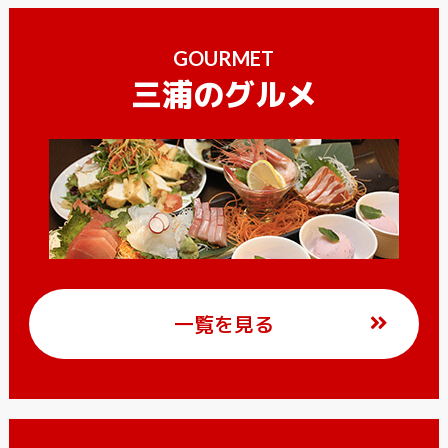
GOURMET
三浦のグルメ
一覧を見る