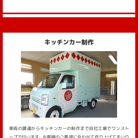
キッチンカー制作
車両の調達からキッチンカーの制作まで自社工場でワンスト
ップで行います。お客様のご要望に合わせて作り上げてまいり