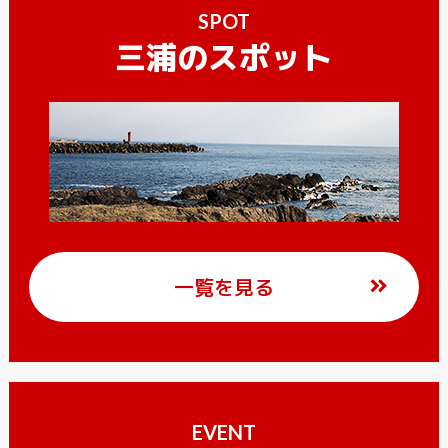
SPOT
三浦のスポット
一覧を見る
EVENT