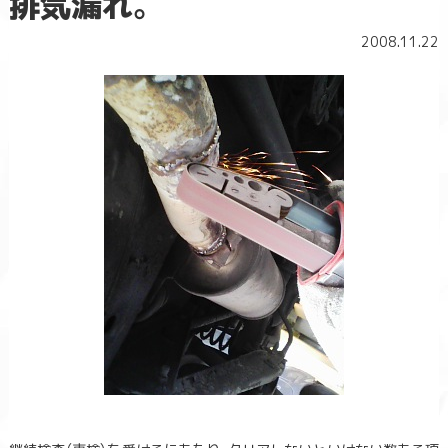
排気漏れ。
2008.11.22