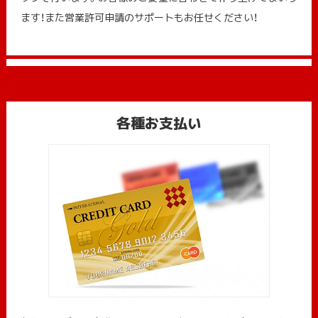
ます！また営業許可申請のサポートもお任せください！
各種お支払い