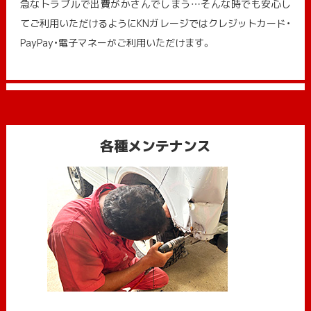
急なトラブルで出費がかさんでしまう…そんな時でも安心し
てご利用いただけるようにKNガレージではクレジットカード・
PayPay・電子マネーがご利用いただけます。
各種メンテナンス