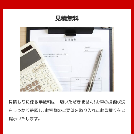
見積無料
見積もりに係る手数料は一切いただきません！お車の損傷状況
をしっかり確認し、お客様のご要望を取り入れたお見積りをご
提示いたします。