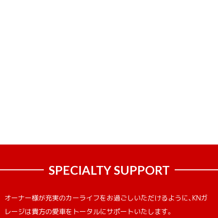
SPECIALTY SUPPORT
オーナー様が充実のカーライフをお過ごしいただけるように、KNガ
レージは貴方の愛車をトータルにサポートいたします。