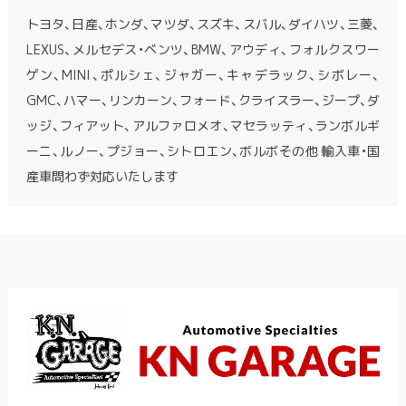
トヨタ、日産、ホンダ、マツダ、スズキ、スバル、ダイハツ、三菱、
LEXUS、メルセデス・ベンツ、BMW、アウディ、フォルクスワー
ゲン、MINI、ポルシェ、ジャガー、キャデラック、シボレー、
GMC、ハマー、リンカーン、フォード、クライスラー、ジープ、ダ
ッジ、フィアット、アルファロメオ、マセラッティ、ランボルギ
ーニ、ルノー、プジョー、シトロエン、ボルボその他 輸入車・国
産車問わず対応いたします