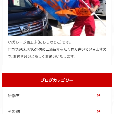
KNガレージ西上床（にしうわとこ）です。
仕事や趣味、KNG発信の三浦紹介をたくさん書いていきますの
で、お付き合いよろしくお願いいたします。
ブログカテゴリー
研修生
その他