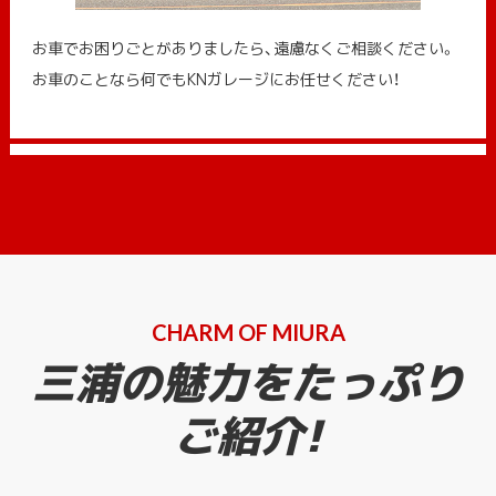
お車でお困りごとがありましたら、遠慮なくご相談ください。
お車のことなら何でもKNガレージにお任せください！
CHARM OF MIURA
三浦の魅力をたっぷり
ご紹介!