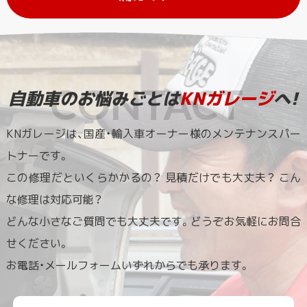
自動車のお悩みごとは
KNガレージ
へ!
KNガレージは、国産・輸入車オーナー様のメンテナンスパー
トナーです。
この修理だといくらかかるの？ 見積だけでも大丈夫？ こん
な修理は対応可能？
どんな小さなご質問でも大丈夫です。どうぞお気軽にお問合
せください。
お電話・メールフォームいずれからでも承ります。