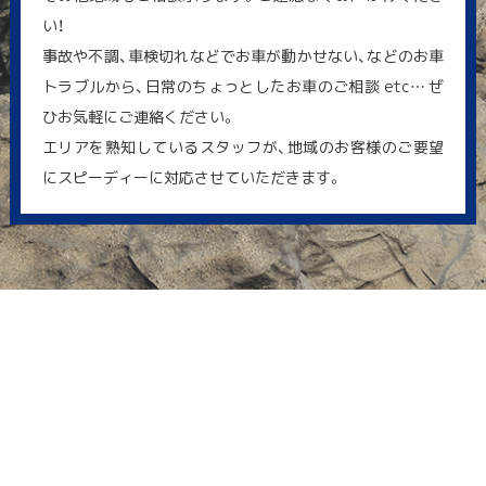
い！
事故や不調、車検切れなどでお車が動かせない、などのお車
トラブルから、日常のちょっとしたお車のご相談 etc… ぜ
ひお気軽にご連絡ください。
エリアを熟知しているスタッフが、地域のお客様のご要望
にスピーディーに対応させていただきます。