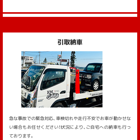
引取納車
急な事故での緊急対応、車検切れや走行不安でお車が動かせな
い場合もお任せください！状況により、ご自宅への納⾞も⾏っ
ております。