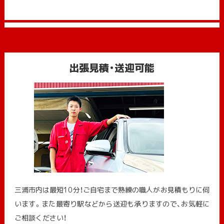
出張見積・送迎可能
三浦市内は最短10分！ご自宅まで熟練の職人がお見積もりに伺
います。また最寄り駅などから送迎も承りますので、お気軽に
ご相談ください！