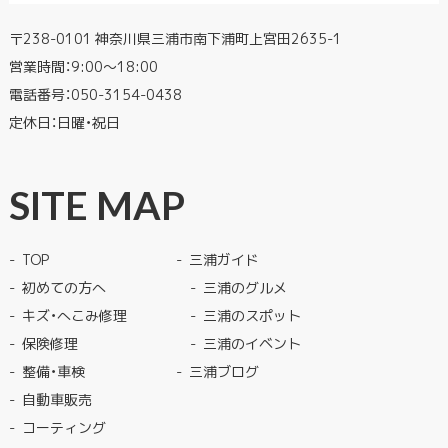
〒238-0101 神奈川県三浦市南下浦町上宮田2635-1
営業時間：9:00〜18:00
電話番号：
050-3154-0438
定休日：日曜・祝日
SITE MAP
TOP
三浦ガイド
初めての方へ
三浦のグルメ
キズ・へこみ修理
三浦のスポット
保険修理
三浦のイベント
整備・車検
三浦ブログ
自動車販売
コーティング