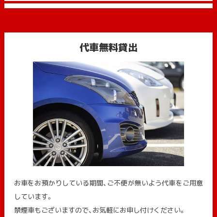
代車無料貸出
お車をお預かりしている期間、ご不便が無いよう代車をご用意
しています。
禁煙車もございますので、お気軽にお申し付けください。