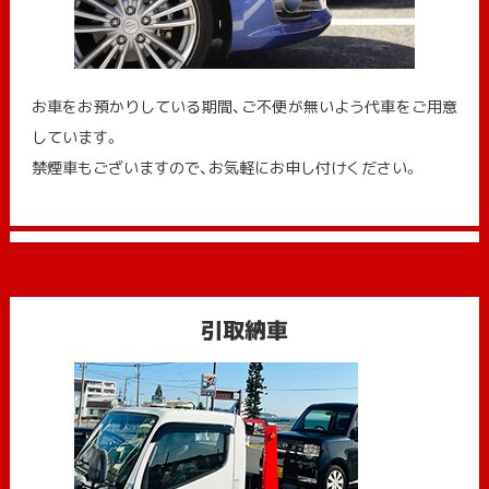
お車をお預かりしている期間、ご不便が無いよう代車をご用意
しています。
禁煙車もございますので、お気軽にお申し付けください。
引取納車