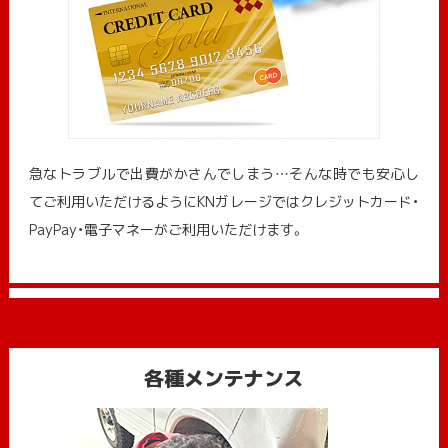
急なトラブルで出費がかさんでしまう…そんな時でも安心し
てご利用いただけるようにKNガレージではクレジットカード・
PayPay・電子マネーがご利用いただけます。
各種メンテナンス