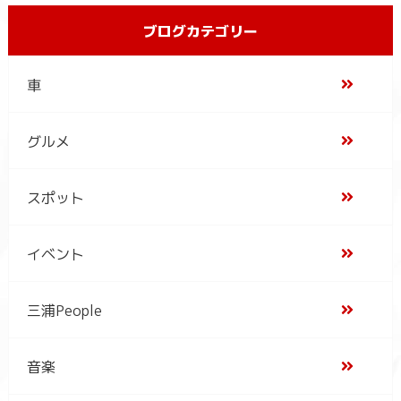
ブログカテゴリー
車
グルメ
スポット
イベント
三浦People
音楽