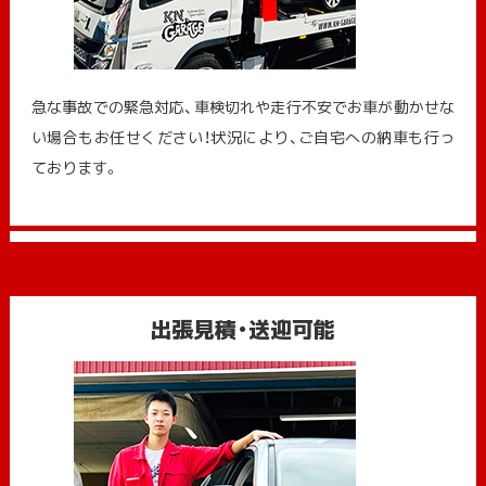
急な事故での緊急対応、車検切れや走行不安でお車が動かせな
い場合もお任せください！状況により、ご自宅への納⾞も⾏っ
ております。
出張見積・送迎可能