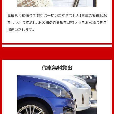
見積もりに係る手数料は一切いただきません！お車の損傷状況
をしっかり確認し、お客様のご要望を取り入れたお見積りをご
提示いたします。
代車無料貸出