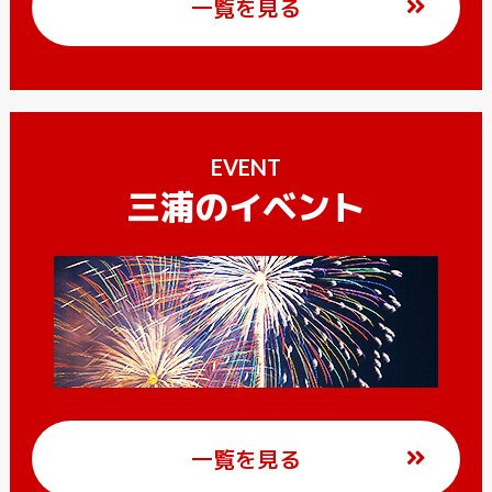
一覧を見る
EVENT
三浦のイベント
一覧を見る