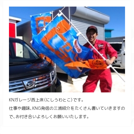
KNガレージ西上床（にしうわとこ）です。
仕事や趣味、KNG発信の三浦紹介をたくさん書いていきますの
で、お付き合いよろしくお願いいたします。