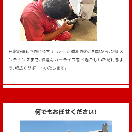
日常の運転で感じるちょっとした違和感のご相談から、定期メ
ンテナンスまで、快適なカーライフをお過ごしいただけるよ
う、幅広くサポートいたします。
何でもお任せください!