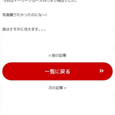
今日はイージークルーズ行けずで残念でした。
写真撮りたかったのにな～！
夜はさすがに冷えます。。。
« 前の記事
一覧に戻る
次の記事 »