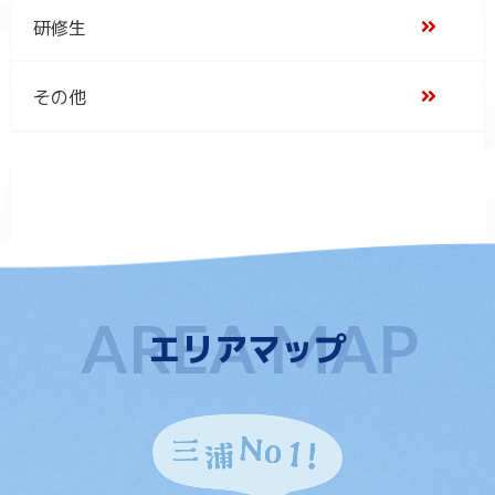
研修生
その他
エリアマップ