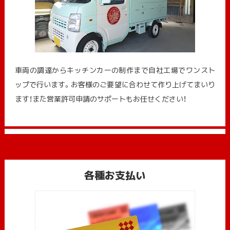
車両の調達からキッチンカーの制作まで自社工場でワンスト
ップで行います。お客様のご要望に合わせて作り上げてまいり
ます！また営業許可申請のサポートもお任せください！
各種お支払い