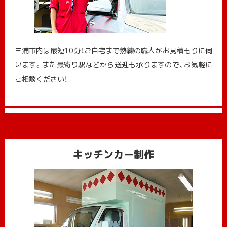
三浦市内は最短10分！ご自宅まで熟練の職人がお見積もりに伺
います。また最寄り駅などから送迎も承りますので、お気軽に
ご相談ください！
キッチンカー制作