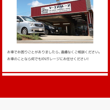
お車でお困りごとがありましたら、遠慮なくご相談ください。
お車のことなら何でもKNガレージにお任せください！