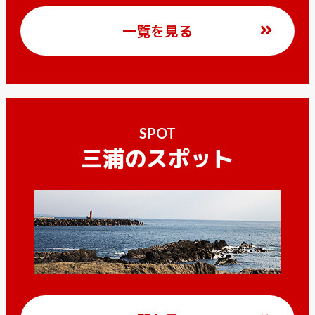
一覧を見る
SPOT
三浦のスポット