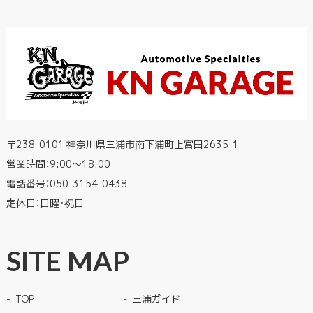
〒238-0101 神奈川県三浦市南下浦町上宮田2635-1
営業時間：9:00〜18:00
電話番号：
050-3154-0438
定休日：日曜・祝日
SITE MAP
TOP
三浦ガイド