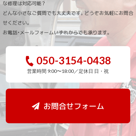
な修理は対応可能？
どんな小さなご質問でも大丈夫です。どうぞお気軽にお問合
せください。
お電話・メールフォームいずれからでも承ります。
050-3154-0438
営業時間 9:00〜18:00／定休日 日・祝
お問合せフォーム