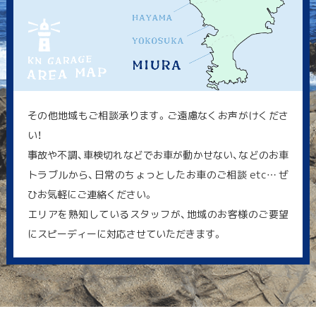
その他地域もご相談承ります。ご遠慮なくお声がけくださ
い！
事故や不調、車検切れなどでお車が動かせない、などのお車
トラブルから、日常のちょっとしたお車のご相談 etc… ぜ
ひお気軽にご連絡ください。
エリアを熟知しているスタッフが、地域のお客様のご要望
にスピーディーに対応させていただきます。