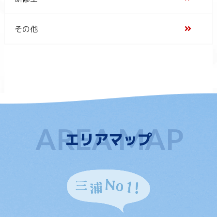
その他
エリアマップ