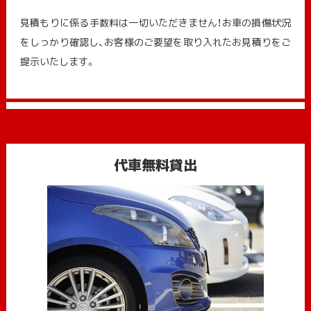
見積もりに係る手数料は一切いただきません！お車の損傷状況
をしっかり確認し、お客様のご要望を取り入れたお見積りをご
提示いたします。
代車無料貸出