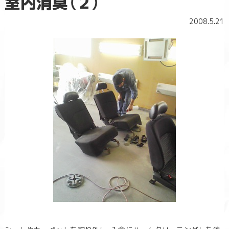
室内消臭（２）
2008.5.21