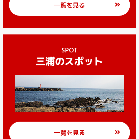
一覧を見る
SPOT
三浦のスポット
一覧を見る