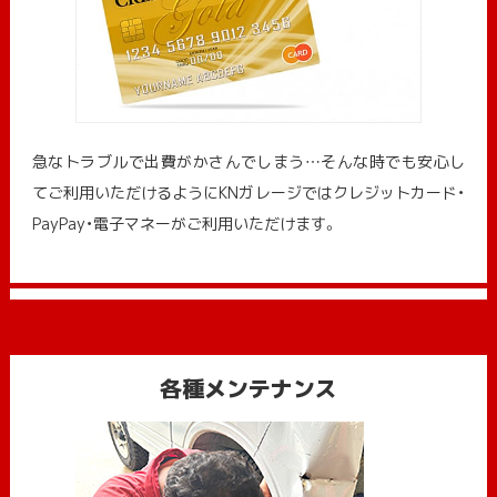
急なトラブルで出費がかさんでしまう…そんな時でも安心し
てご利用いただけるようにKNガレージではクレジットカード・
PayPay・電子マネーがご利用いただけます。
各種メンテナンス