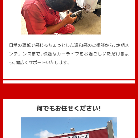
日常の運転で感じるちょっとした違和感のご相談から、定期メ
ンテナンスまで、快適なカーライフをお過ごしいただけるよ
う、幅広くサポートいたします。
何でもお任せください!