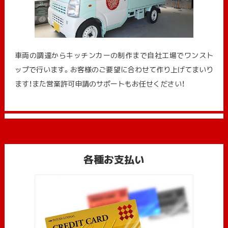
車両の調達からキッチンカーの制作まで自社工場でワンスト
ップで行います。お客様のご要望に合わせて作り上げてまいり
ます！また営業許可申請のサポートもお任せください！
各種お支払い