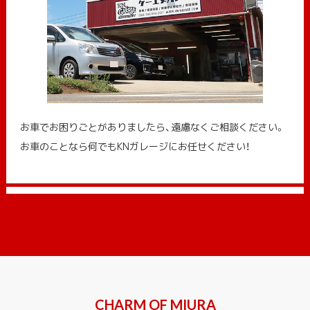
お車でお困りごとがありましたら、遠慮なくご相談ください。
お車のことなら何でもKNガレージにお任せください！
CHARM OF MIURA