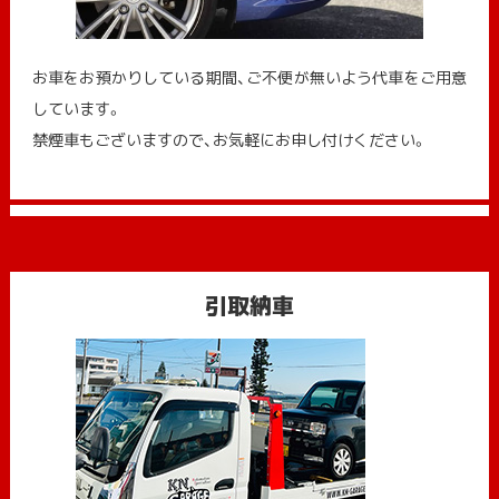
お車をお預かりしている期間、ご不便が無いよう代車をご用意
しています。
禁煙車もございますので、お気軽にお申し付けください。
引取納車