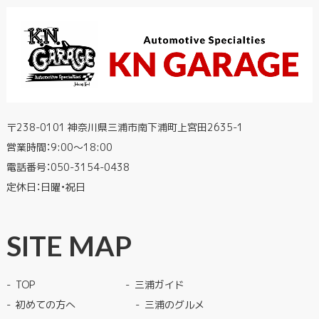
〒238-0101 神奈川県三浦市南下浦町上宮田2635-1
営業時間：9:00〜18:00
電話番号：
050-3154-0438
定休日：日曜・祝日
SITE MAP
TOP
三浦ガイド
初めての方へ
三浦のグルメ