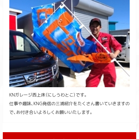
KNガレージ西上床（にしうわとこ）です。
仕事や趣味、KNG発信の三浦紹介をたくさん書いていきますの
で、お付き合いよろしくお願いいたします。