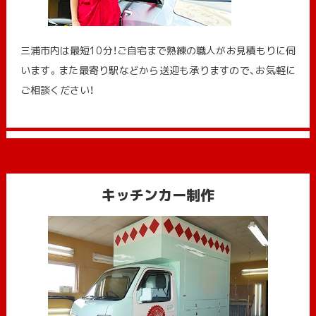
三浦市内は最短10分！ご自宅まで熟練の職人がお見積もりに伺
います。また最寄り駅などから送迎も承りますので、お気軽に
ご相談ください！
キッチンカー制作