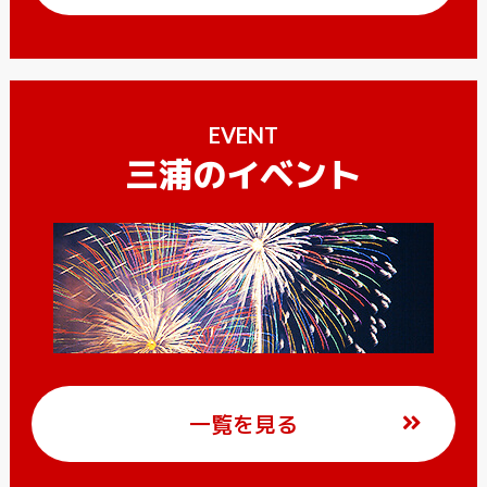
EVENT
三浦のイベント
一覧を見る