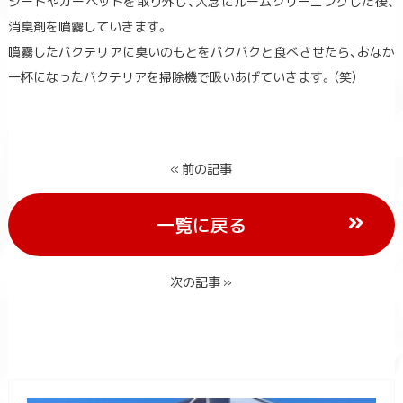
シートやカーペットを取り外し、入念にルームクリーニングした後、
消臭剤を噴霧していきます。
噴霧したバクテリアに臭いのもとをバクバクと食べさせたら、おなか
一杯になったバクテリアを掃除機で吸いあげていきます。（笑）
« 前の記事
一覧に戻る
次の記事 »