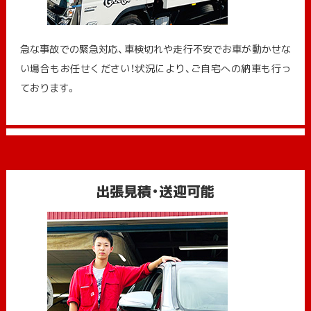
急な事故での緊急対応、車検切れや走行不安でお車が動かせな
い場合もお任せください！状況により、ご自宅への納⾞も⾏っ
ております。
出張見積・送迎可能