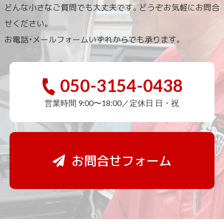
どんな小さなご質問でも大丈夫です。どうぞお気軽にお問合
せください。
お電話・メールフォームいずれからでも承ります。
050-3154-0438
営業時間 9:00〜18:00／定休日 日・祝
お問合せフォーム