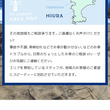
その他地域もご相談承ります。ご遠慮なくお声がけくださ
い！
事故や不調、車検切れなどでお車が動かせない、などのお車
トラブルから、日常のちょっとしたお車のご相談 etc… ぜ
ひお気軽にご連絡ください。
エリアを熟知しているスタッフが、地域のお客様のご要望
にスピーディーに対応させていただきます。