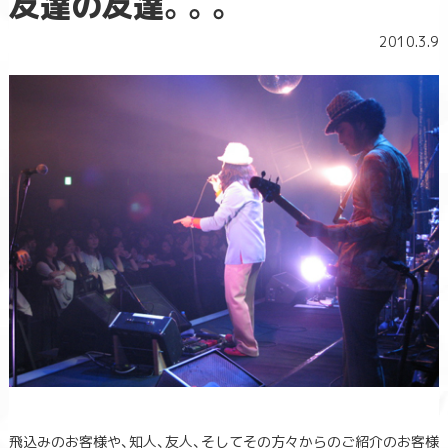
友達の友達。。。
2010.3.9
飛込みのお客様や、知人、友人、そしてその方々からのご紹介のお客様