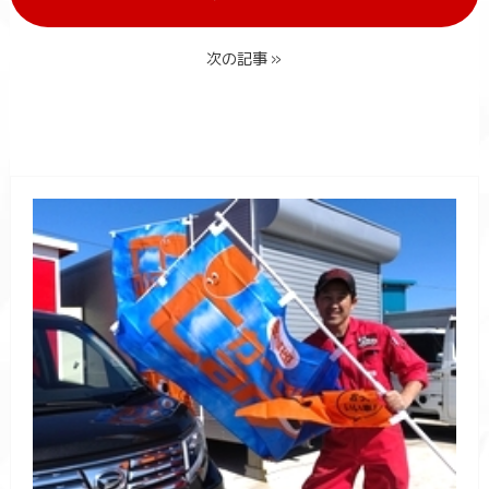
次の記事 »