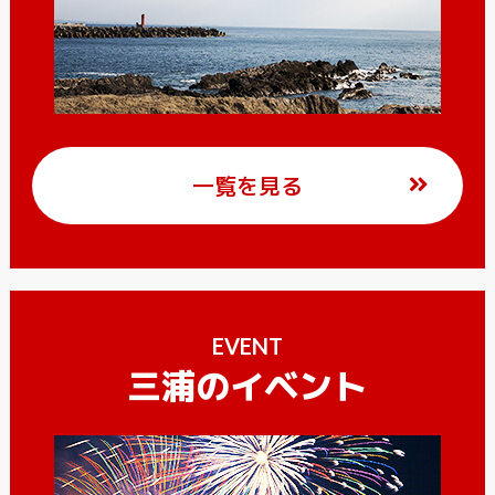
一覧を見る
EVENT
三浦のイベント