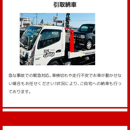
引取納車
急な事故での緊急対応、車検切れや走行不安でお車が動かせな
い場合もお任せください！状況により、ご自宅への納⾞も⾏っ
ております。