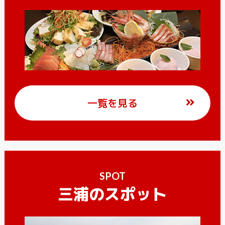
一覧を見る
SPOT
三浦のスポット