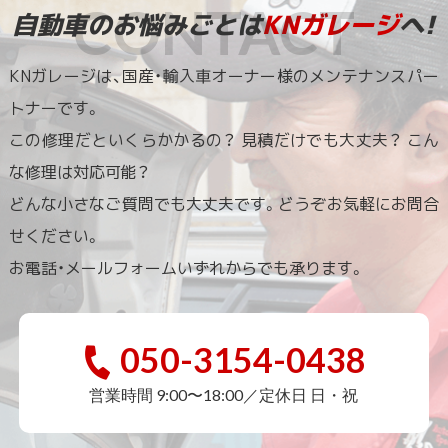
自動車のお悩みごとは
KNガレージ
へ!
KNガレージは、国産・輸入車オーナー様のメンテナンスパー
トナーです。
この修理だといくらかかるの？ 見積だけでも大丈夫？ こん
な修理は対応可能？
どんな小さなご質問でも大丈夫です。どうぞお気軽にお問合
せください。
お電話・メールフォームいずれからでも承ります。
050-3154-0438
営業時間 9:00〜18:00／定休日 日・祝