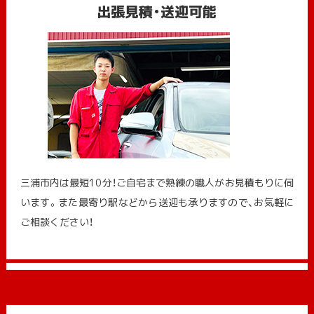
出張見積・送迎可能
三浦市内は最短10分！ご自宅まで熟練の職人がお見積もりに伺
います。また最寄り駅などから送迎も承りますので、お気軽に
ご相談ください！