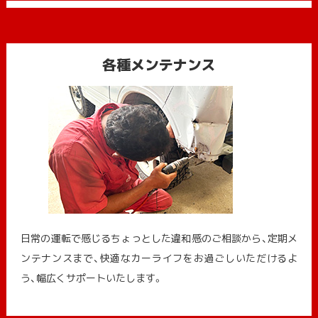
各種メンテナンス
日常の運転で感じるちょっとした違和感のご相談から、定期メ
ンテナンスまで、快適なカーライフをお過ごしいただけるよ
う、幅広くサポートいたします。