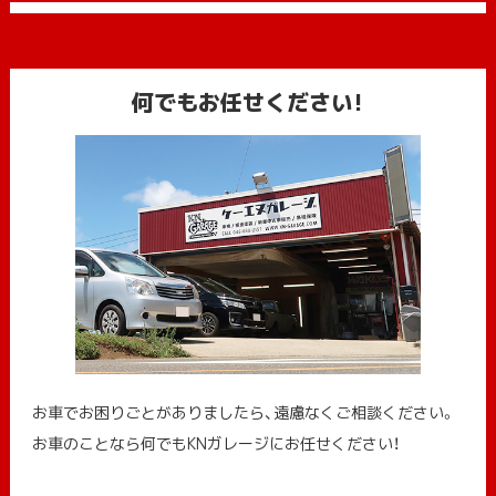
何でもお任せください!
お車でお困りごとがありましたら、遠慮なくご相談ください。
お車のことなら何でもKNガレージにお任せください！