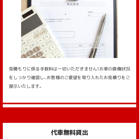
見積もりに係る手数料は一切いただきません！お車の損傷状況
をしっかり確認し、お客様のご要望を取り入れたお見積りをご
提示いたします。
代車無料貸出