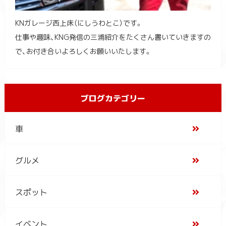
KNガレージ西上床（にしうわとこ）です。
仕事や趣味、KNG発信の三浦紹介をたくさん書いていきますの
で、お付き合いよろしくお願いいたします。
ブログカテゴリー
車
グルメ
スポット
イベント