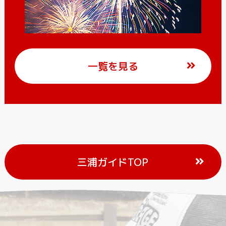
一覧を見る
三浦ガイドTOP