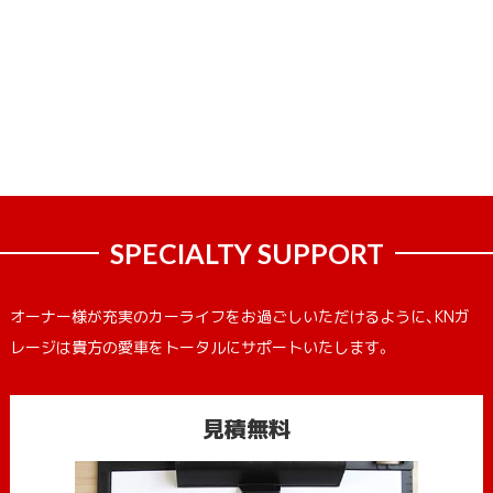
SPECIALTY SUPPORT
オーナー様が充実のカーライフをお過ごしいただけるように、KNガ
レージは貴方の愛車をトータルにサポートいたします。
見積無料