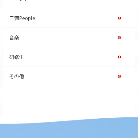
三浦People
音楽
研修生
その他