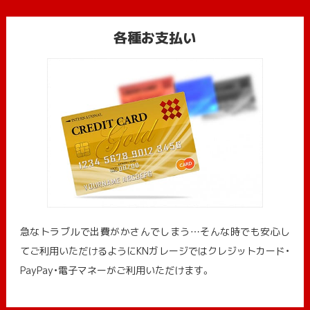
各種お支払い
急なトラブルで出費がかさんでしまう…そんな時でも安心し
てご利用いただけるようにKNガレージではクレジットカード・
PayPay・電子マネーがご利用いただけます。