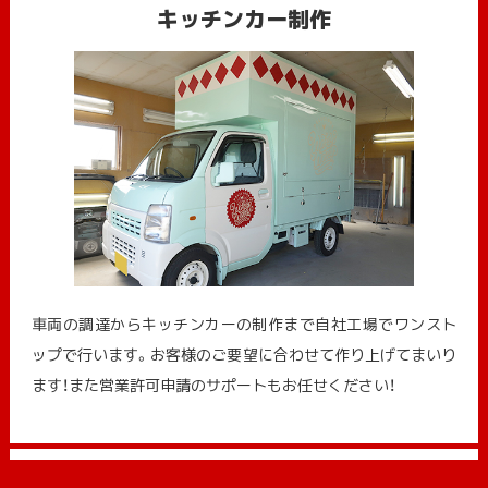
キッチンカー制作
車両の調達からキッチンカーの制作まで自社工場でワンスト
ップで行います。お客様のご要望に合わせて作り上げてまいり
ます！また営業許可申請のサポートもお任せください！