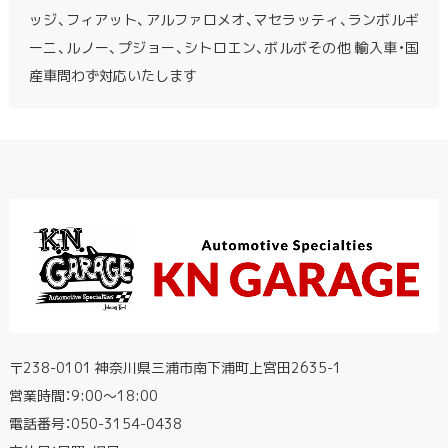
ッジ、フィアット、アルファロメオ、マセラッティ、ランボルギ
ーニ、ルノー、プジョー、シトロエン、ボルボその他 輸入車・国
産車問わず対応いたします
〒238-0101 神奈川県三浦市南下浦町上宮田2635-1
営業時間：9:00〜18:00
電話番号：
050-3154-0438