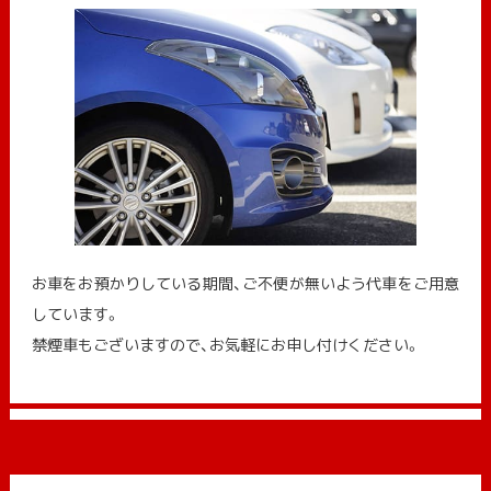
お車をお預かりしている期間、ご不便が無いよう代車をご用意
しています。
禁煙車もございますので、お気軽にお申し付けください。