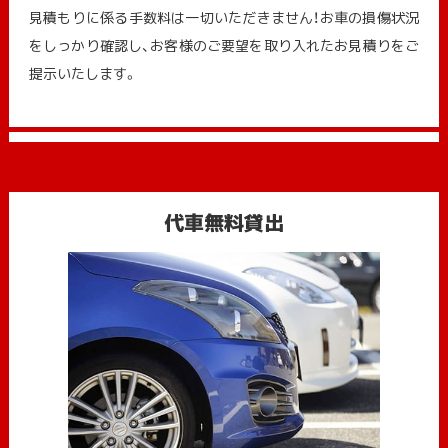
見積もりに係る手数料は一切いただきません！お車の損傷状況
をしっかり確認し、お客様のご要望を取り入れたお見積りをご
提示いたします。
代車無料貸出