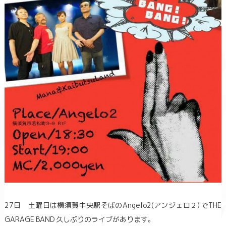
27日 土曜日は横須賀中央駅そばのAngelo2(アンジェロ２）でTHE
GARAGE BAND 久しぶりのライブがあります。