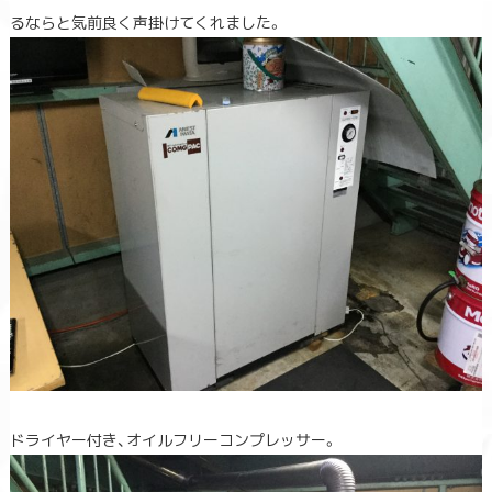
るならと気前良く声掛けてくれました。
ドライヤー付き、オイルフリーコンプレッサー。