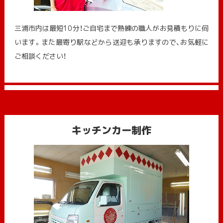
三浦市内は最短10分！ご自宅まで熟練の職人がお見積もりに伺
います。また最寄り駅などから送迎も承りますので、お気軽に
ご相談ください！
キッチンカー制作