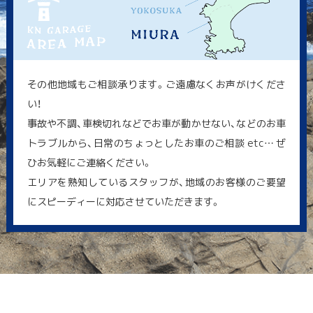
その他地域もご相談承ります。ご遠慮なくお声がけくださ
い！
事故や不調、車検切れなどでお車が動かせない、などのお車
トラブルから、日常のちょっとしたお車のご相談 etc… ぜ
ひお気軽にご連絡ください。
エリアを熟知しているスタッフが、地域のお客様のご要望
にスピーディーに対応させていただきます。