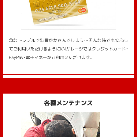
急なトラブルで出費がかさんでしまう…そんな時でも安心し
てご利用いただけるようにKNガレージではクレジットカード・
PayPay・電子マネーがご利用いただけます。
各種メンテナンス