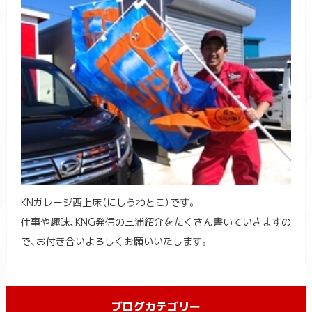
KNガレージ西上床（にしうわとこ）です。
仕事や趣味、KNG発信の三浦紹介をたくさん書いていきますの
で、お付き合いよろしくお願いいたします。
ブログカテゴリー