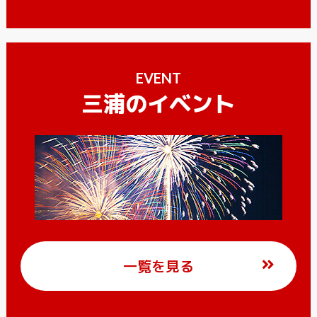
EVENT
三浦のイベント
一覧を見る