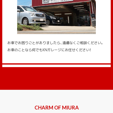
お車でお困りごとがありましたら、遠慮なくご相談ください。
お車のことなら何でもKNガレージにお任せください！
CHARM OF MIURA