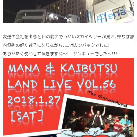
友達の会社を出ると目の前にでっかいスカイツリーが見え、帰りは都
内恒例の軽く迷子になりながら、三浦カンバックでした！
ありがたく使わせて頂きますね～！ サンキューでした～！！！