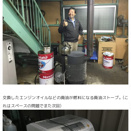
交換したエンジンオイルなどの廃油が燃料になる廃油ストーブ。（こ
れはスペースの問題でまた次回）