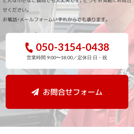
せください。
お電話・メールフォームいずれからでも承ります。
050-3154-0438
営業時間 9:00〜18:00／定休日 日・祝
お問合せフォーム