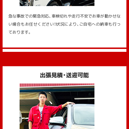
急な事故での緊急対応、車検切れや走行不安でお車が動かせな
い場合もお任せください！状況により、ご自宅への納⾞も⾏っ
ております。
出張見積・送迎可能