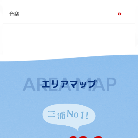
音楽
エリアマップ