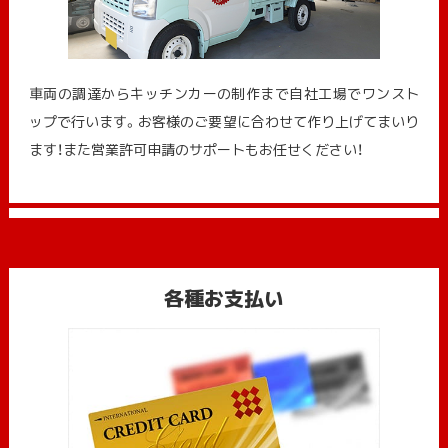
車両の調達からキッチンカーの制作まで自社工場でワンスト
ップで行います。お客様のご要望に合わせて作り上げてまいり
ます！また営業許可申請のサポートもお任せください！
各種お支払い