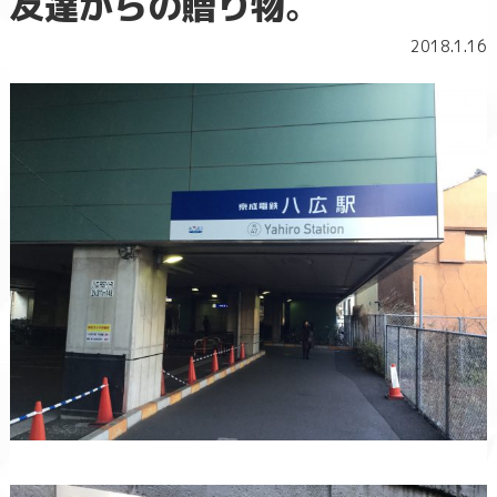
友達からの贈り物。
2018.1.16