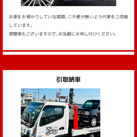
お車をお預かりしている期間、ご不便が無いよう代車をご用意
しています。
禁煙車もございますので、お気軽にお申し付けください。
引取納車