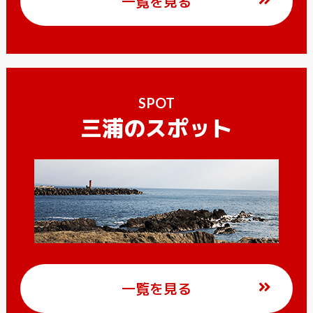
一覧を見る
SPOT
三浦のスポット
一覧を見る