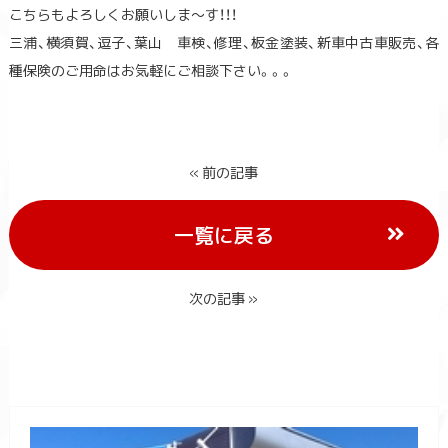
こちらもよろしくお願いしま～す！！！
三浦、横須賀、逗子、葉山 車検、修理、板金塗装、新車中古車販売、各
種保険のご用命はお気軽にご相談下さい。。。
« 前の記事
一覧に戻る
次の記事 »