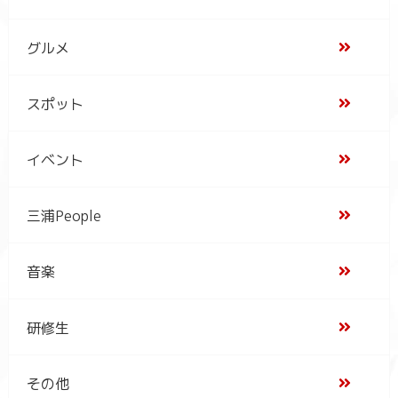
グルメ
スポット
イベント
三浦People
音楽
研修生
その他