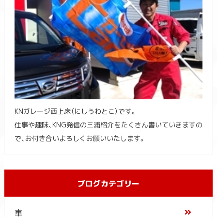
KNガレージ西上床（にしうわとこ）です。
仕事や趣味、KNG発信の三浦紹介をたくさん書いていきますの
で、お付き合いよろしくお願いいたします。
ブログカテゴリー
車