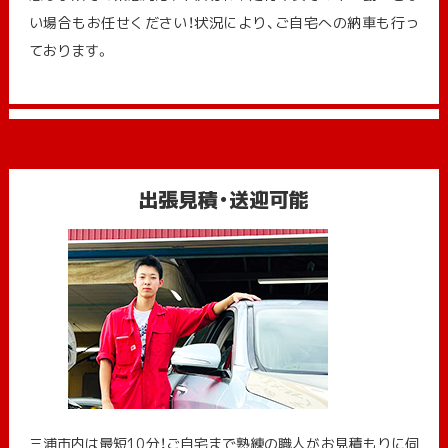
い場合もお任せください！状況により、ご自宅への納⾞も⾏っ
ております。
出張見積・送迎可能
三浦市内は最短10分！ご自宅まで熟練の職人がお見積もりに伺