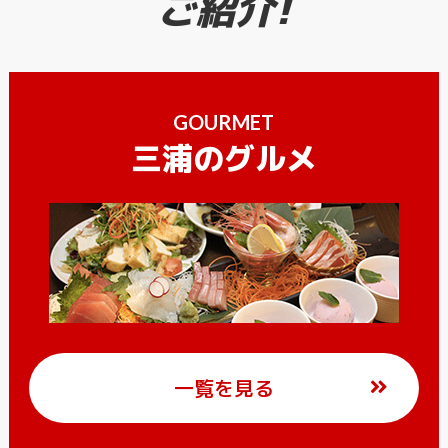
ご紹介!
GOURMET
三浦のグルメ
一覧を見る