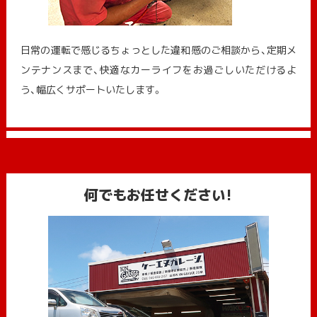
日常の運転で感じるちょっとした違和感のご相談から、定期メ
ンテナンスまで、快適なカーライフをお過ごしいただけるよ
う、幅広くサポートいたします。
何でもお任せください!