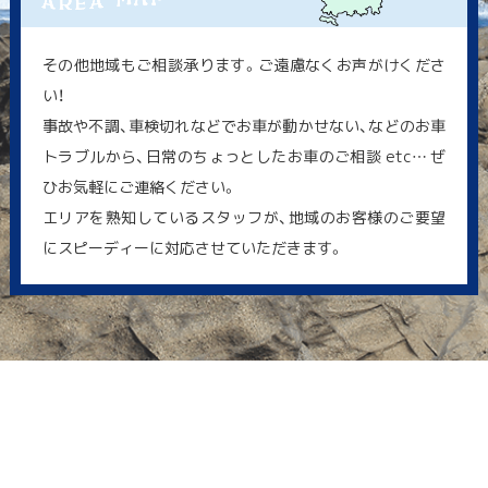
その他地域もご相談承ります。ご遠慮なくお声がけくださ
い！
事故や不調、車検切れなどでお車が動かせない、などのお車
トラブルから、日常のちょっとしたお車のご相談 etc… ぜ
ひお気軽にご連絡ください。
エリアを熟知しているスタッフが、地域のお客様のご要望
にスピーディーに対応させていただきます。