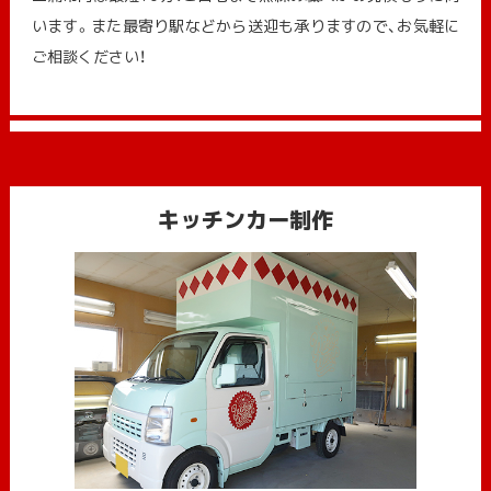
います。また最寄り駅などから送迎も承りますので、お気軽に
ご相談ください！
キッチンカー制作