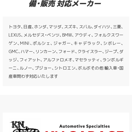
備・販売 対応メーカー
トヨタ、日産、ホンダ、マツダ、スズキ、スバル、ダイハツ、三菱、
LEXUS、メルセデス・ベンツ、BMW、アウディ、フォルクスワー
ゲン、MINI、ポルシェ、ジャガー、キャデラック、シボレー、
GMC、ハマー、リンカーン、フォード、クライスラー、ジープ、ダ
ッジ、フィアット、アルファロメオ、マセラッティ、ランボルギ
ーニ、ルノー、プジョー、シトロエン、ボルボその他 輸入車・国
産車問わず対応いたします