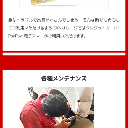
急なトラブルで出費がかさんでしまう…そんな時でも安心し
てご利用いただけるようにKNガレージではクレジットカード・
PayPay・電子マネーがご利用いただけます。
各種メンテナンス