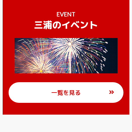
EVENT
三浦のイベント
一覧を見る