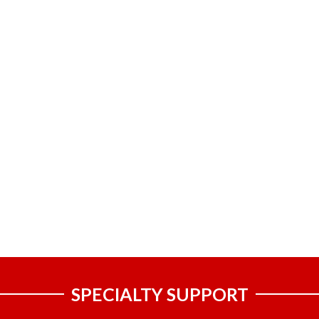
SPECIALTY SUPPORT