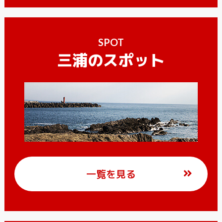
SPOT
三浦のスポット
一覧を見る