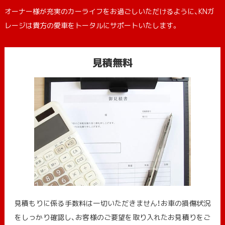
オーナー様が充実のカーライフをお過ごしいただけるように、KNガ
レージは貴方の愛車をトータルにサポートいたします。
見積無料
見積もりに係る手数料は一切いただきません！お車の損傷状況
をしっかり確認し、お客様のご要望を取り入れたお見積りをご