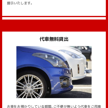
提示いたします。
代車無料貸出
お車をお預かりしている期間、ご不便が無いよう代車をご用意