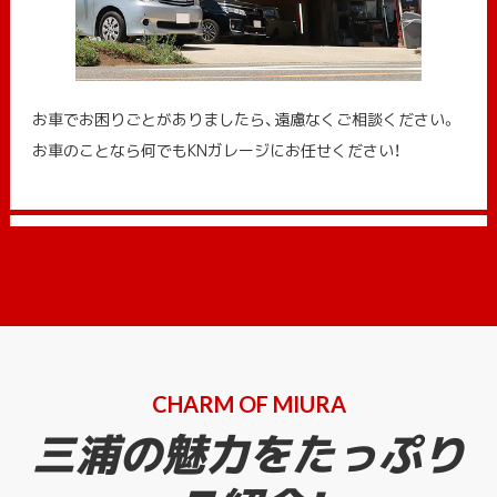
お車でお困りごとがありましたら、遠慮なくご相談ください。
お車のことなら何でもKNガレージにお任せください！
CHARM OF MIURA
三浦の魅力をたっぷり