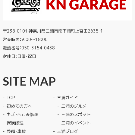
〒238-0101 神奈川県三浦市南下浦町上宮田2635-1
営業時間：9:00〜18:00
電話番号：
050-3154-0438
定休日：日曜・祝日
SITE MAP
TOP
三浦ガイド
初めての方へ
三浦のグルメ
キズ・へこみ修理
三浦のスポット
保険修理
三浦のイベント
整備・車検
三浦ブログ