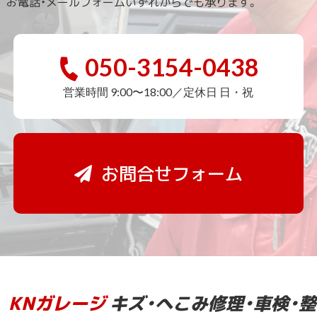
お電話・メールフォームいずれからでも承ります。
050-3154-0438
営業時間 9:00〜18:00／定休日 日・祝
お問合せフォーム
KNガレージ
キズ・へこみ修理・車検・整