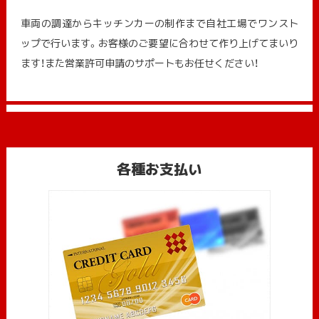
車両の調達からキッチンカーの制作まで自社工場でワンスト
ップで行います。お客様のご要望に合わせて作り上げてまいり
ます！また営業許可申請のサポートもお任せください！
各種お支払い