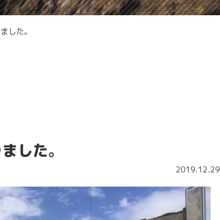
りました。
りました。
2019.12.29