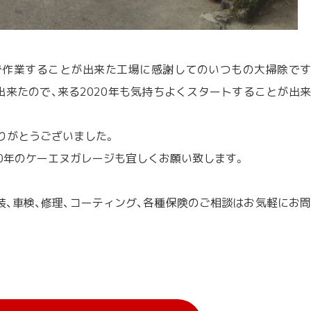
で作業することが出来た工場に感謝してのいつもの大掃除です
出来たので、来る2020年も気持ちよくスタートすることが出来
りがとうございました。
20年のケーエヌガレージも宜しくお願い致します。
塗装、車検、修理、コーティング、各種保険のご相談はお気軽にお問