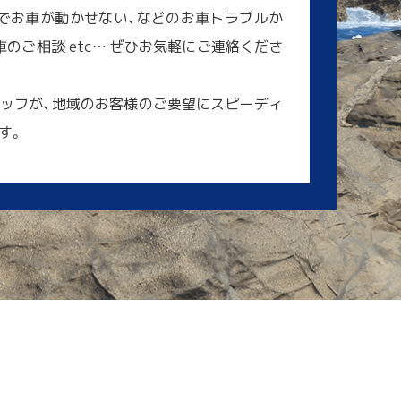
でお車が動かせない、などのお車トラブルか
のご相談 etc… ぜひお気軽にご連絡くださ
ッフが、地域のお客様のご要望にスピーディ
す。