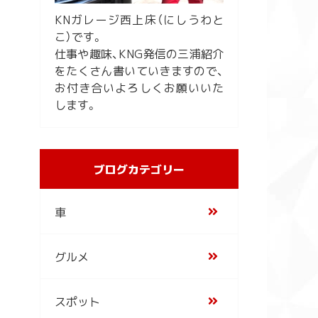
KNガレージ西上床（にしうわと
こ）です。
仕事や趣味、KNG発信の三浦紹介
をたくさん書いていきますので、
お付き合いよろしくお願いいた
します。
ブログカテゴリー
車
グルメ
スポット