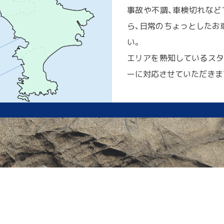
事故や不調、車検切れなど
ら、日常のちょっとしたお車
い。
エリアを熟知しているスタ
ーに対応させていただきま