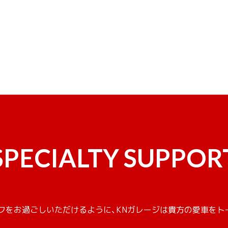
SPECIALTY SUPPOR
フをお過ごしいただけるように、KNガレージは貴方の愛車をト