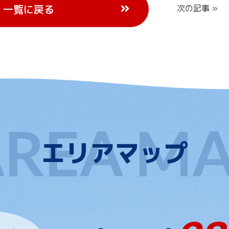
一覧に戻る
次の記事 »
エリアマップ