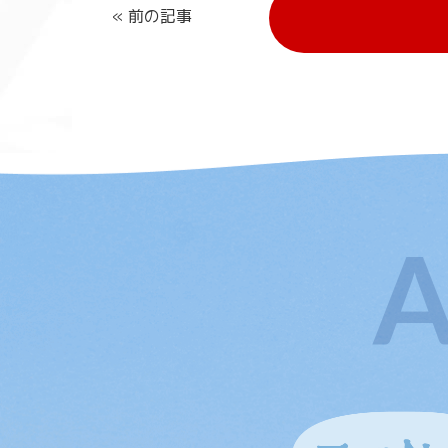
« 前の記事