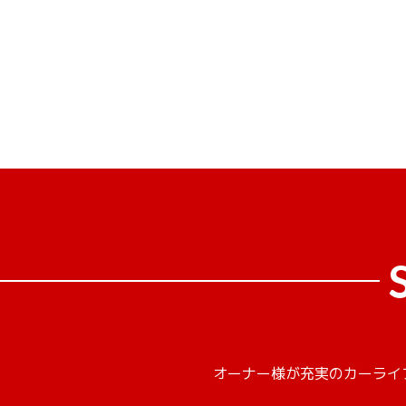
オーナー様が充実のカーライ