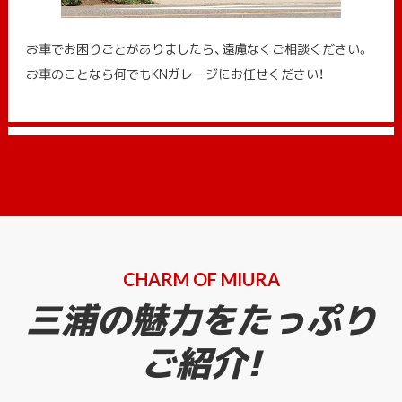
お車でお困りごとがありましたら、遠慮なくご相談ください。
お車のことなら何でもKNガレージにお任せください！
CHARM OF MIURA
三浦の魅力をたっぷり
ご紹介!