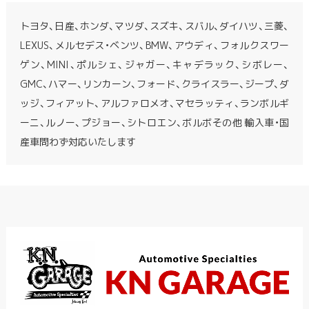
トヨタ、日産、ホンダ、マツダ、スズキ、スバル、ダイハツ、三菱、
LEXUS、メルセデス・ベンツ、BMW、アウディ、フォルクスワー
ゲン、MINI、ポルシェ、ジャガー、キャデラック、シボレー、
GMC、ハマー、リンカーン、フォード、クライスラー、ジープ、ダ
ッジ、フィアット、アルファロメオ、マセラッティ、ランボルギ
ーニ、ルノー、プジョー、シトロエン、ボルボその他 輸入車・国
産車問わず対応いたします