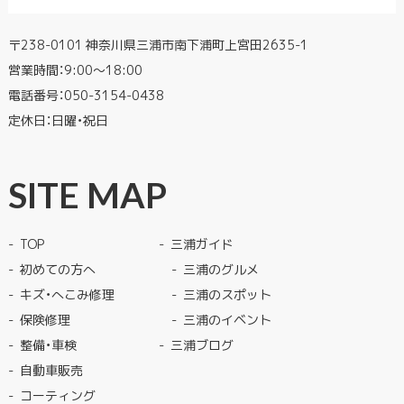
〒238-0101 神奈川県三浦市南下浦町上宮田2635-1
営業時間：9:00〜18:00
電話番号：
050-3154-0438
定休日：日曜・祝日
SITE MAP
TOP
三浦ガイド
初めての方へ
三浦のグルメ
キズ・へこみ修理
三浦のスポット
保険修理
三浦のイベント
整備・車検
三浦ブログ
自動車販売
コーティング