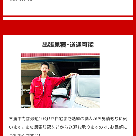
出張見積・送迎可能
三浦市内は最短10分！ご自宅まで熟練の職人がお見積もりに伺
います。また最寄り駅などから送迎も承りますので、お気軽に
ご相談ください！