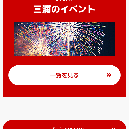
三浦のイベント
一覧を見る