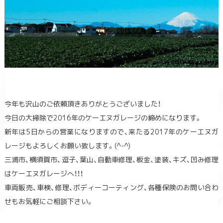
今年も沢山のご依頼頂きありがとうございました！
今日の大掃除で2016年のケーエヌガレージの締めになります。
新年は5日からの営業になりますので、来たる2017年のケーエヌガ
レージもよろしくお願い致します。(^-^)
三浦市、横須賀市、逗子、葉山、自動車修理、板金、塗装、キズ、凹み修理
はケーエヌガレージへ！！！
車両販売、車検、修理、ボディーコーティング、各種保険のお問い合わ
せもお気軽にご相談下さい。