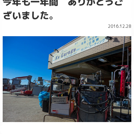
今年も一年間 ありがとうご
ざいました。
2016.12.28