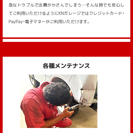
急なトラブルで出費がかさんでしまう…そんな時でも安心し
てご利用いただけるようにKNガレージではクレジットカード・
PayPay・電子マネーがご利用いただけます。
各種メンテナンス