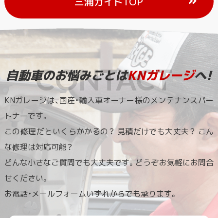
三浦ガイドTOP
自動車のお悩みごとは
KNガレージ
へ!
KNガレージは、国産・輸入車オーナー様のメンテナンスパー
トナーです。
この修理だといくらかかるの？ 見積だけでも大丈夫？ こん
な修理は対応可能？
どんな小さなご質問でも大丈夫です。どうぞお気軽にお問合
せください。
お電話・メールフォームいずれからでも承ります。