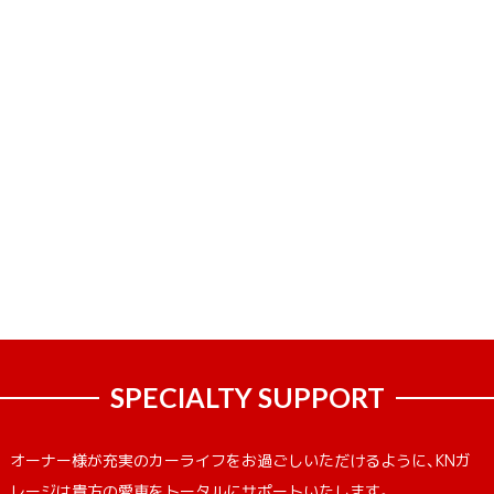
SPECIALTY SUPPORT
オーナー様が充実のカーライフをお過ごしいただけるように、KNガ
レージは貴方の愛車をトータルにサポートいたします。