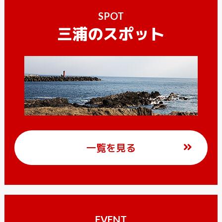
SPOT
三浦のスポット
一覧を見る
EVENT