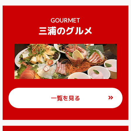
GOURMET
三浦のグルメ
一覧を見る