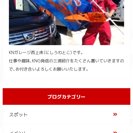
KNガレージ西上床（にしうわとこ）です。
仕事や趣味、KNG発信の三浦紹介をたくさん書いていきますの
で、お付き合いよろしくお願いいたします。
ブログカテゴリー
スポット
イベント