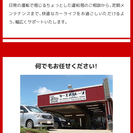
日常の運転で感じるちょっとした違和感のご相談から、定期メ
ンテナンスまで、快適なカーライフをお過ごしいただけるよ
う、幅広くサポートいたします。
何でもお任せください!