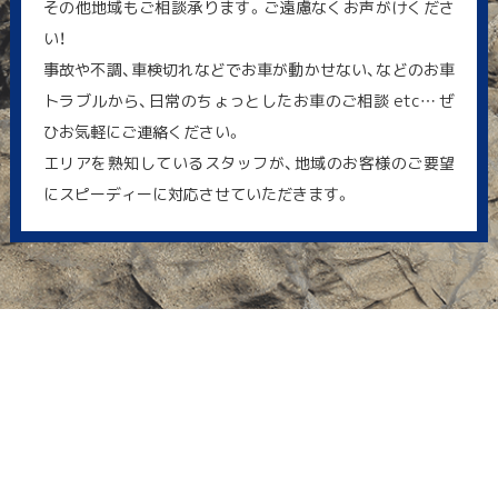
その他地域もご相談承ります。ご遠慮なくお声がけくださ
い！
事故や不調、車検切れなどでお車が動かせない、などのお車
トラブルから、日常のちょっとしたお車のご相談 etc… ぜ
ひお気軽にご連絡ください。
エリアを熟知しているスタッフが、地域のお客様のご要望
にスピーディーに対応させていただきます。