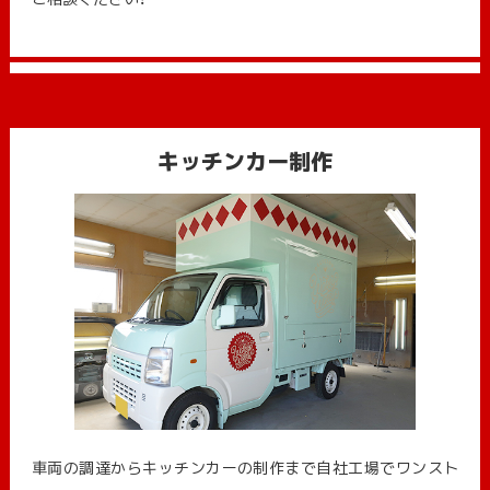
キッチンカー制作
車両の調達からキッチンカーの制作まで自社工場でワンスト