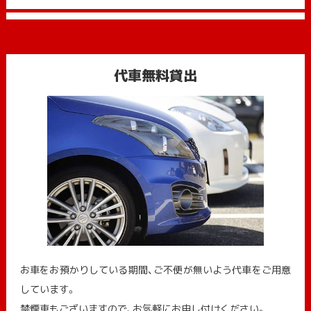
代車無料貸出
お車をお預かりしている期間、ご不便が無いよう代車をご用意
しています。
禁煙車もございますので、お気軽にお申し付けください。