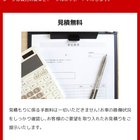
見積無料
見積もりに係る手数料は一切いただきません！お車の損傷状況
をしっかり確認し、お客様のご要望を取り入れたお見積りをご
提示いたします。