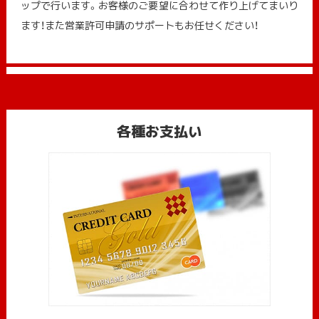
ップで行います。お客様のご要望に合わせて作り上げてまいり
ます！また営業許可申請のサポートもお任せください！
各種お支払い