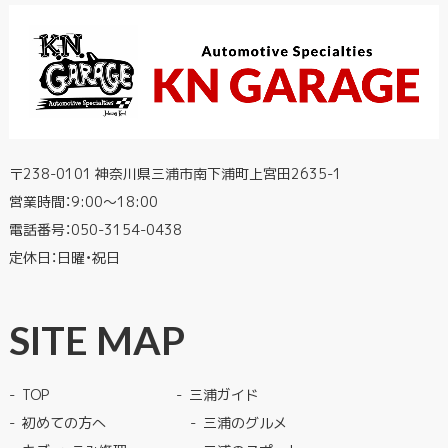
〒238-0101 神奈川県三浦市南下浦町上宮田2635-1
営業時間：9:00〜18:00
電話番号：
050-3154-0438
定休日：日曜・祝日
SITE MAP
TOP
三浦ガイド
初めての方へ
三浦のグルメ