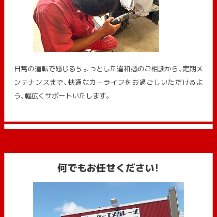
日常の運転で感じるちょっとした違和感のご相談から、定期メ
ンテナンスまで、快適なカーライフをお過ごしいただけるよ
う、幅広くサポートいたします。
何でもお任せください!