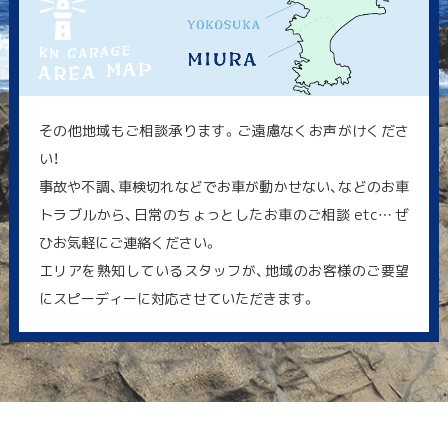
その他地域もご相談承ります。ご遠慮なくお声がけくださ
い！
事故や不調、車検切れなどでお車が動かせない、などのお車
トラブルから、日常のちょっとしたお車のご相談 etc… ぜ
ひお気軽にご連絡ください。
エリアを熟知しているスタッフが、地域のお客様のご要望
にスピーディーに対応させていただきます。