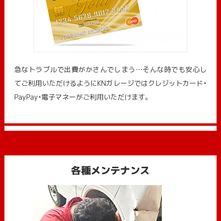
急なトラブルで出費がかさんでしまう…そんな時でも安心し
てご利用いただけるようにKNガレージではクレジットカード・
PayPay・電子マネーがご利用いただけます。
各種メンテナンス