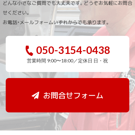
どんな小さなご質問でも大丈夫です。どうぞお気軽にお問合
せください。
お電話・メールフォームいずれからでも承ります。
050-3154-0438
営業時間 9:00〜18:00／定休日 日・祝
お問合せフォーム