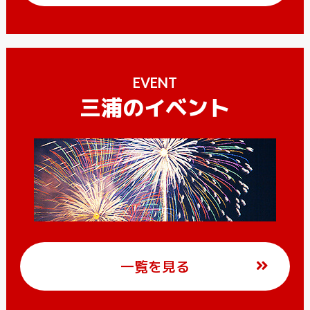
EVENT
三浦のイベント
一覧を見る