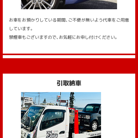
お車をお預かりしている期間、ご不便が無いよう代車をご用意
しています。
禁煙車もございますので、お気軽にお申し付けください。
引取納車