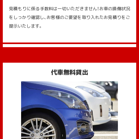
見積もりに係る手数料は一切いただきません！お車の損傷状況
をしっかり確認し、お客様のご要望を取り入れたお見積りをご
提示いたします。
代車無料貸出