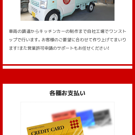
車両の調達からキッチンカーの制作まで自社工場でワンスト
ップで行います。お客様のご要望に合わせて作り上げてまいり
ます！また営業許可申請のサポートもお任せください！
各種お支払い