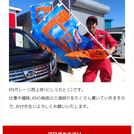
KNガレージ西上床（にしうわとこ）です。
仕事や趣味、KNG発信の三浦紹介をたくさん書いていきますの
で、お付き合いよろしくお願いいたします。