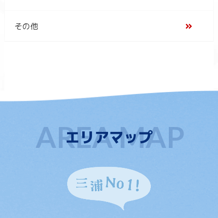
その他
エリアマップ