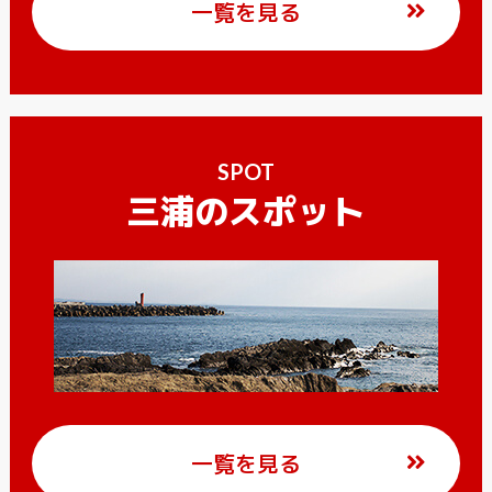
一覧を見る
SPOT
三浦のスポット
一覧を見る