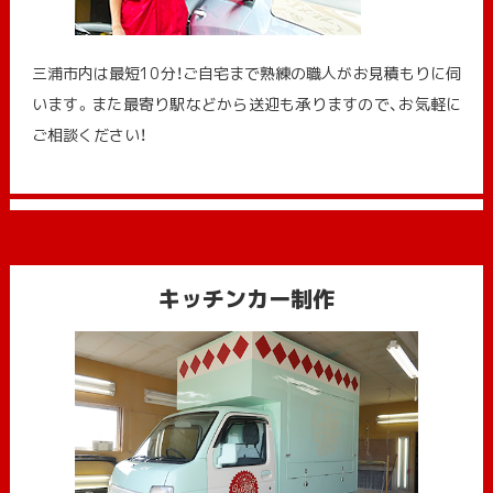
三浦市内は最短10分！ご自宅まで熟練の職人がお見積もりに伺
います。また最寄り駅などから送迎も承りますので、お気軽に
ご相談ください！
キッチンカー制作