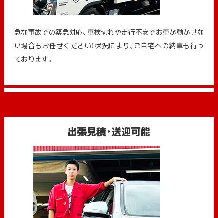
急な事故での緊急対応、車検切れや走行不安でお車が動かせな
い場合もお任せください！状況により、ご自宅への納⾞も⾏っ
ております。
出張見積・送迎可能