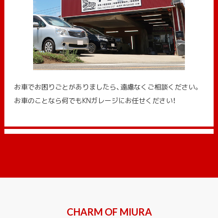
お車でお困りごとがありましたら、遠慮なくご相談ください。
お車のことなら何でもKNガレージにお任せください！
CHARM OF MIURA