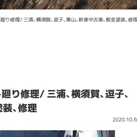
り修理/ 三浦、横須賀、逗子、葉山、新車中古車、板金塗装、修
廻り修理/ 三浦、横須賀、逗子、
塗装、修理
2020.10.6