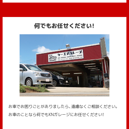
何でもお任せください!
お車でお困りごとがありましたら、遠慮なくご相談ください。
お車のことなら何でもKNガレージにお任せください！