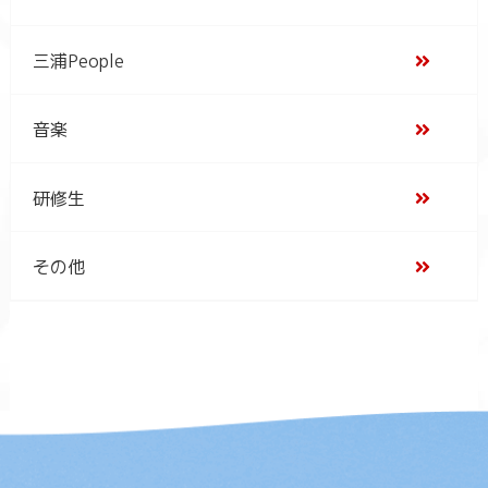
三浦People
音楽
研修生
その他