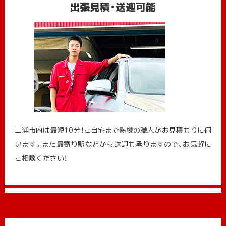
出張見積・送迎可能
三浦市内は最短10分！ご自宅まで熟練の職人がお見積もりに伺
います。また最寄り駅などから送迎も承りますので、お気軽に
ご相談ください！