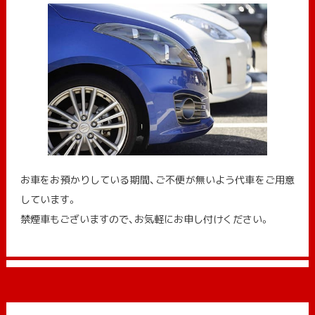
お車をお預かりしている期間、ご不便が無いよう代車をご用意
しています。
禁煙車もございますので、お気軽にお申し付けください。