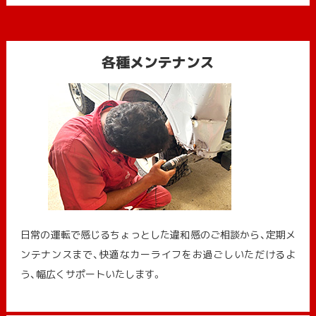
各種メンテナンス
日常の運転で感じるちょっとした違和感のご相談から、定期メ
ンテナンスまで、快適なカーライフをお過ごしいただけるよ
う、幅広くサポートいたします。