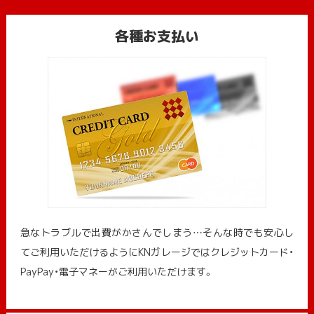
各種お支払い
急なトラブルで出費がかさんでしまう…そんな時でも安心し
てご利用いただけるようにKNガレージではクレジットカード・
PayPay・電子マネーがご利用いただけます。