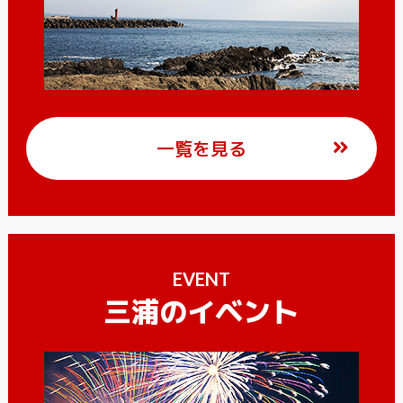
一覧を見る
EVENT
三浦のイベント