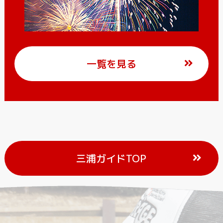
一覧を見る
三浦ガイドTOP