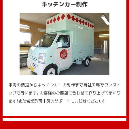
キッチンカー制作
車両の調達からキッチンカーの制作まで自社工場でワンスト
ップで行います。お客様のご要望に合わせて作り上げてまいり
ます！また営業許可申請のサポートもお任せください！