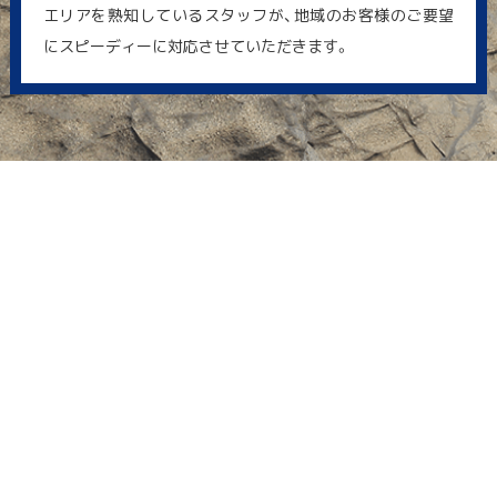
エリアを熟知しているスタッフが、地域のお客様のご要望
にスピーディーに対応させていただきます。