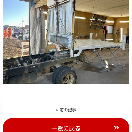
« 前の記事
一覧に戻る