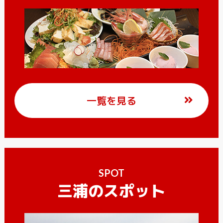
一覧を見る
SPOT
三浦のスポット