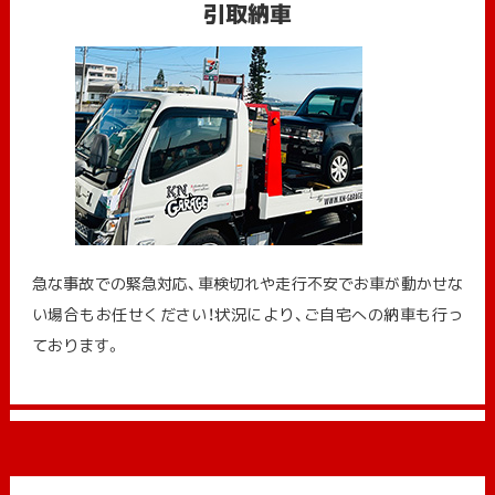
引取納車
急な事故での緊急対応、車検切れや走行不安でお車が動かせな
い場合もお任せください！状況により、ご自宅への納⾞も⾏っ
ております。