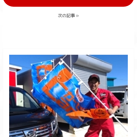
次の記事 »