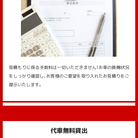
見積もりに係る手数料は一切いただきません！お車の損傷状況
をしっかり確認し、お客様のご要望を取り入れたお見積りをご
提示いたします。
代車無料貸出