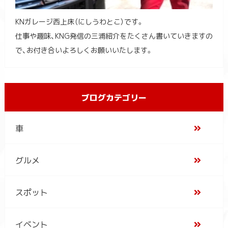
KNガレージ西上床（にしうわとこ）です。
仕事や趣味、KNG発信の三浦紹介をたくさん書いていきますの
で、お付き合いよろしくお願いいたします。
ブログカテゴリー
車
グルメ
スポット
イベント