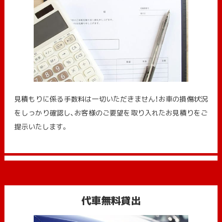
見積もりに係る手数料は一切いただきません！お車の損傷状況
をしっかり確認し、お客様のご要望を取り入れたお見積りをご
提示いたします。
代車無料貸出