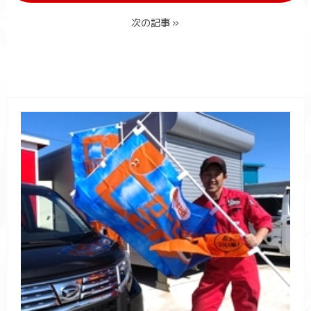
次の記事 »