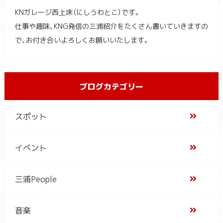
KNガレージ西上床（にしうわとこ）です。
仕事や趣味、KNG発信の三浦紹介をたくさん書いていきますの
で、お付き合いよろしくお願いいたします。
ブログカテゴリー
スポット
イベント
三浦People
音楽