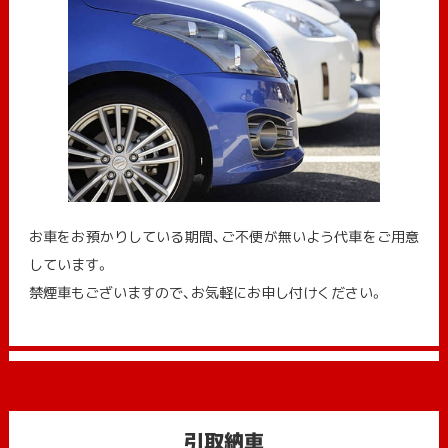
お車をお預かりしている期間、ご不便が無いよう代車をご用意
しています。
禁煙車もございますので、お気軽にお申し付けください。
引取納車