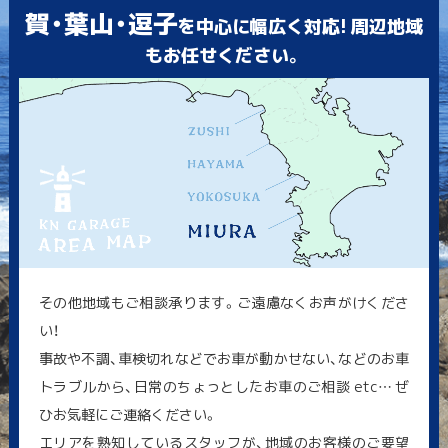
賀・葉山・逗子
を中心に幅広く対応! 周辺地域
もお任せください。
その他地域もご相談承ります。ご遠慮なくお声がけくださ
い！
事故や不調、車検切れなどでお車が動かせない、などのお車
トラブルから、日常のちょっとしたお車のご相談 etc… ぜ
ひお気軽にご連絡ください。
エリアを熟知しているスタッフが、地域のお客様のご要望