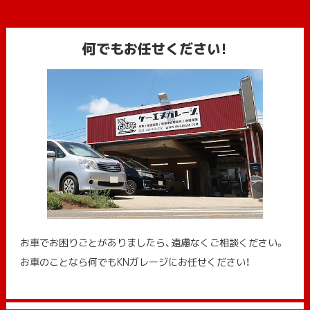
何でもお任せください!
お車でお困りごとがありましたら、遠慮なくご相談ください。
お車のことなら何でもKNガレージにお任せください！