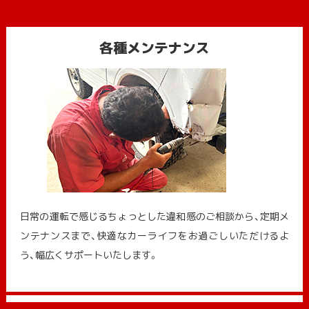
各種メンテナンス
日常の運転で感じるちょっとした違和感のご相談から、定期メ
ンテナンスまで、快適なカーライフをお過ごしいただけるよ
う、幅広くサポートいたします。