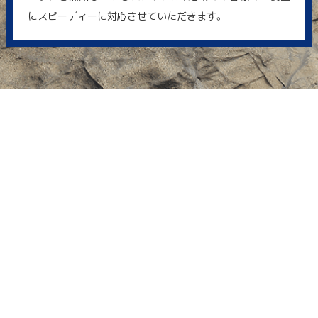
にスピーディーに対応させていただきます。