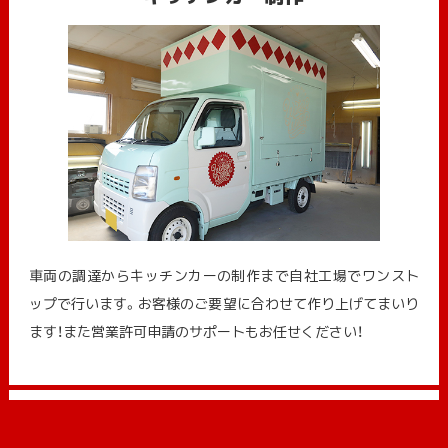
車両の調達からキッチンカーの制作まで自社工場でワンスト
ップで行います。お客様のご要望に合わせて作り上げてまいり
ます！また営業許可申請のサポートもお任せください！