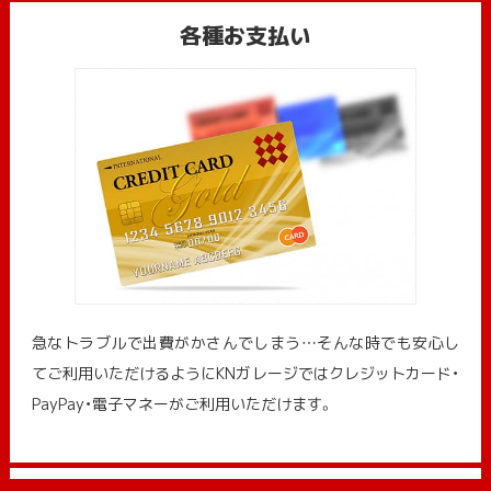
各種お支払い
急なトラブルで出費がかさんでしまう…そんな時でも安心し
てご利用いただけるようにKNガレージではクレジットカード・
PayPay・電子マネーがご利用いただけます。