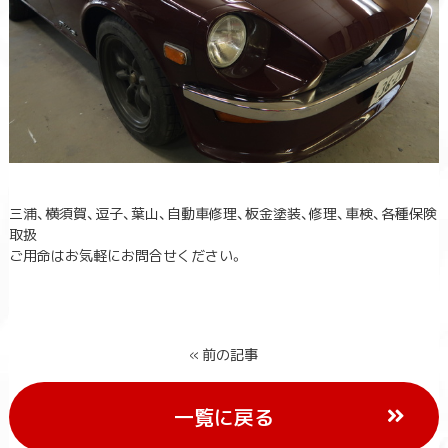
三浦、横須賀、逗子、葉山、自動車修理、板金塗装、修理、車検、各種保険
取扱
ご用命はお気軽にお問合せください。
« 前の記事
一覧に戻る