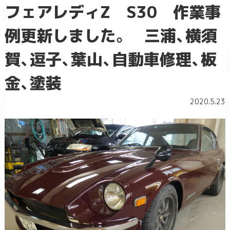
フェアレディZ S30 作業事
例更新しました。 三浦、横須
賀、逗子、葉山、自動車修理、板
金、塗装
2020.5.23