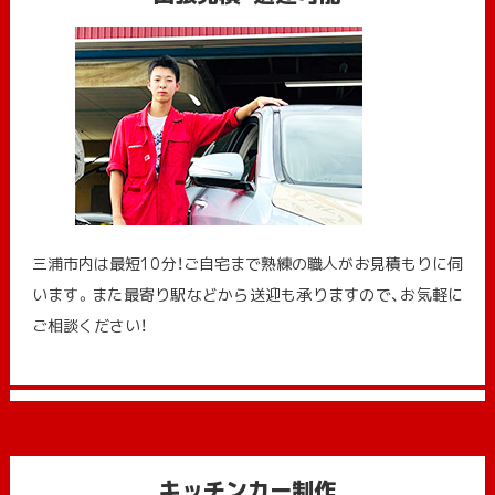
三浦市内は最短10分！ご自宅まで熟練の職人がお見積もりに伺
います。また最寄り駅などから送迎も承りますので、お気軽に
ご相談ください！
キッチンカー制作