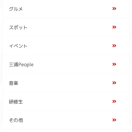
グルメ
スポット
イベント
三浦People
音楽
研修生
その他