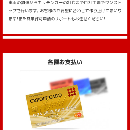
車両の調達からキッチンカーの制作まで自社工場でワンスト
ップで行います。お客様のご要望に合わせて作り上げてまいり
ます！また営業許可申請のサポートもお任せください！
各種お支払い