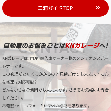
三浦ガイドTOP
自動車のお悩みごとは
KNガレージ
へ!
KNガレージは、国産・輸入車オーナー様のメンテナンスパー
トナーです。
この修理だといくらかかるの？ 見積だけでも大丈夫？ こん
な修理は対応可能？
どんな小さなご質問でも大丈夫です。どうぞお気軽にお問合
せください。
お電話・メールフォームいずれからでも承ります。