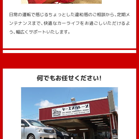
日常の運転で感じるちょっとした違和感のご相談から、定期メ
ンテナンスまで、快適なカーライフをお過ごしいただけるよ
う、幅広くサポートいたします。
何でもお任せください!