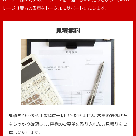
レージは貴方の愛車をトータルにサポートいたします。
見積無料
見積もりに係る手数料は一切いただきません！お車の損傷状況
をしっかり確認し、お客様のご要望を取り入れたお見積りをご
提示いたします。