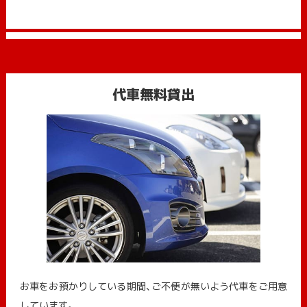
代車無料貸出
お車をお預かりしている期間、ご不便が無いよう代車をご用意
しています。