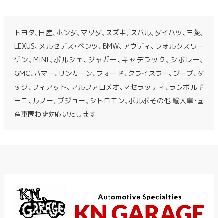
トヨタ、日産、ホンダ、マツダ、スズキ、スバル、ダイハツ、三菱、
LEXUS、メルセデス・ベンツ、BMW、アウディ、フォルクスワー
ゲン、MINI、ポルシェ、ジャガー、キャデラック、シボレー、
GMC、ハマー、リンカーン、フォード、クライスラー、ジープ、ダ
ッジ、フィアット、アルファロメオ、マセラッティ、ランボルギ
ーニ、ルノー、プジョー、シトロエン、ボルボその他 輸入車・国
産車問わず対応いたします