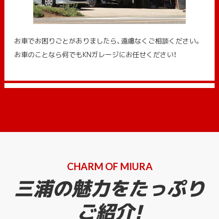
お車でお困りごとがありましたら、遠慮なくご相談ください。
お車のことなら何でもKNガレージにお任せください！
CHARM OF MIURA
三浦の魅力をたっぷり
ご紹介!