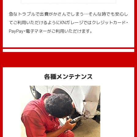
急なトラブルで出費がかさんでしまう…そんな時でも安心し
てご利用いただけるようにKNガレージではクレジットカード・
PayPay・電子マネーがご利用いただけます。
各種メンテナンス