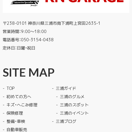
〒238-0101 神奈川県三浦市南下浦町上宮田2635-1
営業時間：9:00〜18:00
電話番号：
050-3154-0438
定休日：日曜・祝日
SITE MAP
TOP
三浦ガイド
初めての方へ
三浦のグルメ
キズ・へこみ修理
三浦のスポット
保険修理
三浦のイベント
整備・車検
三浦ブログ
自動車販売