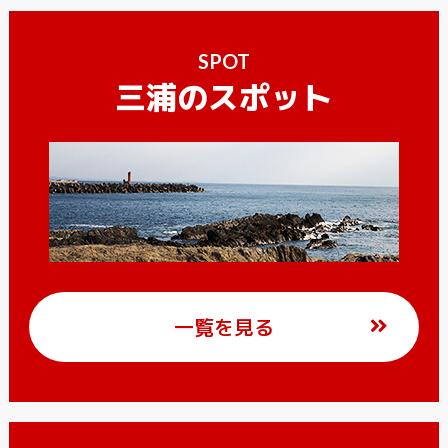
SPOT
三浦のスポット
一覧を見る