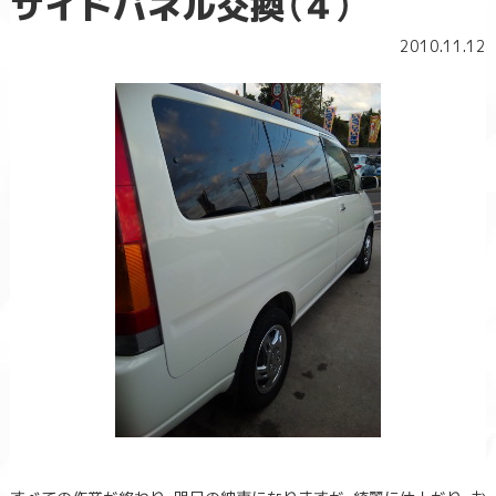
サイドパネル交換（４）
2010.11.12