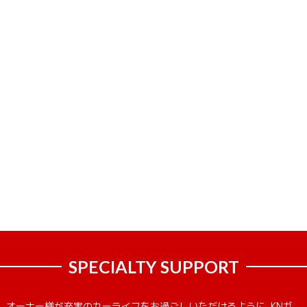
SPECIALTY SUPPORT
オーナー様が充実のカーライフをお過ごしいただけるように、KNガ