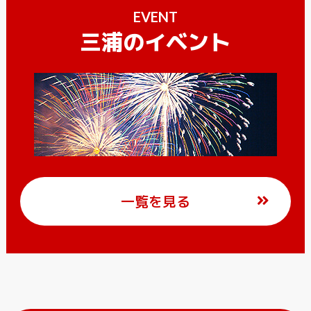
EVENT
三浦のイベント
一覧を見る