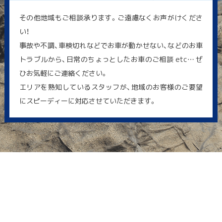
その他地域もご相談承ります。ご遠慮なくお声がけくださ
い！
事故や不調、車検切れなどでお車が動かせない、などのお車
トラブルから、日常のちょっとしたお車のご相談 etc… ぜ
ひお気軽にご連絡ください。
エリアを熟知しているスタッフが、地域のお客様のご要望
にスピーディーに対応させていただきます。