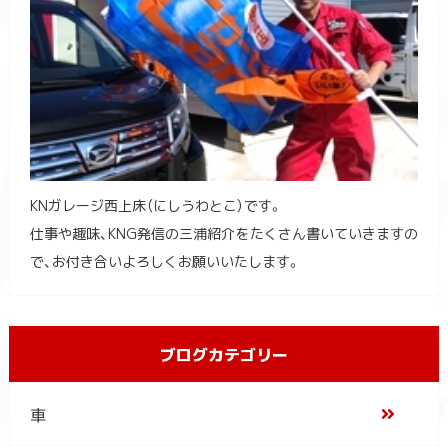
KNガレージ西上床（にしうわとこ）です。
仕事や趣味、KNG発信の三浦紹介をたくさん書いていきますの
で、お付き合いよろしくお願いいたします。
ブログカテゴリー
車