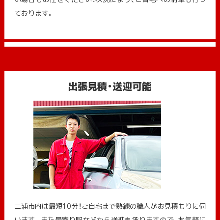
ております。
出張見積・送迎可能
三浦市内は最短10分！ご自宅まで熟練の職人がお見積もりに伺
います。また最寄り駅などから送迎も承りますので、お気軽に