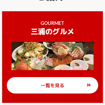
GOURMET
三浦のグルメ
一覧を見る