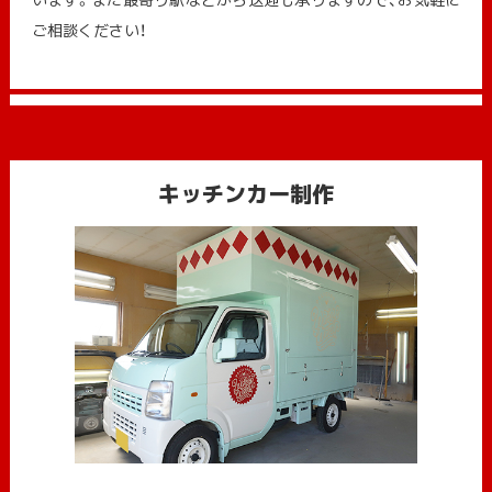
ご相談ください！
キッチンカー制作