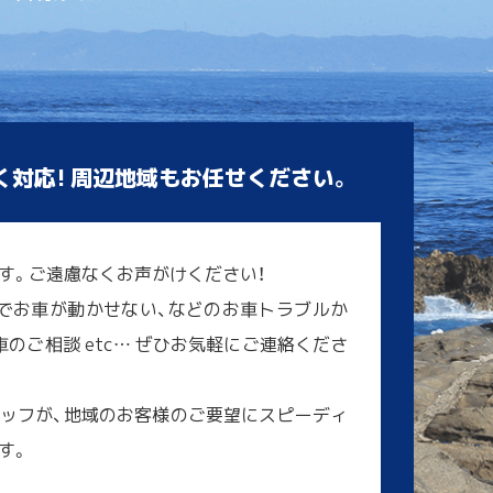
く対応! 周辺地域もお任せください。
す。ご遠慮なくお声がけください！
でお車が動かせない、などのお車トラブルか
のご相談 etc… ぜひお気軽にご連絡くださ
ッフが、地域のお客様のご要望にスピーディ
す。