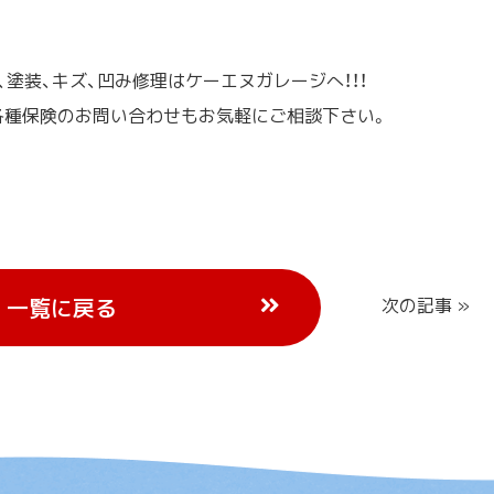
、塗装、キズ、凹み修理はケーエヌガレージへ！！！
、各種保険のお問い合わせもお気軽にご相談下さい。
一覧に戻る
次の記事 »