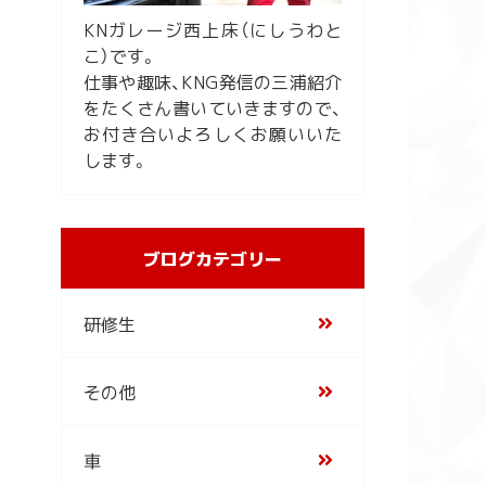
KNガレージ西上床（にしうわと
こ）です。
仕事や趣味、KNG発信の三浦紹介
をたくさん書いていきますので、
お付き合いよろしくお願いいた
します。
ブログカテゴリー
研修生
その他
車