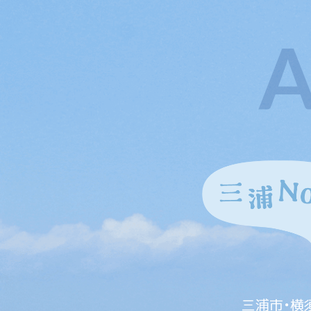
三浦市・横