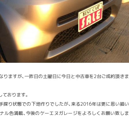
となりますが、一昨日の土曜日に今日と中古車を2台ご成約頂きま
しております。
手探り状態での下地作りでしたが、来る2016年は更に思い描い
ナル色満載、今後のケーエヌガレージをよろしくお願い致しま