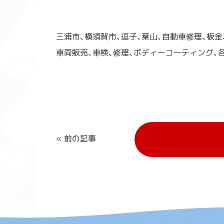
三浦市、横須賀市、逗子、葉山、自動車修理、板金
車両販売、車検、修理、ボディーコーティング
« 前の記事