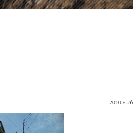
2010.8.26