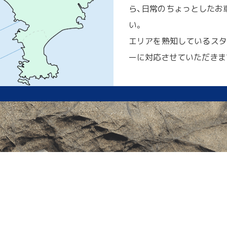
ら、日常のちょっとしたお車
い。
エリアを熟知しているスタ
ーに対応させていただきま