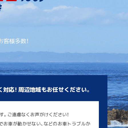
お客様多数！
く対応! 周辺地域もお任せください。
す。ご遠慮なくお声がけください！
でお車が動かせない、などのお車トラブルか