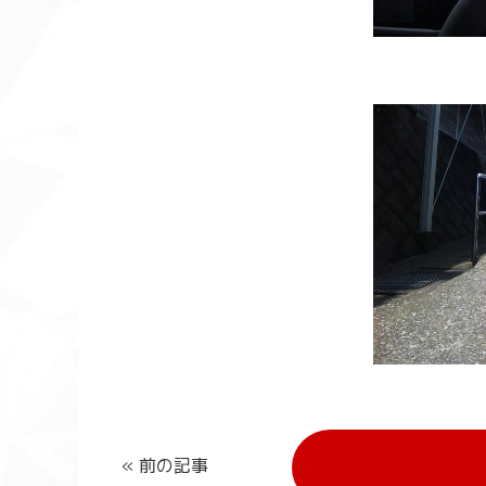
« 前の記事