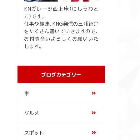
KNガレージ西上床（にしうわと
こ）です。
仕事や趣味、KNG発信の三浦紹介
をたくさん書いていきますので、
お付き合いよろしくお願いいた
します。
ブログカテゴリー
車
グルメ
スポット