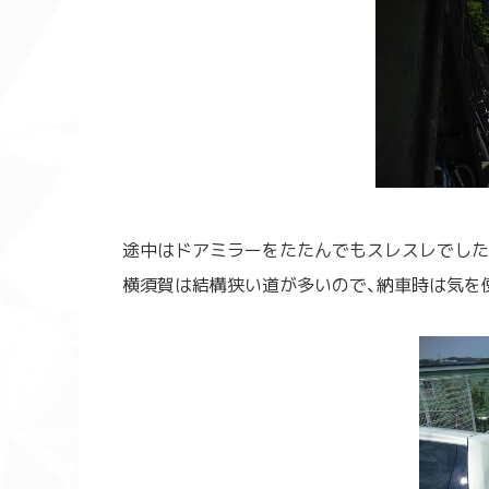
途中はドアミラーをたたんでもスレスレでした！
横須賀は結構狭い道が多いので、納車時は気を