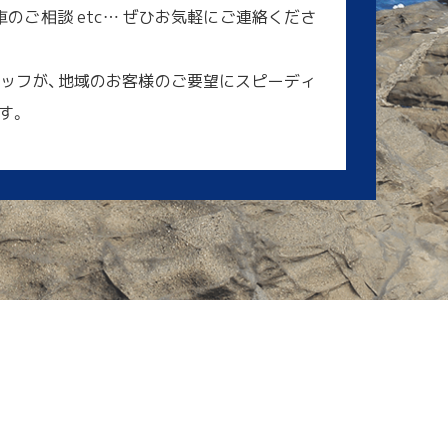
のご相談 etc… ぜひお気軽にご連絡くださ
ッフが、地域のお客様のご要望にスピーディ
す。