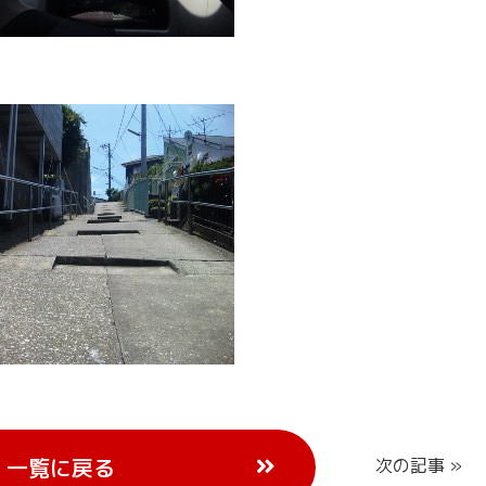
一覧に戻る
次の記事 »