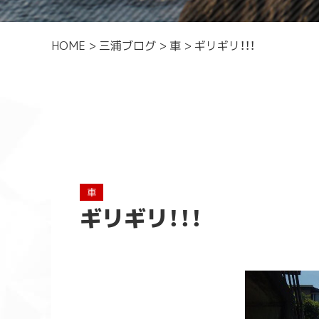
HOME
>
三浦ブログ
>
車
>
ギリギリ！！！
車
ギリギリ！！！