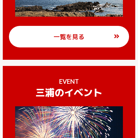
一覧を見る
EVENT
三浦のイベント