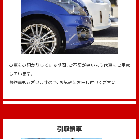
お車をお預かりしている期間、ご不便が無いよう代車をご用意
しています。
禁煙車もございますので、お気軽にお申し付けください。
引取納車