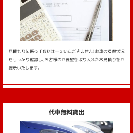
見積もりに係る手数料は一切いただきません！お車の損傷状況
をしっかり確認し、お客様のご要望を取り入れたお見積りをご
提示いたします。
代車無料貸出