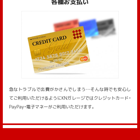
各種お支払い
急なトラブルで出費がかさんでしまう…そんな時でも安心し
てご利用いただけるようにKNガレージではクレジットカード・
PayPay・電子マネーがご利用いただけます。