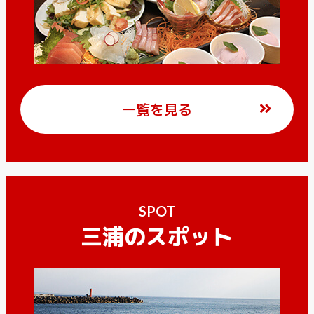
一覧を見る
SPOT
三浦のスポット