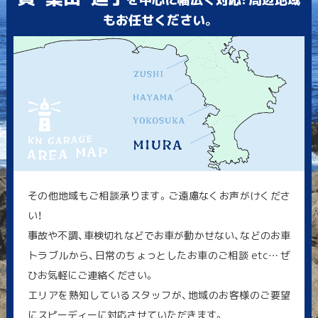
もお任せください。
その他地域もご相談承ります。ご遠慮なくお声がけくださ
い！
事故や不調、車検切れなどでお車が動かせない、などのお車
トラブルから、日常のちょっとしたお車のご相談 etc… ぜ
ひお気軽にご連絡ください。
エリアを熟知しているスタッフが、地域のお客様のご要望
にスピーディーに対応させていただきます。