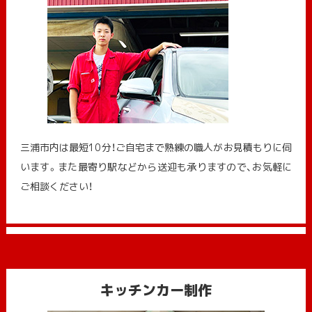
三浦市内は最短10分！ご自宅まで熟練の職人がお見積もりに伺
います。また最寄り駅などから送迎も承りますので、お気軽に
ご相談ください！
キッチンカー制作