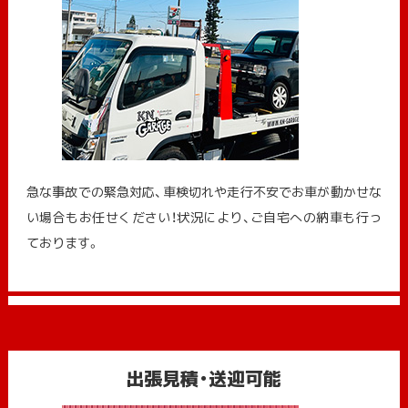
急な事故での緊急対応、車検切れや走行不安でお車が動かせな
い場合もお任せください！状況により、ご自宅への納⾞も⾏っ
ております。
出張見積・送迎可能