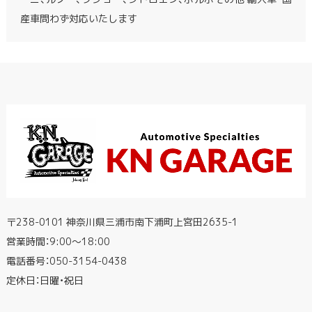
産車問わず対応いたします
〒238-0101 神奈川県三浦市南下浦町上宮田2635-1
営業時間：9:00〜18:00
電話番号：
050-3154-0438
定休日：日曜・祝日