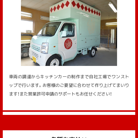
車両の調達からキッチンカーの制作まで自社工場でワンスト
ップで行います。お客様のご要望に合わせて作り上げてまいり
ます！また営業許可申請のサポートもお任せください！