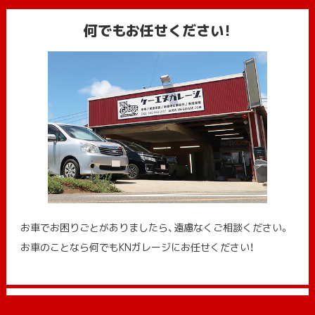
何でもお任せください!
お車でお困りごとがありましたら、遠慮なくご相談ください。
お車のことなら何でもKNガレージにお任せください！