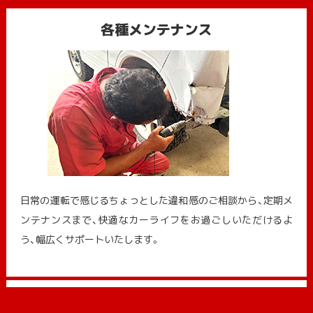
各種メンテナンス
日常の運転で感じるちょっとした違和感のご相談から、定期メ
ンテナンスまで、快適なカーライフをお過ごしいただけるよ
う、幅広くサポートいたします。