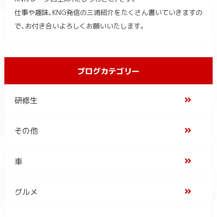
仕事や趣味、KNG発信の三浦紹介をたくさん書いていきますの
で、お付き合いよろしくお願いいたします。
ブログカテゴリー
研修生
その他
車
グルメ