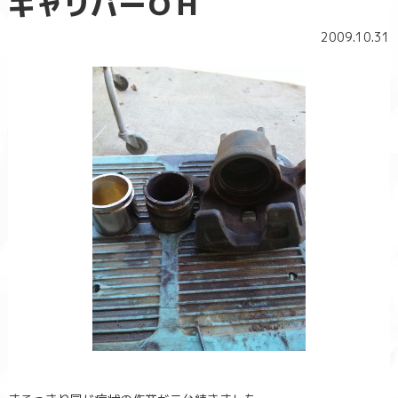
キャリパーＯＨ
2009.10.31