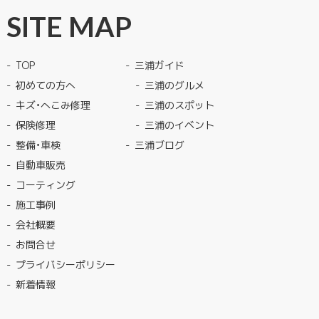
SITE MAP
TOP
三浦ガイド
初めての方へ
三浦のグルメ
キズ・へこみ修理
三浦のスポット
保険修理
三浦のイベント
整備・車検
三浦ブログ
自動車販売
コーティング
施工事例
会社概要
お問合せ
プライバシーポリシー
新着情報