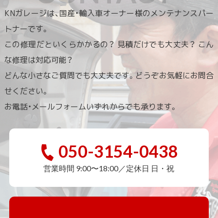
KNガレージは、国産・輸入車オーナー様のメンテナンスパー
トナーです。
この修理だといくらかかるの？ 見積だけでも大丈夫？ こん
な修理は対応可能？
どんな小さなご質問でも大丈夫です。どうぞお気軽にお問合
せください。
お電話・メールフォームいずれからでも承ります。
050-3154-0438
営業時間 9:00〜18:00／定休日 日・祝