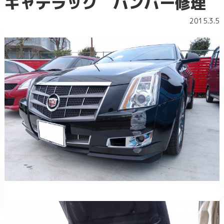
キャデラック バンパー修理
2015.3.5