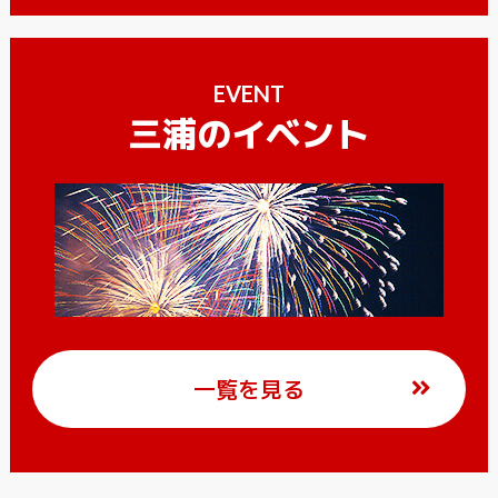
EVENT
三浦のイベント
一覧を見る