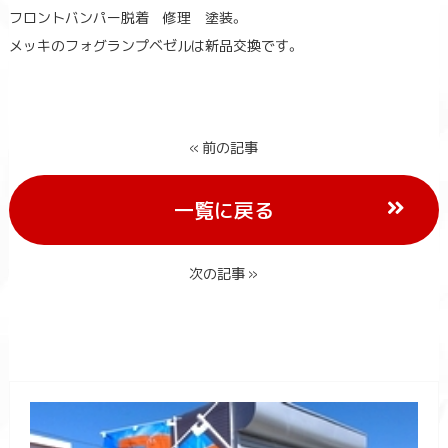
フロントバンパー脱着 修理 塗装。
メッキのフォグランプベゼルは新品交換です。
« 前の記事
一覧に戻る
次の記事 »