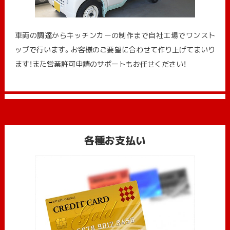
車両の調達からキッチンカーの制作まで自社工場でワンスト
ップで行います。お客様のご要望に合わせて作り上げてまいり
ます！また営業許可申請のサポートもお任せください！
各種お支払い