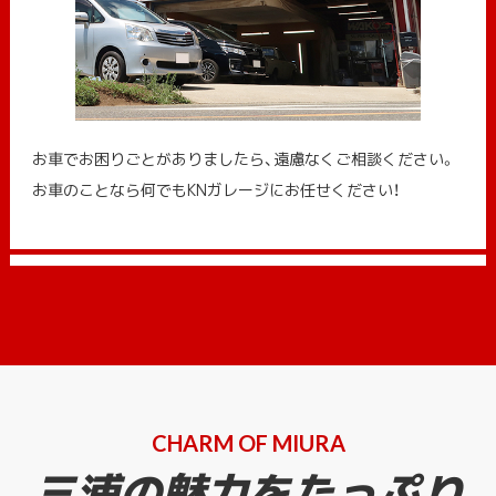
お車でお困りごとがありましたら、遠慮なくご相談ください。
お車のことなら何でもKNガレージにお任せください！
CHARM OF MIURA
三浦の魅力をたっぷり