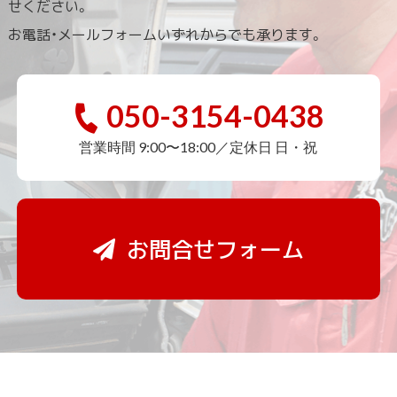
せください。
お電話・メールフォームいずれからでも承ります。
050-3154-0438
営業時間 9:00〜18:00／定休日 日・祝
お問合せフォーム