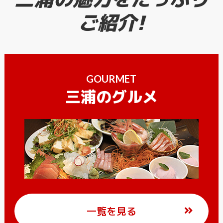
ご紹介!
GOURMET
三浦のグルメ
一覧を見る