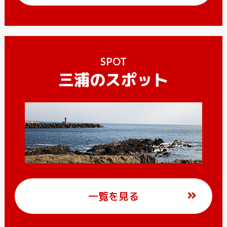
SPOT
三浦のスポット
一覧を見る