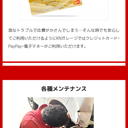
急なトラブルで出費がかさんでしまう…そんな時でも安心し
てご利用いただけるようにKNガレージではクレジットカード・
PayPay・電子マネーがご利用いただけます。
各種メンテナンス