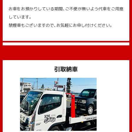
お車をお預かりしている期間、ご不便が無いよう代車をご用意
しています。
禁煙車もございますので、お気軽にお申し付けください。
引取納車