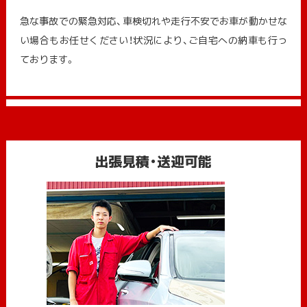
急な事故での緊急対応、車検切れや走行不安でお車が動かせな
い場合もお任せください！状況により、ご自宅への納⾞も⾏っ
ております。
出張見積・送迎可能