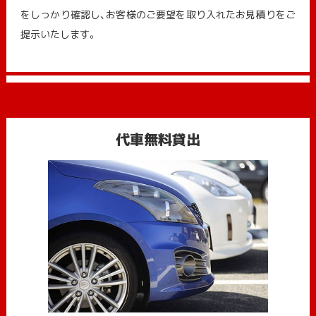
をしっかり確認し、お客様のご要望を取り入れたお見積りをご
提示いたします。
代車無料貸出