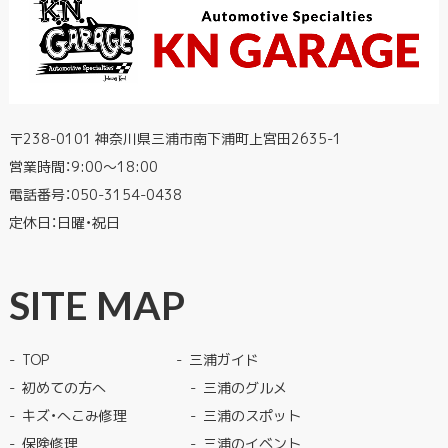
〒238-0101 神奈川県三浦市南下浦町上宮田2635-1
営業時間：9:00〜18:00
電話番号：
050-3154-0438
定休日：日曜・祝日
SITE MAP
TOP
三浦ガイド
初めての方へ
三浦のグルメ
キズ・へこみ修理
三浦のスポット
保険修理
三浦のイベント