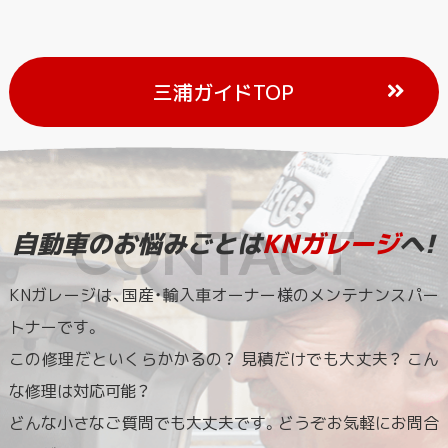
三浦ガイドTOP
自動車のお悩みごとは
KNガレージ
へ!
KNガレージは、国産・輸入車オーナー様のメンテナンスパー
トナーです。
この修理だといくらかかるの？ 見積だけでも大丈夫？ こん
な修理は対応可能？
どんな小さなご質問でも大丈夫です。どうぞお気軽にお問合