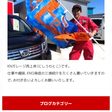
KNガレージ西上床（にしうわとこ）です。
仕事や趣味、KNG発信の三浦紹介をたくさん書いていきますの
で、お付き合いよろしくお願いいたします。
ブログカテゴリー