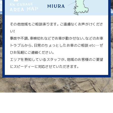
その他地域もご相談承ります。ご遠慮なくお声がけくださ
い！
事故や不調、車検切れなどでお車が動かせない、などのお車
トラブルから、日常のちょっとしたお車のご相談 etc… ぜ
ひお気軽にご連絡ください。
エリアを熟知しているスタッフが、地域のお客様のご要望
にスピーディーに対応させていただきます。