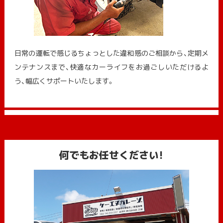
日常の運転で感じるちょっとした違和感のご相談から、定期メ
ンテナンスまで、快適なカーライフをお過ごしいただけるよ
う、幅広くサポートいたします。
何でもお任せください!