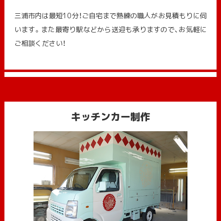
三浦市内は最短10分！ご自宅まで熟練の職人がお見積もりに伺
います。また最寄り駅などから送迎も承りますので、お気軽に
ご相談ください！
キッチンカー制作